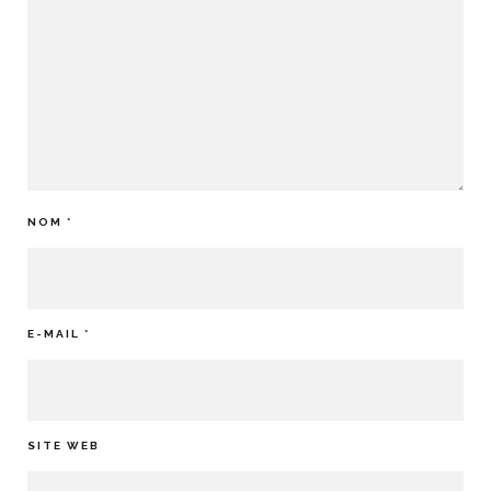
NOM
*
E-MAIL
*
SITE WEB