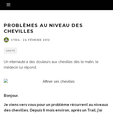
PROBLÈMES AU NIVEAU DES
CHEVILLES
CYRIL
·
24 FÉVRIER 2012
SANTÉ
Un internaute à des douleurs aux chevilles dès le matin, le
médecin lui répond.
Bonjour.
Je viens vers vous pour un problème récurrent au niveaux
des chevilles. Depuis 6 mois environ, après un Trail, j’ai