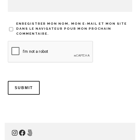
ENREGISTRER MON NOM, MON E-MAIL ET MON SITE
DANS LE NAVIGATEUR POUR MON PROCHAIN
COMMENTAIRE.
Instagram
Facebook
500px