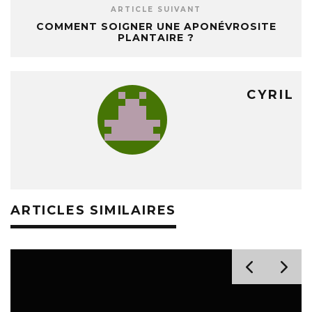
ARTICLE SUIVANT
COMMENT SOIGNER UNE APONÉVROSITE
PLANTAIRE ?
CYRIL
ARTICLES SIMILAIRES