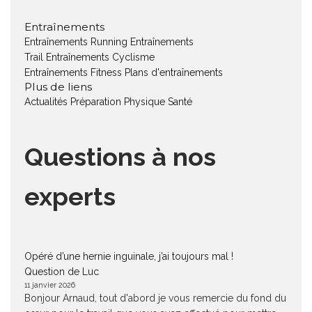
Entraînements
Entraînements Running
Entraînements
Trail
Entraînements Cyclisme
Entraînements Fitness
Plans d'entraînements
Plus de liens
Actualités
Préparation Physique
Santé
Questions à nos
experts
Opéré d’une hernie inguinale, j’ai toujours mal !
Question de Luc
11 janvier 2026
Bonjour Arnaud, tout d'abord je vous remercie du fond du