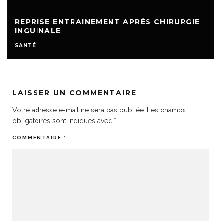
REPRISE ENTRAINEMENT APRÈS CHIRURGIE
INGUINALE
SANTÉ
LAISSER UN COMMENTAIRE
Votre adresse e-mail ne sera pas publiée.
Les champs
obligatoires sont indiqués avec
*
COMMENTAIRE
*