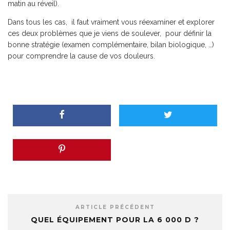
matin au réveil).
Dans tous les cas, il faut vraiment vous réexaminer et explorer
ces deux problèmes que je viens de soulever, pour définir la
bonne stratégie (examen complémentaire, bilan biologique, …)
pour comprendre la cause de vos douleurs.
ARTICLE PRÉCÉDENT
QUEL ÉQUIPEMENT POUR LA 6 000 D ?