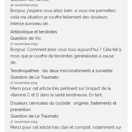
30 novembre 2025
Bonjour, j'espère vous allez bien. si vous me permettez.
voilà ma situation je souffre tellement des douleurs
intense auniveau de...
Antibiotique et tendinites
Question de Vlc
17 novembre 2025
Bonjour, Comment allez vous tous aujourd'hui ? Cela fait 9
mois que je souffre de tendinites généralisées à cause
de...
Tendinopathies : les deux micronutriments à surveiller
Question de Le Traumato
17 novembre 2025
Merci pour cet article très pertinent sur l’impact de la
vitamine C et D dans la santé tendineuse. En tant...
Douleurs cervicales du cycliste : origines, traitements et
prévention
Question de Le Traumato
17 novembre 2025
Merci pour cet article très clair et complet, notamment sur