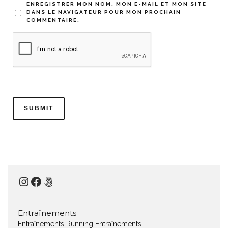
ENREGISTRER MON NOM, MON E-MAIL ET MON SITE
DANS LE NAVIGATEUR POUR MON PROCHAIN
COMMENTAIRE.
Instagram
Facebook
500px
Entraînements
Entraînements Running
Entraînements