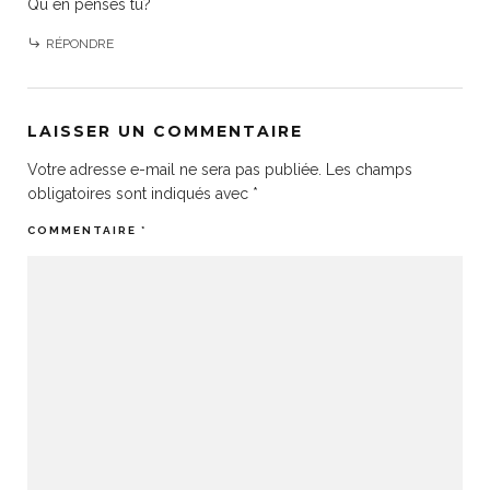
Qu en penses tu?
RÉPONDRE
LAISSER UN COMMENTAIRE
Votre adresse e-mail ne sera pas publiée.
Les champs
obligatoires sont indiqués avec
*
COMMENTAIRE
*