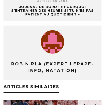
ARTICLE SUIVANT
JOURNAL DE BORD : « POURQUOI
S’ENTRAÎNER DES HEURES SI TU N’ES PAS
PATIENT AU QUOTIDIEN ? »
ROBIN PLA (EXPERT LEPAPE-
INFO, NATATION)
ARTICLES SIMILAIRES