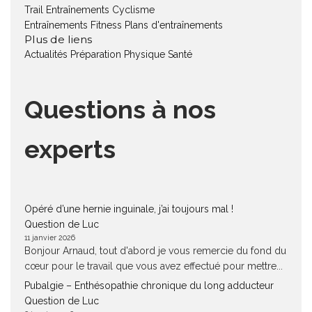
Trail
Entraînements Cyclisme
Entraînements Fitness
Plans d'entraînements
Plus de liens
Actualités
Préparation Physique
Santé
Questions à nos
experts
Opéré d’une hernie inguinale, j’ai toujours mal !
Question de Luc
11 janvier 2026
Bonjour Arnaud, tout d'abord je vous remercie du fond du
cœur pour le travail que vous avez effectué pour mettre...
Pubalgie – Enthésopathie chronique du long adducteur
Question de Luc