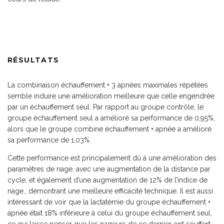
RÉSULTATS
La combinaison échauffement + 3 apnées maximales répétées
semble induire une amélioration meilleure que celle engendrée
par un échauffement seul. Par rapport au groupe contrôle, le
groupe échauffement seul a amélioré sa performance de 0,95%,
alors que le groupe combiné échauffement + apnée a amélioré
sa performance de 1,03%.
Cette performance est principalement dû à une amélioration des
paramètres de nage, avec une augmentation de la distance par
cycle, et également d’une augmentation de 12% de l’indice de
nage., démontrant une meilleure efficacité technique. Il est aussi
intéressant de voir que la lactatémie du groupe échauffement +
apnée était 18% inférieure à celui du groupe échauffement seul,