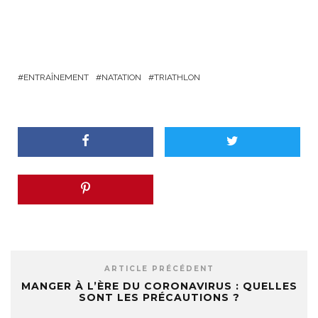
ENTRAÎNEMENT
NATATION
TRIATHLON
ARTICLE PRÉCÉDENT
MANGER À L’ÈRE DU CORONAVIRUS : QUELLES
SONT LES PRÉCAUTIONS ?