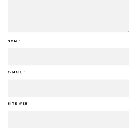
NOM
*
E-MAIL
*
SITE WEB