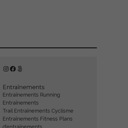
Instagram
Facebook
500px
Entraînements
Entraînements Running
Entraînements
Trail
Entraînements Cyclisme
Entraînements Fitness
Plans
d'entraînements