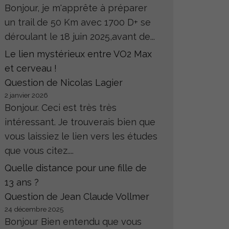
Bonjour, je m'apprête à préparer
un trail de 50 Km avec 1700 D+ se
déroulant le 18 juin 2025,avant de...
Le lien mystérieux entre VO2 Max
et cerveau !
Question de Nicolas Lagier
2 janvier 2026
Bonjour. Ceci est très très
intéressant. Je trouverais bien que
vous laissiez le lien vers les études
que vous citez....
Quelle distance pour une fille de
13 ans ?
Question de Jean Claude Vollmer
24 décembre 2025
Bonjour Bien entendu que vous