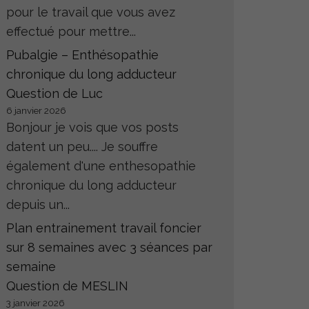
pour le travail que vous avez
effectué pour mettre...
Pubalgie – Enthésopathie
chronique du long adducteur
Question de Luc
6 janvier 2026
Bonjour je vois que vos posts
datent un peu.... Je souffre
également d'une enthesopathie
chronique du long adducteur
depuis un...
Plan entrainement travail foncier
sur 8 semaines avec 3 séances par
semaine
Question de MESLIN
3 janvier 2026