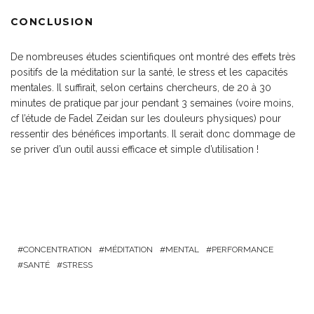
CONCLUSION
De nombreuses études scientifiques ont montré des effets très
positifs de la méditation sur la santé, le stress et les capacités
mentales. Il suffirait, selon certains chercheurs, de 20 à 30
minutes de pratique par jour pendant 3 semaines (voire moins,
cf l’étude de Fadel Zeidan sur les douleurs physiques) pour
ressentir des bénéfices importants. Il serait donc dommage de
se priver d’un outil aussi efficace et simple d’utilisation !
CONCENTRATION
MÉDITATION
MENTAL
PERFORMANCE
SANTÉ
STRESS