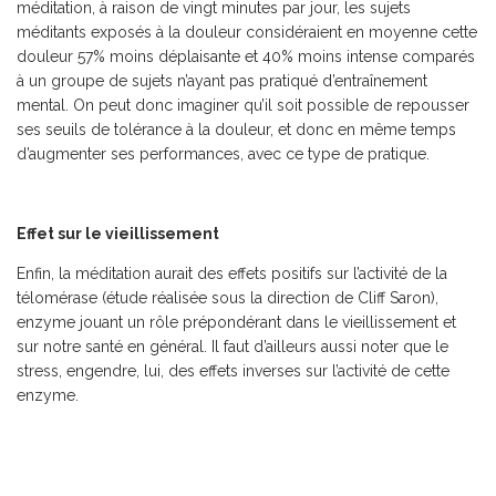
méditation, à raison de vingt minutes par jour, les sujets
méditants exposés à la douleur considéraient en moyenne cette
douleur 57% moins déplaisante et 40% moins intense comparés
à un groupe de sujets n’ayant pas pratiqué d’entraînement
mental. On peut donc imaginer qu’il soit possible de repousser
ses seuils de tolérance à la douleur, et donc en même temps
d’augmenter ses performances, avec ce type de pratique.
Effet sur le vieillissement
Enfin, la méditation aurait des effets positifs sur l’activité de la
télomérase (étude réalisée sous la direction de Cliff Saron),
enzyme jouant un rôle prépondérant dans le vieillissement et
sur notre santé en général. Il faut d’ailleurs aussi noter que le
stress, engendre, lui, des effets inverses sur l’activité de cette
enzyme.