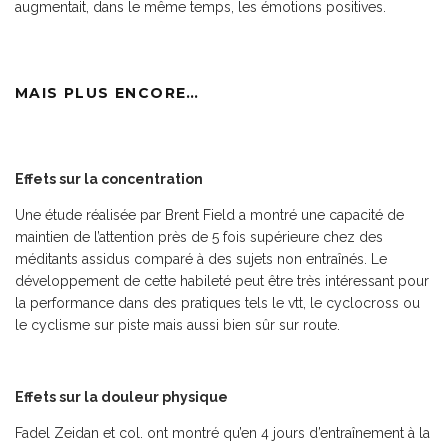
augmentait, dans le même temps, les émotions positives.
MAIS PLUS ENCORE…
Effets sur la concentration
Une étude réalisée par Brent Field a montré une capacité de
maintien de l’attention près de 5 fois supérieure chez des
méditants assidus comparé à des sujets non entraînés. Le
développement de cette habileté peut être très intéressant pour
la performance dans des pratiques tels le vtt, le cyclocross ou
le cyclisme sur piste mais aussi bien sûr sur route.
Effets sur la douleur physique
Fadel Zeidan et col. ont montré qu’en 4 jours d’entraînement à la