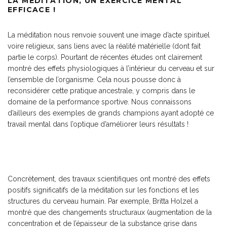
LA MÉDITATION, UN EXERCICE MENTAL
EFFICACE !
La méditation nous renvoie souvent une image d’acte spirituel
voire religieux, sans liens avec la réalité matérielle (dont fait
partie le corps). Pourtant de récentes études ont clairement
montré des effets physiologiques à l’intérieur du cerveau et sur
l’ensemble de l’organisme. Cela nous pousse donc à
reconsidérer cette pratique ancestrale, y compris dans le
domaine de la performance sportive. Nous connaissons
d’ailleurs des exemples de grands champions ayant adopté ce
travail mental dans l’optique d’améliorer leurs résultats !
Concrètement, des travaux scientifiques ont montré des effets
positifs significatifs de la méditation sur les fonctions et les
structures du cerveau humain. Par exemple, Britta Holzel a
montré que des changements structuraux (augmentation de la
concentration et de l’épaisseur de la substance grise dans