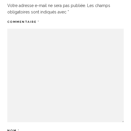
Votre adresse e-mail ne sera pas publiée.
Les champs
obligatoires sont indiqués avec
*
COMMENTAIRE
*
NOM
*