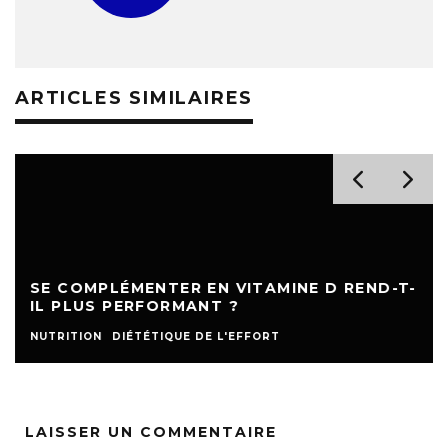
ARTICLES SIMILAIRES
SE COMPLÉMENTER EN VITAMINE D REND-T-
IL PLUS PERFORMANT ?
NUTRITION
DIÉTÉTIQUE DE L'EFFORT
LAISSER UN COMMENTAIRE