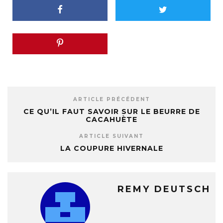
ARTICLE PRÉCÉDENT
CE QU’IL FAUT SAVOIR SUR LE BEURRE DE
CACAHUÈTE
ARTICLE SUIVANT
LA COUPURE HIVERNALE
REMY DEUTSCH