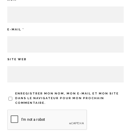
E-MAIL
*
SITE WEB
ENREGISTRER MON NOM, MON E-MAIL ET MON SITE
DANS LE NAVIGATEUR POUR MON PROCHAIN
COMMENTAIRE.