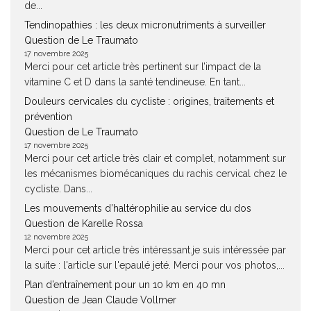
de...
Tendinopathies : les deux micronutriments à surveiller
Question de Le Traumato
17 novembre 2025
Merci pour cet article très pertinent sur l’impact de la
vitamine C et D dans la santé tendineuse. En tant...
Douleurs cervicales du cycliste : origines, traitements et
prévention
Question de Le Traumato
17 novembre 2025
Merci pour cet article très clair et complet, notamment sur
les mécanismes biomécaniques du rachis cervical chez le
cycliste. Dans...
Les mouvements d’haltérophilie au service du dos
Question de Karelle Rossa
12 novembre 2025
Merci pour cet article très intéressant.je suis intéressée par
la suite : l'article sur l'epaulé jeté. Merci pour vos photos,...
Plan d’entraînement pour un 10 km en 40 mn
Question de Jean Claude Vollmer