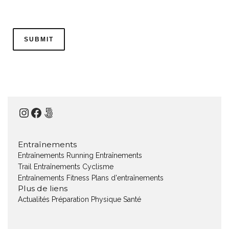
Instagram
Facebook
500px
Entraînements
Entraînements Running
Entraînements
Trail
Entraînements Cyclisme
Entraînements Fitness
Plans d'entraînements
Plus de liens
Actualités
Préparation Physique
Santé