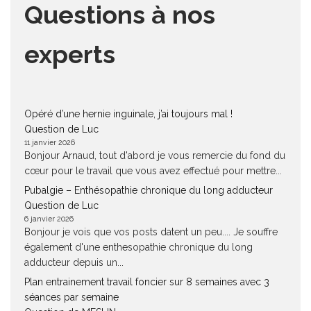
Questions à nos
experts
Opéré d’une hernie inguinale, j’ai toujours mal !
Question de Luc
11 janvier 2026
Bonjour Arnaud, tout d'abord je vous remercie du fond du
cœur pour le travail que vous avez effectué pour mettre...
Pubalgie – Enthésopathie chronique du long adducteur
Question de Luc
6 janvier 2026
Bonjour je vois que vos posts datent un peu.... Je souffre
également d'une enthesopathie chronique du long
adducteur depuis un...
Plan entrainement travail foncier sur 8 semaines avec 3
séances par semaine