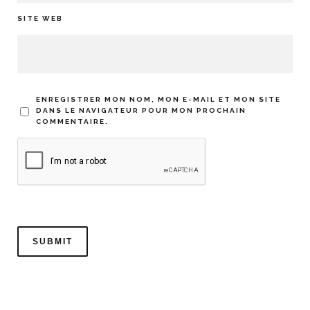
SITE WEB
ENREGISTRER MON NOM, MON E-MAIL ET MON SITE
DANS LE NAVIGATEUR POUR MON PROCHAIN
COMMENTAIRE.