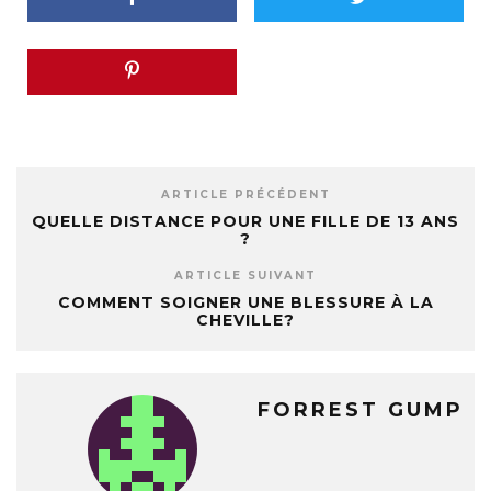
ARTICLE PRÉCÉDENT
QUELLE DISTANCE POUR UNE FILLE DE 13 ANS
?
ARTICLE SUIVANT
COMMENT SOIGNER UNE BLESSURE À LA
CHEVILLE?
FORREST GUMP