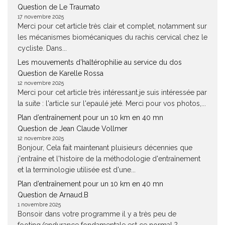
Question de Le Traumato
17 novembre 2025
Merci pour cet article très clair et complet, notamment sur
les mécanismes biomécaniques du rachis cervical chez le
cycliste. Dans...
Les mouvements d’haltérophilie au service du dos
Question de Karelle Rossa
12 novembre 2025
Merci pour cet article très intéressant.je suis intéressée par
la suite : l'article sur l'epaulé jeté. Merci pour vos photos,...
Plan d’entraînement pour un 10 km en 40 mn
Question de Jean Claude Vollmer
12 novembre 2025
Bonjour, Cela fait maintenant pluisieurs décennies que
j'entraîne et l'histoire de la méthodologie d'entraînement
et la terminologie utilisée est d'une...
Plan d’entraînement pour un 10 km en 40 mn
Question de Arnaud.B
1 novembre 2025
Bonsoir dans votre programme il y a très peu de