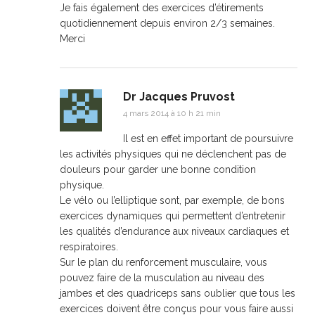
Je fais également des exercices d’étirements
quotidiennement depuis environ 2/3 semaines.
Merci
Dr Jacques Pruvost
4 mars 2014 à 10 h 21 min
Il est en effet important de poursuivre
les activités physiques qui ne déclenchent pas de
douleurs pour garder une bonne condition
physique.
Le vélo ou l’elliptique sont, par exemple, de bons
exercices dynamiques qui permettent d’entretenir
les qualités d’endurance aux niveaux cardiaques et
respiratoires.
Sur le plan du renforcement musculaire, vous
pouvez faire de la musculation au niveau des
jambes et des quadriceps sans oublier que tous les
exercices doivent être conçus pour vous faire aussi