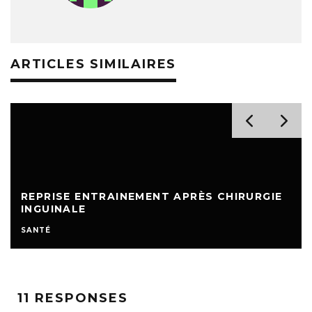
ARTICLES SIMILAIRES
REPRISE ENTRAINEMENT APRÈS CHIRURGIE
INGUINALE
SANTÉ
11 RESPONSES