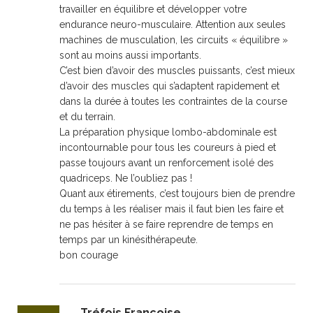
travailler en équilibre et développer votre
endurance neuro-musculaire. Attention aux seules
machines de musculation, les circuits « équilibre »
sont au moins aussi importants.
C’est bien d’avoir des muscles puissants, c’est mieux
d’avoir des muscles qui s’adaptent rapidement et
dans la durée à toutes les contraintes de la course
et du terrain.
La préparation physique lombo-abdominale est
incontournable pour tous les coureurs à pied et
passe toujours avant un renforcement isolé des
quadriceps. Ne l’oubliez pas !
Quant aux étirements, c’est toujours bien de prendre
du temps à les réaliser mais il faut bien les faire et
ne pas hésiter à se faire reprendre de temps en
temps par un kinésithérapeute.
bon courage
Tréfois Françoise