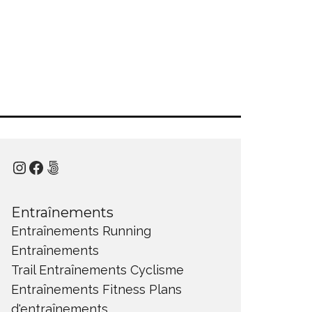
Instagram
Facebook
500px
Entraînements
Entraînements Running
Entraînements
Trail
Entraînements Cyclisme
Entraînements Fitness
Plans
d'entraînements