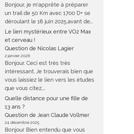
Bonjour, je m'apprête à préparer
un trail de 50 Km avec 1700 D+ se
déroulant le 18 juin 2025,avant de...
Le lien mystérieux entre VO2 Max
et cerveau !
Question de Nicolas Lagier
2 janvier 2026
Bonjour. Ceci est très très
intéressant. Je trouverais bien que
vous laissiez le lien vers les études
que vous citez....
Quelle distance pour une fille de
13 ans ?
Question de Jean Claude Vollmer
24 décembre 2025
Bonjour Bien entendu que vous