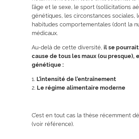
l’âge et le sexe, le sport (sollicitations
génétiques, les circonstances sociales, 
habitudes comportementales (dont la nut
médicaux.
Au-delà de cette diversité,
il se pourrai
cause de tous les maux (ou presque), e
génétique :
L’intensité de l’entraînement
Le régime alimentaire moderne
C’est en tout cas la thèse récemment dé
(voir référence).