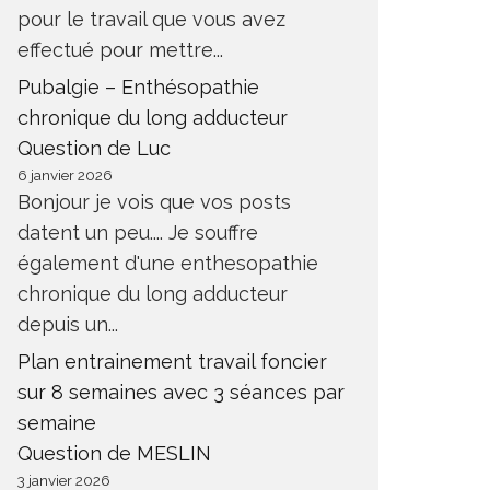
pour le travail que vous avez
effectué pour mettre...
Pubalgie – Enthésopathie
chronique du long adducteur
Question de Luc
6 janvier 2026
Bonjour je vois que vos posts
datent un peu.... Je souffre
également d'une enthesopathie
chronique du long adducteur
depuis un...
Plan entrainement travail foncier
sur 8 semaines avec 3 séances par
semaine
Question de MESLIN
3 janvier 2026