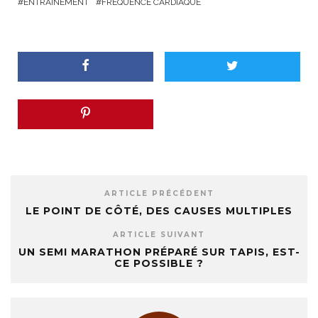
ENTRAÎNEMENT
FRÉQUENCE CARDIAQUE
ARTICLE PRÉCÉDENT
LE POINT DE CÔTÉ, DES CAUSES MULTIPLES
ARTICLE SUIVANT
UN SEMI MARATHON PRÉPARÉ SUR TAPIS, EST-
CE POSSIBLE ?