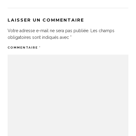
LAISSER UN COMMENTAIRE
Votre adresse e-mail ne sera pas publiée.
Les champs
obligatoires sont indiqués avec
*
COMMENTAIRE
*