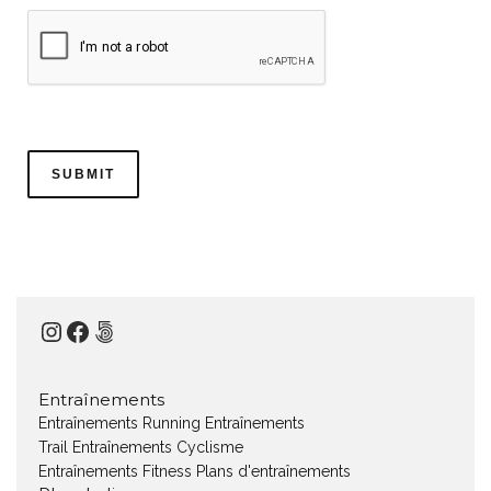
Instagram
Facebook
500px
Entraînements
Entraînements Running
Entraînements
Trail
Entraînements Cyclisme
Entraînements Fitness
Plans d'entraînements