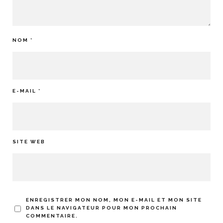
NOM
*
E-MAIL
*
SITE WEB
ENREGISTRER MON NOM, MON E-MAIL ET MON SITE
DANS LE NAVIGATEUR POUR MON PROCHAIN
COMMENTAIRE.