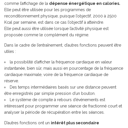
comme l’affichage de la
dépense énergétique en calories.
Elle peut être utilisée pour les programmes de
reconditionnement physique, puisque l’objectif, 2000 à 2500
Kcal par semaine, est dans ce cas l’objectif à atteindre.
Elle peut aussi être utilisée lorsque l’activité physique est
proposée comme le complément du régime.
Dans le cadre de l’entraînement, d’autres fonctions peuvent être
utiles :
la possibilité d’afficher la fréquence cardiaque en valeur
instantanée, bien sûr, mais aussi en pourcentage de la fréquence
cardiaque maximale, voire de la fréquence cardiaque de
réserve.
Des temps intermédiaires basés sur une distance peuvent
être enregistrés par simple pression d’un bouton.
Le système de compte à rebours d’événements est
intéressant pour programmer une séance de fractionné court et
analyser la période de récupération entre les séances.
D’autres fonctions ont un
intérêt plus secondaire