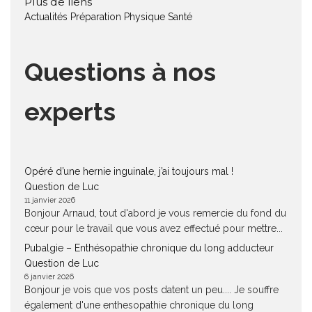
Plus de liens
Actualités
Préparation Physique
Santé
Questions à nos
experts
Opéré d’une hernie inguinale, j’ai toujours mal !
Question de Luc
11 janvier 2026
Bonjour Arnaud, tout d'abord je vous remercie du fond du
cœur pour le travail que vous avez effectué pour mettre...
Pubalgie – Enthésopathie chronique du long adducteur
Question de Luc
6 janvier 2026
Bonjour je vois que vos posts datent un peu.... Je souffre
également d'une enthesopathie chronique du long