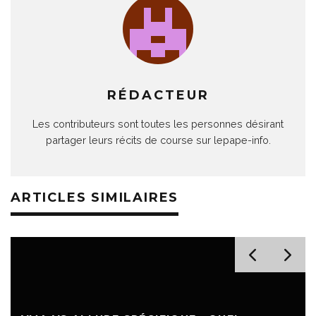
RÉDACTEUR
Les contributeurs sont toutes les personnes désirant
partager leurs récits de course sur lepape-info.
ARTICLES SIMILAIRES