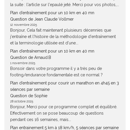
la suite : l'article sur l'epaulé jeté. Merci pour vos photos,...
Plan d’entraînement pour un 10 km en 40 mn
Question de Jean Claude Vollmer
12 novembre 2025
Bonjour, Cela fait maintenant pluisieurs décennies que
j'entraîne et l'histoire de la méthodologie d'entraînement
et la terminologie utilisée est d'une...
Plan d’entraînement pour un 10 km en 40 mn
Question de Arnaud.B
1 novembre 2025
Bonsoir dans votre programme il y a très peu de
footing/endurance fondamentale est ce normal ?
Plan d’entraînement pour courir un marathon en 4h45 en 3
séances par semaine
Question de Sophie
28 octobre 2025
Bonjour, Merci pour ce programme complet et équilibré.
Effectivement on se pose beaucoup de questions
pendant ces 16 semaines, mais...
Plan entrainement 5 km à 18 km/h, 5 séances par semaine