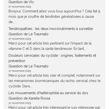
Question de Vlc
17 novembre 2025
Bonjour, Comment allez vous tous aujourd'hui ? Cela fait 9
mois que je souffre de tendinites généralisées à cause
de...
Tendinopathies : les deux micronutriments à surveiller
Question de Le Traumato
17 novembre 2025
Merci pour cet article très pertinent sur l’impact de la
vitamine C et D dans la santé tendineuse. En tant...
Douleurs cervicales du cycliste : origines, traitements et
prévention
Question de Le Traumato
17 novembre 2025
Merci pour cet article très clair et complet, notamment sur
les mécanismes biomécaniques du rachis cervical chez le
cycliste. Dans...
Les mouvements d’haltérophilie au service du dos
Question de Karelle Rossa
12 novembre 2025
Merci pour cet article très intéressant.je suis intéressée par