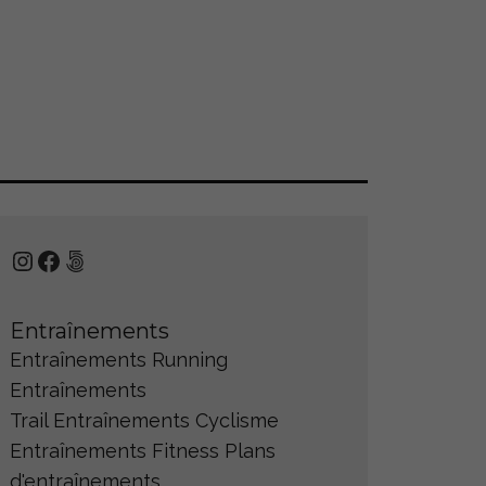
Instagram
Facebook
500px
Entraînements
Entraînements Running
Entraînements
Trail
Entraînements Cyclisme
Entraînements Fitness
Plans
d'entraînements