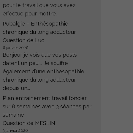
pour le travail que vous avez
effectué pour mettre...
Pubalgie – Enthésopathie
chronique du long adducteur
Question de Luc
6 janvier 2026
Bonjour je vois que vos posts
datent un peu.... Je souffre
également d'une enthesopathie
chronique du long adducteur
depuis un...
Plan entrainement travail foncier
sur 8 semaines avec 3 séances par
semaine
Question de MESLIN
3 janvier 2026