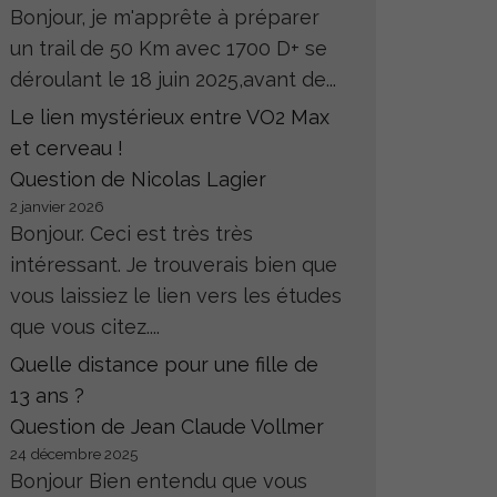
Bonjour, je m'apprête à préparer
un trail de 50 Km avec 1700 D+ se
déroulant le 18 juin 2025,avant de...
Le lien mystérieux entre VO2 Max
et cerveau !
Question de Nicolas Lagier
2 janvier 2026
Bonjour. Ceci est très très
intéressant. Je trouverais bien que
vous laissiez le lien vers les études
que vous citez....
Quelle distance pour une fille de
13 ans ?
Question de Jean Claude Vollmer
24 décembre 2025
Bonjour Bien entendu que vous