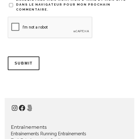
DANS LE NAVIGATEUR POUR MON PROCHAIN
COMMENTAIRE.
Instagram
Facebook
500px
Entraînements
Entraînements Running
Entraînements