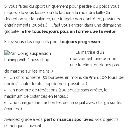
Si vous faites du sport uniquement pour perdre du poids vous
risquez de vous lasser ou de lâcher à la moindre faille (la
déception sur la balance, une fringale non contrôlée, plusieurs
entraînements loupés…). Il faut vous ancrer dans une démarche
globale :
être
tous les jours
plus en forme que la veille
.
Fixez vous des objectifs pour
toujours progresser
:
La maitrise d’un
mouvement (une pompe,
une traction, quelques pas
de marche sur les mains…)
Un chronomètre (50 burpees en moins de 5min, 100 tours de
corde à sauter le plus rapidement possible…)
Un nombre de répétitions (100 squats sans arrêter, le
maximum de distances en fentes…)
Une charge (une traction lestée, un squat avec charge sur les
épaules…)
Avancez grâce à vos
performances sportives
, vos objectifs
esthétiques suivront.