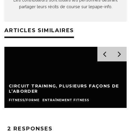
partager leurs récits de course sur lepape-info.
ARTICLES SIMILAIRES
CIRCUIT TRAINING, PLUSIEURS FAÇONS DE
L’ABORDER
FITNESS/FORME
ENTRAÎNEMENT FITNESS
2 RESPONSES