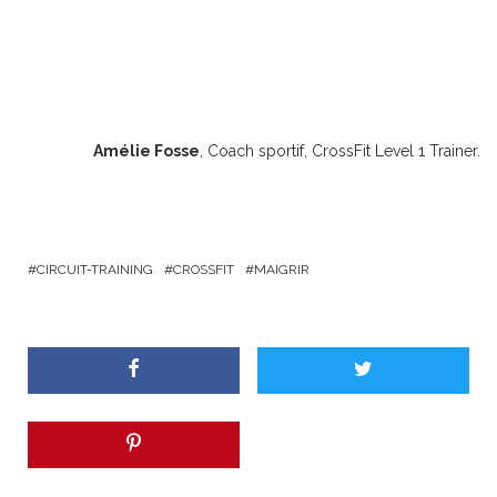
Amélie Fosse
, Coach sportif, CrossFit Level 1 Trainer.
CIRCUIT-TRAINING
CROSSFIT
MAIGRIR