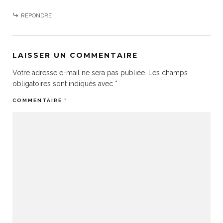
RÉPONDRE
LAISSER UN COMMENTAIRE
Votre adresse e-mail ne sera pas publiée.
Les champs
obligatoires sont indiqués avec
*
COMMENTAIRE
*