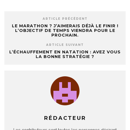
ARTICLE PRÉCÉDENT
LE MARATHON ? J’AIMERAIS DÉJÀ LE FINIR !
L’OBJECTIF DE TEMPS VIENDRA POUR LE
PROCHAIN.
ARTICLE SUIVANT
L’ÉCHAUFFEMENT EN NATATION : AVEZ VOUS
LA BONNE STRATÉGIE ?
RÉDACTEUR
Les contributeurs sont toutes les personnes désirant