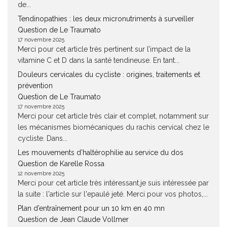
de...
Tendinopathies : les deux micronutriments à surveiller
Question de Le Traumato
17 novembre 2025
Merci pour cet article très pertinent sur l’impact de la
vitamine C et D dans la santé tendineuse. En tant...
Douleurs cervicales du cycliste : origines, traitements et
prévention
Question de Le Traumato
17 novembre 2025
Merci pour cet article très clair et complet, notamment sur
les mécanismes biomécaniques du rachis cervical chez le
cycliste. Dans...
Les mouvements d’haltérophilie au service du dos
Question de Karelle Rossa
12 novembre 2025
Merci pour cet article très intéressant.je suis intéressée par
la suite : l'article sur l'epaulé jeté. Merci pour vos photos,...
Plan d’entraînement pour un 10 km en 40 mn
Question de Jean Claude Vollmer