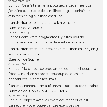
12 novembre 2025
Bonjour, Cela fait maintenant pluisieurs décennies que
j'entraîne et l'histoire de la méthodologie d'entraînement
et la terminologie utilisée est d'une...
Plan d’entraînement pour un 10 km en 40 mn
Question de Arnaud.B
1 novembre 2025
Bonsoir dans votre programme il y a très peu de
footing/endurance fondamentale est ce normal ?
Plan d’entraînement pour courir un marathon en 4h45 en 3
séances par semaine
Question de Sophie
28 octobre 2025
Bonjour, Merci pour ce programme complet et équilibré.
Effectivement on se pose beaucoup de questions
pendant ces 16 semaines, mais...
Plan entrainement 5 km à 18 km/h, 5 séances par semaine
Question de JEAN CLAUDE VOLLMER
27 octobre 2025
Bonjour L'objectif avec les exercices techniques est
d'améliorer votre foulée par des exercices de