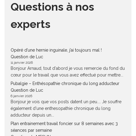
Questions à nos
experts
Opéré d’une hernie inguinale, j’ai toujours mal !
Question de Luc
11 janvier 2026
Bonjour Arnaud, tout d'abord je vous remercie du fond du
cœur pour le travail que vous avez effectué pour mettre...
Pubalgie – Enthésopathie chronique du long adducteur
Question de Luc
6 janvier 2026
Bonjour je vois que vos posts datent un peu.... Je souffre
également d'une enthesopathie chronique du long
adducteur depuis un...
Plan entrainement travail foncier sur 8 semaines avec 3
séances par semaine