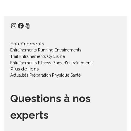
Instagram
Facebook
500px
Entraînements
Entraînements Running
Entraînements
Trail
Entraînements Cyclisme
Entraînements Fitness
Plans d'entraînements
Plus de liens
Actualités
Préparation Physique
Santé
Questions à nos
experts