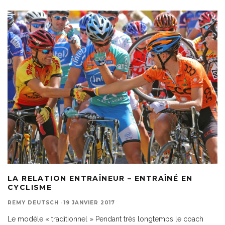
LA RELATION ENTRAÎNEUR – ENTRAÎNÉ EN
CYCLISME
REMY DEUTSCH
·
19 JANVIER 2017
Le modèle « traditionnel » Pendant très longtemps le coach