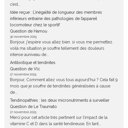
c’est...
Idée reçue : L’inégalité de longueur des membres
inférieurs entraine des pathologies de l’appareil
locomoteur chez le sportif
Question de Hamou
30 novembre 2025
Bonjour, j'espère vous allez bien. si vous me permettez.
voilà ma situation je souffre tellement des douleurs
intense auniveau de...
Antibiotique et tendinites
Question de Vlc
17 novembre 2025
Bonjour, Comment allez vous tous aujourd'hui ? Cela fait 9
mois que je souffre de tendinites généralisées à cause
de...
Tendinopathies : les deux micronutriments à surveiller
Question de Le Traumato
17 novembre 2025
Merci pour cet article très pertinent sur l’impact de la
vitamine C et D dans la santé tendineuse. En tant...