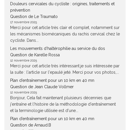
Douleurs cervicales du cycliste : origines, traitements et
prévention
Question de Le Traumato
17 novembre 2025
Merci pour cet article très clair et complet, notamment sur
les mécanismes biomécaniques du rachis cervical chez le
cycliste. Dans...
Les mouvements d’haltérophilie au service du dos
Question de Karelle Rossa
12 novembre 2025
Merci pour cet article très intéressant.je suis intéressée par
la suite : l'article sur l'epaulé jeté. Merci pour vos photos,...
Plan d’entraînement pour un 10 km en 40 mn
Question de Jean Claude Vollmer
12 novembre 2025
Bonjour, Cela fait maintenant pluisieurs décennies que
j'entraîne et l'histoire de la méthodologie d'entraînement
et la terminologie utilisée est d'une...
Plan d’entraînement pour un 10 km en 40 mn
Question de Arnaud.B