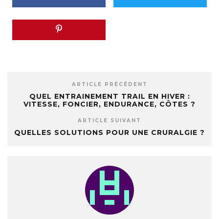
ARTICLE PRÉCÉDENT
QUEL ENTRAINEMENT TRAIL EN HIVER :
VITESSE, FONCIER, ENDURANCE, CÔTES ?
ARTICLE SUIVANT
QUELLES SOLUTIONS POUR UNE CRURALGIE ?