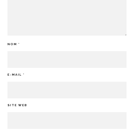
NOM
*
E-MAIL
*
SITE WEB