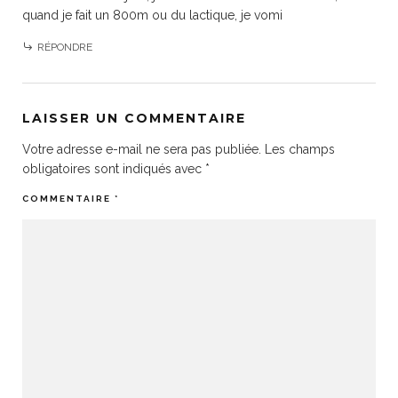
quand je fait un 800m ou du lactique, je vomi
RÉPONDRE
LAISSER UN COMMENTAIRE
Votre adresse e-mail ne sera pas publiée.
Les champs
obligatoires sont indiqués avec
*
COMMENTAIRE
*