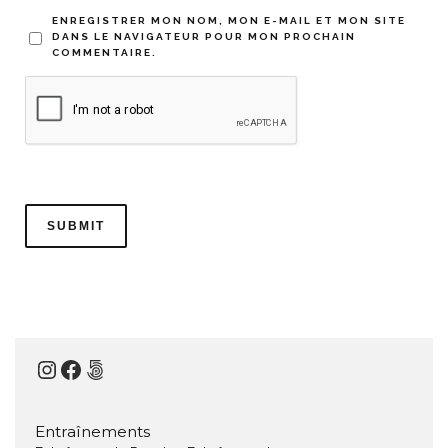
ENREGISTRER MON NOM, MON E-MAIL ET MON SITE
DANS LE NAVIGATEUR POUR MON PROCHAIN
COMMENTAIRE.
Instagram
Facebook
500px
Entraînements