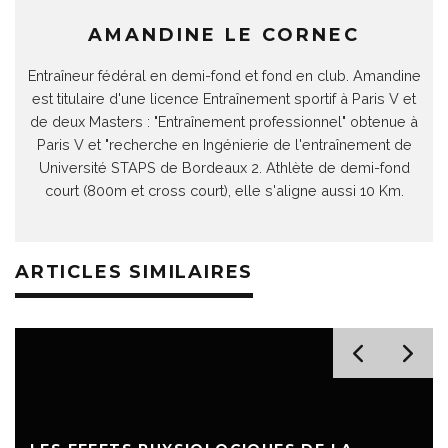
AMANDINE LE CORNEC
Entraîneur fédéral en demi-fond et fond en club. Amandine
est titulaire d'une licence Entraînement sportif à Paris V et
de deux Masters : "Entraînement professionnel" obtenue à
Paris V et "recherche en Ingénierie de l'entraînement de
Université STAPS de Bordeaux 2. Athlète de demi-fond
court (800m et cross court), elle s'aligne aussi 10 Km.
ARTICLES SIMILAIRES