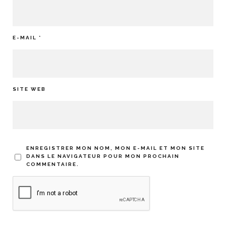
E-MAIL
*
SITE WEB
ENREGISTRER MON NOM, MON E-MAIL ET MON SITE
DANS LE NAVIGATEUR POUR MON PROCHAIN
COMMENTAIRE.