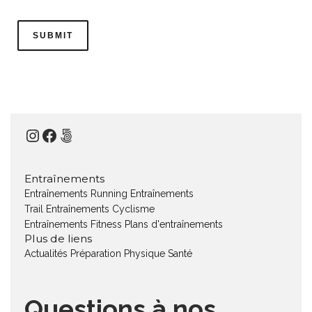
Instagram
Facebook
500px
Entraînements
Entraînements Running
Entraînements
Trail
Entraînements Cyclisme
Entraînements Fitness
Plans d'entraînements
Plus de liens
Actualités
Préparation Physique
Santé
Questions à nos