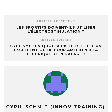
ARTICLE PRÉCÉDENT
LES SPORTIFS DOIVENT-ILS UTILISER
L’ÉLECTROSTIMULATION ?
ARTICLE SUIVANT
CYCLISME : EN QUOI LA PISTE EST-ELLE UN
EXCELLENT OUTIL POUR AMÉLIORER LA
TECHNIQUE DE PÉDALAGE ?
CYRIL SCHMIT (INNOV.TRAINING)