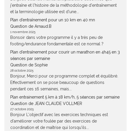
j'entraîne et l'histoire de la méthodologie d'entraînement
et la terminologie utilisée est d'une...
Plan d’entraînement pour un 10 km en 40 mn
Question de Arnaud.B
1 novembre 2025
Bonsoir dans votre programme il y a très peu de
footing/endurance fondamentale est ce normal ?
Plan d’entraînement pour courir un marathon en 4h45 en 3
séances par semaine
Question de Sophie
28 octobre 2025
Bonjour, Merci pour ce programme complet et équilibré.
Effectivement on se pose beaucoup de questions
pendant ces 16 semaines, mais...
Plan entrainement 5 km à 18 km/h, 5 séances par semaine
Question de JEAN CLAUDE VOLLMER
27 octobre 2025
Bonjour L'objectif avec les exercices techniques est
d'améliorer votre foulée par des exercices de
coordination et de maîtrise qui lorsqu'ils...