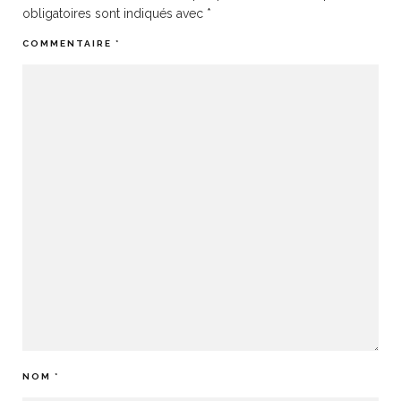
obligatoires sont indiqués avec
*
COMMENTAIRE
*
NOM
*