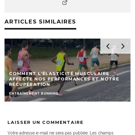
ARTICLES SIMILAIRES
COMMENT L’ÉLASTICITÉ MUSCULAIRE
AFFECTE NOS PERFORMANCES ET NOTRE
RÉCUPÉRATION
ENTRAÎNEMENT RUNNING
LAISSER UN COMMENTAIRE
Votre adresse e-mail ne sera pas publiée.
Les champs