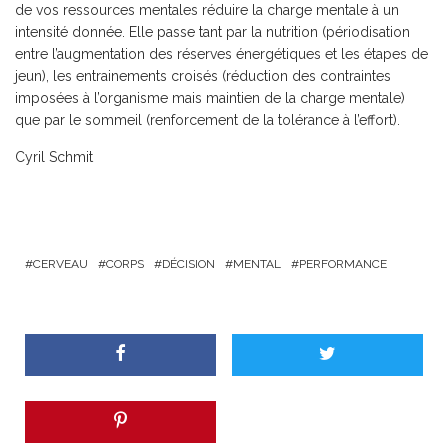
de vos ressources mentales réduire la charge mentale à un
intensité donnée. Elle passe tant par la nutrition (périodisation
entre l’augmentation des réserves énergétiques et les étapes de
jeun), les entrainements croisés (réduction des contraintes
imposées à l’organisme mais maintien de la charge mentale)
que par le sommeil (renforcement de la tolérance à l’effort).
Cyril Schmit
CERVEAU
CORPS
DÉCISION
MENTAL
PERFORMANCE