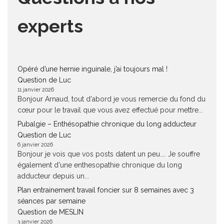
experts
Opéré d’une hernie inguinale, j’ai toujours mal !
Question de Luc
11 janvier 2026
Bonjour Arnaud, tout d'abord je vous remercie du fond du
cœur pour le travail que vous avez effectué pour mettre...
Pubalgie – Enthésopathie chronique du long adducteur
Question de Luc
6 janvier 2026
Bonjour je vois que vos posts datent un peu.... Je souffre
également d'une enthesopathie chronique du long
adducteur depuis un...
Plan entrainement travail foncier sur 8 semaines avec 3
séances par semaine
Question de MESLIN
3 janvier 2026