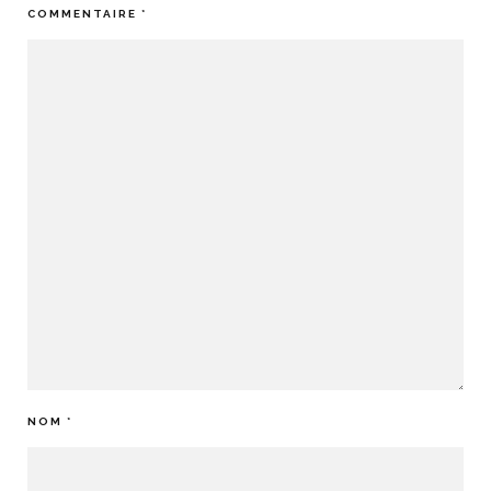
COMMENTAIRE
*
NOM
*