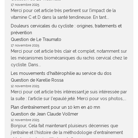
17 novembre 2025
Merci pour cet article très pertinent sur l’impact de la
vitamine C et D dans la santé tendineuse. En tant...
Douleurs cervicales du cycliste : origines, traitements et
prévention
Question de Le Traumato
17 novembre 2025
Merci pour cet article très clair et complet, notamment sur
les mécanismes biomécaniques du rachis cervical chez le
cycliste. Dans...
Les mouvements d’haltérophilie au service du dos
Question de Karelle Rossa
12 novembre 2025
Merci pour cet article très intéressant.je suis intéressée par
la suite : l'article sur l'epaulé jeté. Merci pour vos photos,...
Plan d’entraînement pour un 10 km en 40 mn
Question de Jean Claude Vollmer
12 novembre 2025
Bonjour, Cela fait maintenant pluisieurs décennies que
j'entraîne et l'histoire de la méthodologie d'entraînement