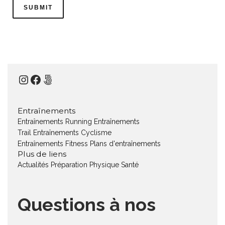
Instagram
Facebook
500px
Entraînements
Entraînements Running
Entraînements
Trail
Entraînements Cyclisme
Entraînements Fitness
Plans d'entraînements
Plus de liens
Actualités
Préparation Physique
Santé
Questions à nos