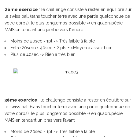
2ème exercice
: le challenge consiste à rester en équilibre sur
le swiss ball (sans toucher terre avec une partie quelconque de
votre corps), le plus longtemps possible =) en quadrupédie
MAIS en tendant une jambe vers l’arrière
.
Moins de 20sec = 1pt => Très faible à faible
Entre 20sec et 40sec = 2 pts = >Moyen à assez bien
Plus de 40sec => Bien à très bien
3ème exercice
: le challenge consiste à rester en équilibre sur
le swiss ball (sans toucher terre avec une partie quelconque de
votre corps), le plus longtemps possible =) en quadrupédie
MAIS en tendant un bras vers l’avant
.
Moins de 20sec = 1pt => Très faible à faible