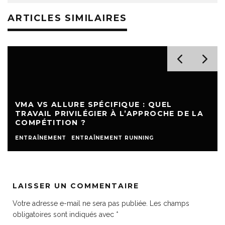
ARTICLES SIMILAIRES
VMA VS ALLURE SPÉCIFIQUE : QUEL
TRAVAIL PRIVILÉGIER À L’APPROCHE DE LA
COMPÉTITION ?
ENTRAÎNEMENT
ENTRAÎNEMENT RUNNING
LAISSER UN COMMENTAIRE
Votre adresse e-mail ne sera pas publiée.
Les champs
obligatoires sont indiqués avec
*