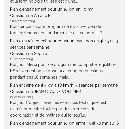
et la terminologie utilisée est d'une...
Plan d’entraînement pour un 10 km en 40 mn
Question de Arnaud.B
1 novembre 2025
Bonsoir dans votre programme il y a très peu de
footing/endurance fondamentale est ce normal ?
Plan d’entraînement pour courir un marathon en 4h45 en 3
séances par semaine
Question de Sophie
28 octobre 2025
Bonjour, Merci pour ce programme complet et équilibré.
Effectivement on se pose beaucoup de questions
pendant ces 16 semaines, mais...
Plan entrainement 5 km à 18 km/h, 5 séances par semaine
Question de JEAN CLAUDE VOLLMER
27 octobre 2025
Bonjour L'objectif avec les exercices techniques est
d'améliorer votre foulée par des exercices de
coordination et de maîtrise qui lorsqu'ils...
Plan d’entraînement pour un 10 km entre 45 et 50 mn sur 6