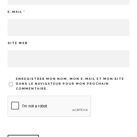
E-MAIL
*
SITE WEB
ENREGISTRER MON NOM, MON E-MAIL ET MON SITE
DANS LE NAVIGATEUR POUR MON PROCHAIN
COMMENTAIRE.