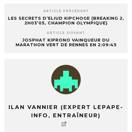
ARTICLE PRÉCÉDENT
LES SECRETS D’ELIUD KIPCHOGE (BREAKING 2,
2H03’05, CHAMPION OLYMPIQUE)
ARTICLE SUIVANT
JOSPHAT KIPRONO VAINQUEUR DU
MARATHON VERT DE RENNES EN 2:09:45
ILAN VANNIER (EXPERT LEPAPE-
INFO, ENTRAÎNEUR)