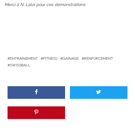
Merci à N. Laloi pour ces démonstrations
ENTRAÎNEMENT
FITNESS
GAINAGE
RENFORCEMENT
SWISSBALL