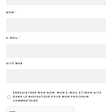
NOM
*
E-MAIL
*
SITE WEB
ENREGISTRER MON NOM, MON E-MAIL ET MON SITE
DANS LE NAVIGATEUR POUR MON PROCHAIN
COMMENTAIRE.