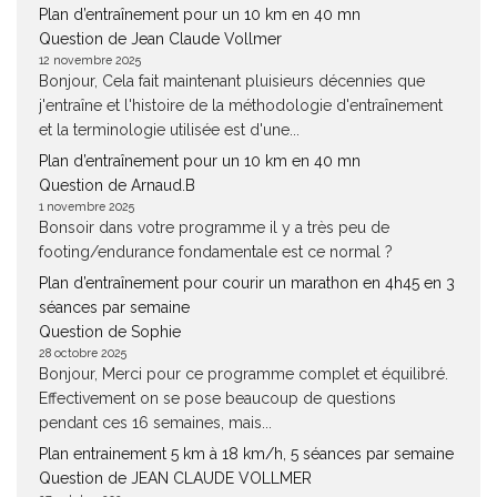
Plan d’entraînement pour un 10 km en 40 mn
Question de Jean Claude Vollmer
12 novembre 2025
Bonjour, Cela fait maintenant pluisieurs décennies que
j'entraîne et l'histoire de la méthodologie d'entraînement
et la terminologie utilisée est d'une...
Plan d’entraînement pour un 10 km en 40 mn
Question de Arnaud.B
1 novembre 2025
Bonsoir dans votre programme il y a très peu de
footing/endurance fondamentale est ce normal ?
Plan d’entraînement pour courir un marathon en 4h45 en 3
séances par semaine
Question de Sophie
28 octobre 2025
Bonjour, Merci pour ce programme complet et équilibré.
Effectivement on se pose beaucoup de questions
pendant ces 16 semaines, mais...
Plan entrainement 5 km à 18 km/h, 5 séances par semaine
Question de JEAN CLAUDE VOLLMER