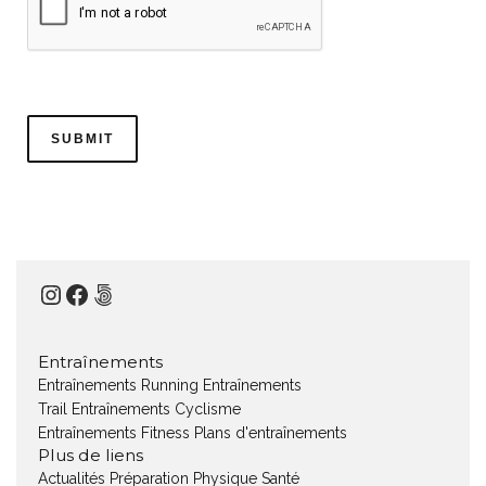
Instagram
Facebook
500px
Entraînements
Entraînements Running
Entraînements
Trail
Entraînements Cyclisme
Entraînements Fitness
Plans d'entraînements
Plus de liens
Actualités
Préparation Physique
Santé