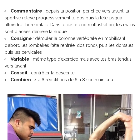
Commentaire
: depuis la position penchée vers l’avant, la
sportive relève progressivement le dos puis la tête jusqu’à
atteindre l’horizontale. Dans le cas de notre illustration, les mains
sont placées derrière la nuque…
Consigne
: dérouler la colonne vertébrale en mobilisant
d’abord les lombaires (tête rentrée, dos rond), puis les dorsales
puis les cervicales
Variable
: même type d’exercice mais avec les bras tendus
vers l’avant
Conseil
: contrôler la descente
Combien
: 4 à 6 répétitions de 6 à 8 sec maintenu