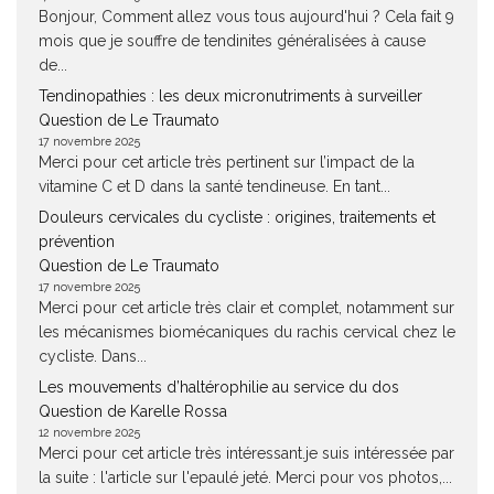
Bonjour, Comment allez vous tous aujourd'hui ? Cela fait 9
mois que je souffre de tendinites généralisées à cause
de...
Tendinopathies : les deux micronutriments à surveiller
Question de Le Traumato
17 novembre 2025
Merci pour cet article très pertinent sur l’impact de la
vitamine C et D dans la santé tendineuse. En tant...
Douleurs cervicales du cycliste : origines, traitements et
prévention
Question de Le Traumato
17 novembre 2025
Merci pour cet article très clair et complet, notamment sur
les mécanismes biomécaniques du rachis cervical chez le
cycliste. Dans...
Les mouvements d’haltérophilie au service du dos
Question de Karelle Rossa
12 novembre 2025
Merci pour cet article très intéressant.je suis intéressée par
la suite : l'article sur l'epaulé jeté. Merci pour vos photos,...