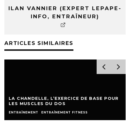
ILAN VANNIER (EXPERT LEPAPE-
INFO, ENTRAÎNEUR)
ARTICLES SIMILAIRES
LA CHANDELLE, L’EXERCICE DE BASE POUR
LES MUSCLES DU DOS
ENTRAÎNEMENT
ENTRAÎNEMENT FITNESS