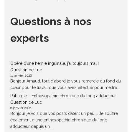
Questions à nos
experts
Opéré d’une hernie inguinale, j’ai toujours mal !
Question de Luc
11 janvier 2026
Bonjour Arnaud, tout d'abord je vous remercie du fond du
cœur pour le travail que vous avez effectué pour mettre...
Pubalgie – Enthésopathie chronique du long adducteur
Question de Luc
6 janvier 2026
Bonjour je vois que vos posts datent un peu.... Je souffre
également d'une enthesopathie chronique du long
adducteur depuis un...