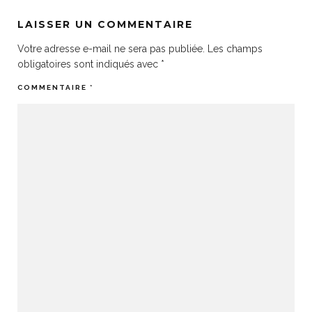
LAISSER UN COMMENTAIRE
Votre adresse e-mail ne sera pas publiée.
Les champs
obligatoires sont indiqués avec
*
COMMENTAIRE
*