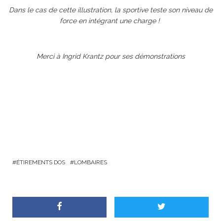
Dans le cas de cette illustration, la sportive teste son niveau de
force en intégrant une charge !
Merci à Ingrid Krantz pour ses démonstrations
ÉTIREMENTS DOS
LOMBAIRES