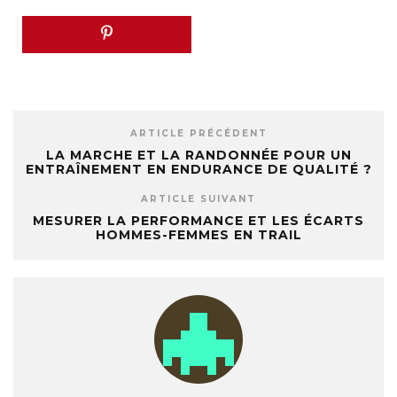
ARTICLE PRÉCÉDENT
LA MARCHE ET LA RANDONNÉE POUR UN
ENTRAÎNEMENT EN ENDURANCE DE QUALITÉ ?
ARTICLE SUIVANT
MESURER LA PERFORMANCE ET LES ÉCARTS
HOMMES-FEMMES EN TRAIL