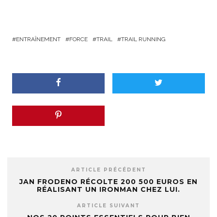
ENTRAÎNEMENT
FORCE
TRAIL
TRAIL RUNNING
ARTICLE PRÉCÉDENT
JAN FRODENO RÉCOLTE 200 500 EUROS EN
RÉALISANT UN IRONMAN CHEZ LUI.
ARTICLE SUIVANT