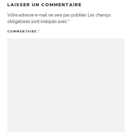
LAISSER UN COMMENTAIRE
Votre adresse e-mail ne sera pas publiée.
Les champs
obligatoires sont indiqués avec
*
COMMENTAIRE
*