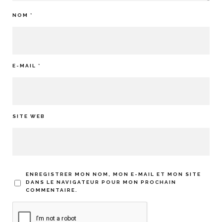
NOM
*
E-MAIL
*
SITE WEB
ENREGISTRER MON NOM, MON E-MAIL ET MON SITE
DANS LE NAVIGATEUR POUR MON PROCHAIN
COMMENTAIRE.