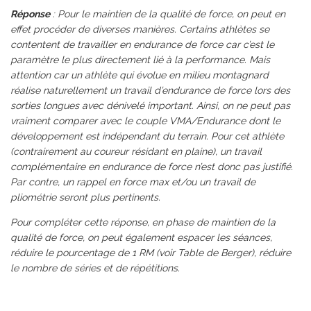
Réponse
: Pour le maintien de la qualité de force, on peut en
effet procéder de diverses manières. Certains athlètes se
contentent de travailler en endurance de force car c’est le
paramètre le plus directement lié à la performance. Mais
attention car un athlète qui évolue en milieu montagnard
réalise naturellement un travail d’endurance de force lors des
sorties longues avec dénivelé important. Ainsi, on ne peut pas
vraiment comparer avec le couple VMA/Endurance dont le
développement est indépendant du terrain. Pour cet athlète
(contrairement au coureur résidant en plaine), un travail
complémentaire en endurance de force n’est donc pas justifié.
Par contre, un rappel en force max et/ou un travail de
pliométrie seront plus pertinents.
Pour compléter cette réponse, en phase de maintien de la
qualité de force, on peut également espacer les séances,
réduire le pourcentage de 1 RM (voir Table de Berger), réduire
le nombre de séries et de répétitions.