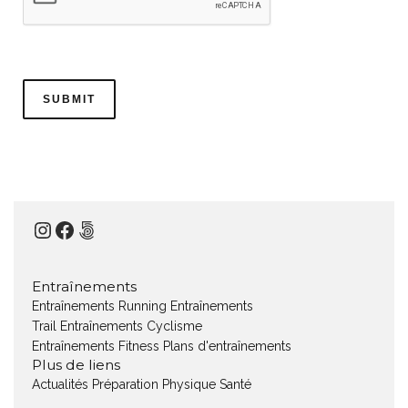
Instagram
Facebook
500px
Entraînements
Entraînements Running
Entraînements
Trail
Entraînements Cyclisme
Entraînements Fitness
Plans d'entraînements
Plus de liens
Actualités
Préparation Physique
Santé