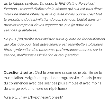
de la fatigue centrale. Du coup, le RPE (Rating Perceived
Exertion = ressenti d’effort) de la séance qui suit est plus élevé
pour une même intensité, et la qualité moins bonne. C’est tout
le problème de l’assimilation de ces séances. L’idéal dans un
premier temps est de les espacer de 72 h (je parle de 2
séances qualitatives).
De plus, j’en profite pour insister sur la qualité de l’échauffement
qui plus que pour tout autre séance est essentielle à plusieurs
titres : prévention des blessures, performances accrues sur la
séance, meilleures assimilation et récupération.
Question 2
suite
: C’est la première saison où je planifie de la
musculation. Malgré le respect de progressivité, n’aurais-je pas
dû commencer avec des séances plus simples et avec moins
de charge et/ou nombre de répétitions?
Aurais-tu un avis/hypothèse/conseil?