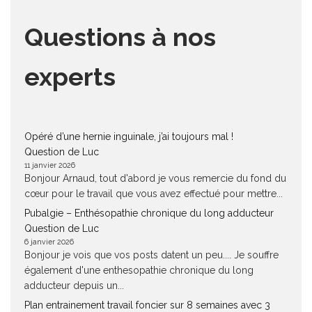
Questions à nos
experts
Opéré d’une hernie inguinale, j’ai toujours mal !
Question de Luc
11 janvier 2026
Bonjour Arnaud, tout d'abord je vous remercie du fond du
cœur pour le travail que vous avez effectué pour mettre...
Pubalgie – Enthésopathie chronique du long adducteur
Question de Luc
6 janvier 2026
Bonjour je vois que vos posts datent un peu.... Je souffre
également d'une enthesopathie chronique du long
adducteur depuis un...
Plan entrainement travail foncier sur 8 semaines avec 3