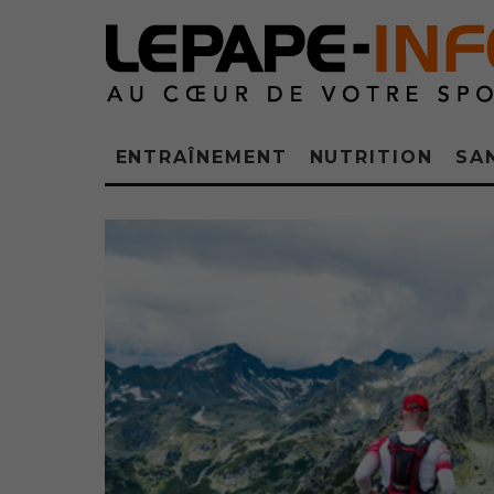
ENTRAÎNEMENT
NUTRITION
SA