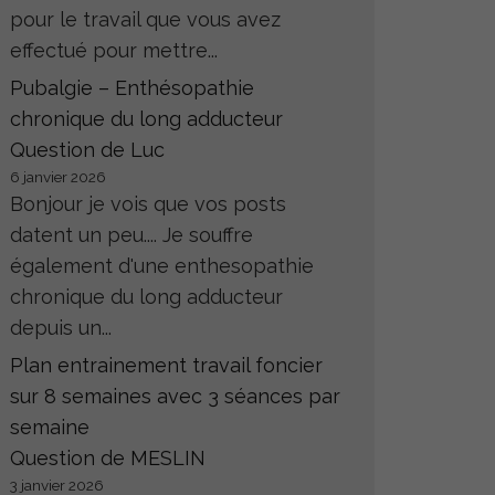
pour le travail que vous avez
effectué pour mettre...
Pubalgie – Enthésopathie
chronique du long adducteur
Question de Luc
6 janvier 2026
Bonjour je vois que vos posts
datent un peu.... Je souffre
également d'une enthesopathie
chronique du long adducteur
depuis un...
Plan entrainement travail foncier
sur 8 semaines avec 3 séances par
semaine
Question de MESLIN
3 janvier 2026