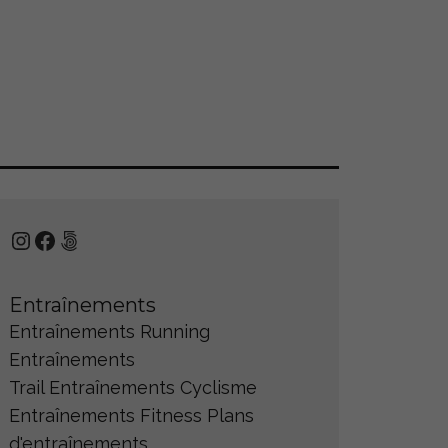
Instagram
Facebook
500px
Entraînements
Entraînements Running
Entraînements
Trail
Entraînements Cyclisme
Entraînements Fitness
Plans
d'entraînements