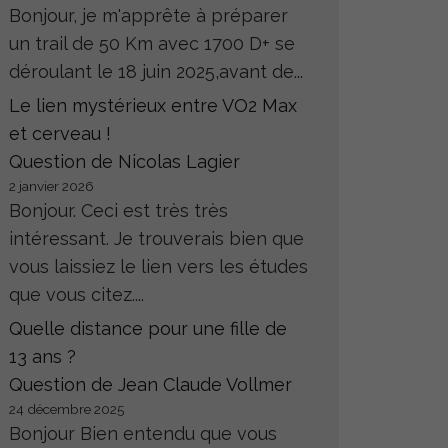
Bonjour, je m'apprête à préparer
un trail de 50 Km avec 1700 D+ se
déroulant le 18 juin 2025,avant de...
Le lien mystérieux entre VO2 Max
et cerveau !
Question de Nicolas Lagier
2 janvier 2026
Bonjour. Ceci est très très
intéressant. Je trouverais bien que
vous laissiez le lien vers les études
que vous citez....
Quelle distance pour une fille de
13 ans ?
Question de Jean Claude Vollmer
24 décembre 2025
Bonjour Bien entendu que vous