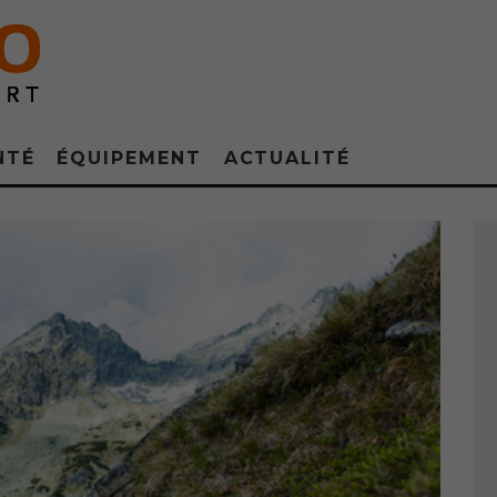
NTÉ
ÉQUIPEMENT
ACTUALITÉ