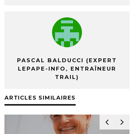
PASCAL BALDUCCI (EXPERT
LEPAPE-INFO, ENTRAÎNEUR
TRAIL)
ARTICLES SIMILAIRES