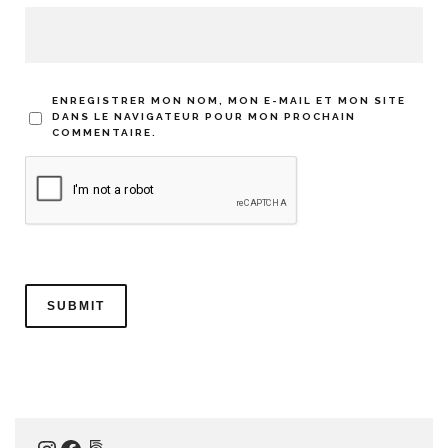
ENREGISTRER MON NOM, MON E-MAIL ET MON SITE
DANS LE NAVIGATEUR POUR MON PROCHAIN
COMMENTAIRE.