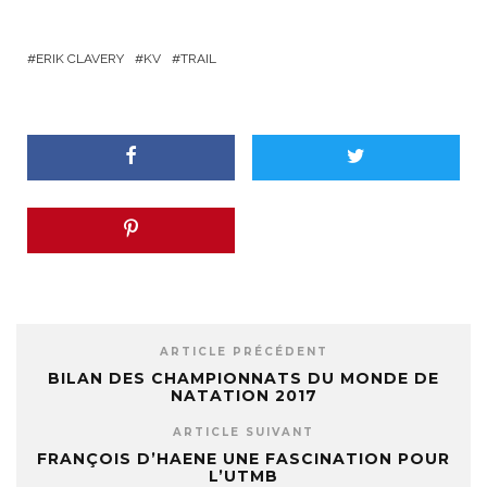
ERIK CLAVERY
KV
TRAIL
ARTICLE PRÉCÉDENT
BILAN DES CHAMPIONNATS DU MONDE DE
NATATION 2017
ARTICLE SUIVANT
FRANÇOIS D’HAENE UNE FASCINATION POUR
L’UTMB