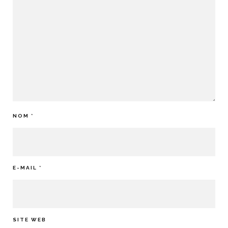
NOM
*
E-MAIL
*
SITE WEB