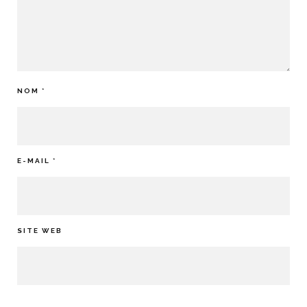
NOM
*
E-MAIL
*
SITE WEB