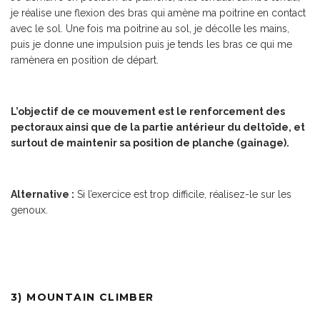
je réalise une flexion des bras qui amène ma poitrine en contact
avec le sol. Une fois ma poitrine au sol, je décolle les mains,
puis je donne une impulsion puis je tends les bras ce qui me
ramènera en position de départ.
L’objectif de ce mouvement est le renforcement des
pectoraux ainsi que de la partie antérieur du deltoïde, et
surtout de maintenir sa position de planche (gainage).
Alternative :
Si l’exercice est trop difficile, réalisez-le sur les
genoux.
3) MOUNTAIN CLIMBER