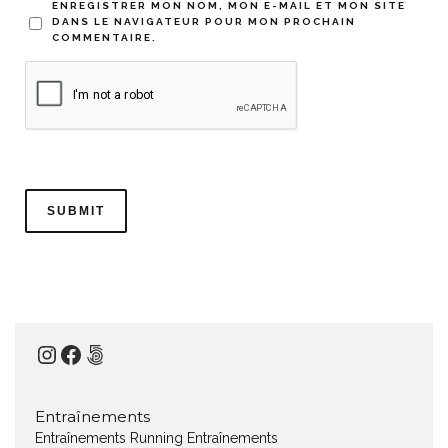
ENREGISTRER MON NOM, MON E-MAIL ET MON SITE
DANS LE NAVIGATEUR POUR MON PROCHAIN
COMMENTAIRE.
Instagram
Facebook
500px
Entraînements
Entraînements Running
Entraînements