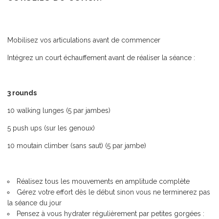
Mobilisez vos articulations avant de commencer
Intégrez un court échauffement avant de réaliser la séance :
3 rounds
10 walking lunges (5 par jambes)
5 push ups (sur les genoux)
10 moutain climber (sans saut) (5 par jambe)
Réalisez tous les mouvements en amplitude complète
Gérez votre effort dès le début sinon vous ne terminerez pas
la séance du jour
Pensez à vous hydrater régulièrement par petites gorgées :