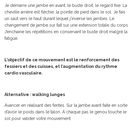
Je démarre une jambe en avant, le buste droit, le regard fixe. La
cheville arrière est fléchie, la pointe de pied dans le sol. Je fais
un saut vers le haut durant lequel j’inverse les jambes. Le
changement de jambe sur fait sur une extension totale du corps.
J’enchaine les répétitions en conservant le buste droit malgré la
fatigue.
L’objectif de ce mouvement est le renforcement des
fessiers et des cuisses, et l’augmentation du rythme
cardio vasculaire.
Alternative : walking lunges
Avancer en réalisant des fentes. Sur la jambe avant faite en sorte
d’avoir le poids dans le talon. A chaque pas le genou touche le
sol pour valider votre mouvement.