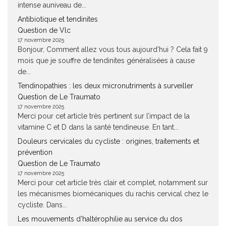
intense auniveau de...
Antibiotique et tendinites
Question de Vlc
17 novembre 2025
Bonjour, Comment allez vous tous aujourd'hui ? Cela fait 9
mois que je souffre de tendinites généralisées à cause
de...
Tendinopathies : les deux micronutriments à surveiller
Question de Le Traumato
17 novembre 2025
Merci pour cet article très pertinent sur l’impact de la
vitamine C et D dans la santé tendineuse. En tant...
Douleurs cervicales du cycliste : origines, traitements et
prévention
Question de Le Traumato
17 novembre 2025
Merci pour cet article très clair et complet, notamment sur
les mécanismes biomécaniques du rachis cervical chez le
cycliste. Dans...
Les mouvements d’haltérophilie au service du dos