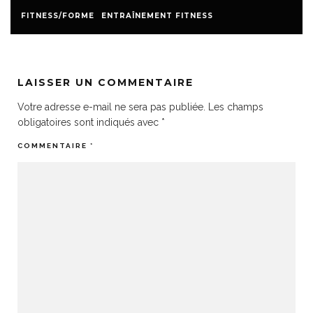
FITNESS/FORME
ENTRAÎNEMENT FITNESS
LAISSER UN COMMENTAIRE
Votre adresse e-mail ne sera pas publiée.
Les champs
obligatoires sont indiqués avec
*
COMMENTAIRE
*