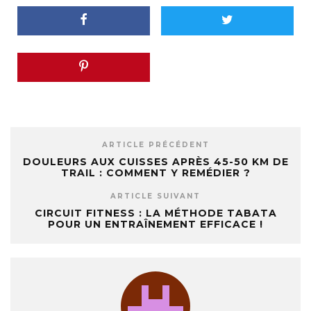
ARTICLE PRÉCÉDENT
DOULEURS AUX CUISSES APRÈS 45-50 KM DE
TRAIL : COMMENT Y REMÉDIER ?
ARTICLE SUIVANT
CIRCUIT FITNESS : LA MÉTHODE TABATA
POUR UN ENTRAÎNEMENT EFFICACE !