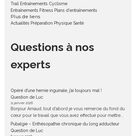
Trail
Entraînements Cyclisme
Entraînements Fitness
Plans d'entraînements
Plus de liens
Actualités
Préparation Physique
Santé
Questions à nos
experts
Opéré d’une hernie inguinale, j’ai toujours mal !
Question de Luc
11 janvier 2026
Bonjour Arnaud, tout d'abord je vous remercie du fond du
cœur pour le travail que vous avez effectué pour mettre...
Pubalgie – Enthésopathie chronique du long adducteur
Question de Luc