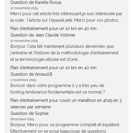
Question de Karelle Rossa
12 novembre 2025
Merci pour cet article très intéressant.je suis intéressée par
la suite : l'article sur l'epaulé jeté. Merci pour vos photos,...
Plan d’entraînement pour un 10 km en 40 mn
Question de Jean Claude Vollmer
12 novembre 2025
Bonjour, Cela fait maintenant pluisieurs décennies que
j'entraîne et l'histoire de la méthodologie d'entraînement
et la terminologie utilisée est d'une...
Plan d’entraînement pour un 10 km en 40 mn
Question de Arnaud.B
1 novembre 2025
Bonsoir dans votre programme il y a très peu de
footing/endurance fondamentale est ce normal ?
Plan d’entraînement pour courir un marathon en 4h45 en 3
séances par semaine
Question de Sophie
28 octobre 2025
Bonjour, Merci pour ce programme complet et équilibré.
Effectivement on se pose beaucoup de questions