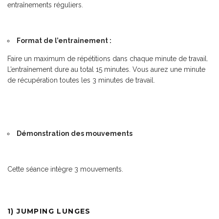
entraînements réguliers.
Format de l’entrainement
:
Faire un maximum de répétitions dans chaque minute de travail.
L’entraînement dure au total 15 minutes. Vous aurez une minute
de récupération toutes les 3 minutes de travail.
Démonstration des mouvements
Cette séance intègre 3 mouvements.
1) JUMPING LUNGES