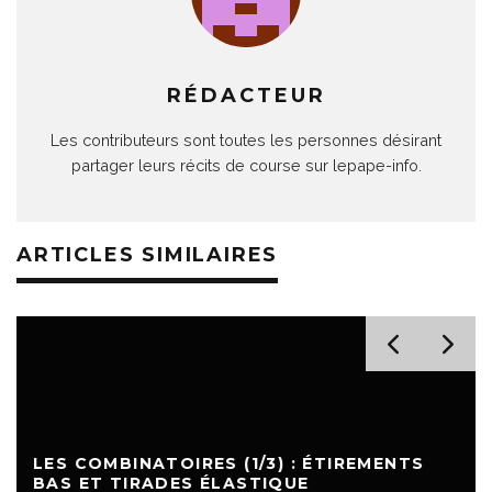
RÉDACTEUR
Les contributeurs sont toutes les personnes désirant
partager leurs récits de course sur lepape-info.
ARTICLES SIMILAIRES
LES COMBINATOIRES (1/3) : ÉTIREMENTS
BAS ET TIRADES ÉLASTIQUE