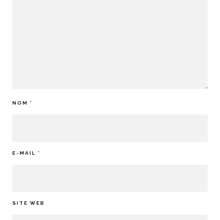
NOM
*
E-MAIL
*
SITE WEB