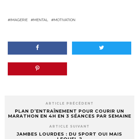
IMAGERIE
MENTAL
MOTIVATION
ARTICLE PRÉCÉDENT
PLAN D’ENTRAÎNEMENT POUR COURIR UN
MARATHON EN 4H EN 3 SÉANCES PAR SEMAINE
ARTICLE SUIVANT
JAMBES LOURDES : DU SPORT OUI MAIS