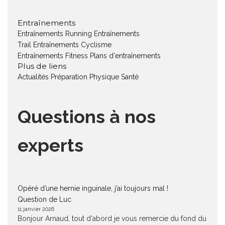
Entraînements
Entraînements Running
Entraînements
Trail
Entraînements Cyclisme
Entraînements Fitness
Plans d'entraînements
Plus de liens
Actualités
Préparation Physique
Santé
Questions à nos
experts
Opéré d’une hernie inguinale, j’ai toujours mal !
Question de Luc
11 janvier 2026
Bonjour Arnaud, tout d'abord je vous remercie du fond du