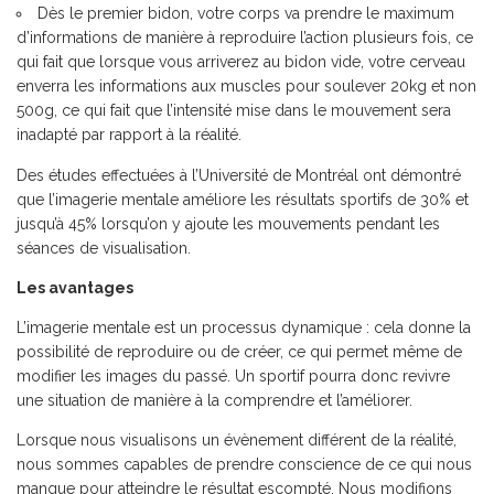
Dès le premier bidon, votre corps va prendre le maximum
d’informations de manière à reproduire l’action plusieurs fois, ce
qui fait que lorsque vous arriverez au bidon vide, votre cerveau
enverra les informations aux muscles pour soulever 20kg et non
500g, ce qui fait que l’intensité mise dans le mouvement sera
inadapté par rapport à la réalité.
Des études effectuées à l’Université de Montréal ont démontré
que l’imagerie mentale améliore les résultats sportifs de 30% et
jusqu’à 45% lorsqu’on y ajoute les mouvements pendant les
séances de visualisation.
Les avantages
L’imagerie mentale est un processus dynamique : cela donne la
possibilité de reproduire ou de créer, ce qui permet même de
modifier les images du passé. Un sportif pourra donc revivre
une situation de manière à la comprendre et l’améliorer.
Lorsque nous visualisons un évènement différent de la réalité,
nous sommes capables de prendre conscience de ce qui nous
manque pour atteindre le résultat escompté. Nous modifions