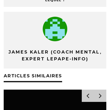
LEQUEL ?
JAMES KALER (COACH MENTAL,
EXPERT LEPAPE-INFO)
ARTICLES SIMILAIRES