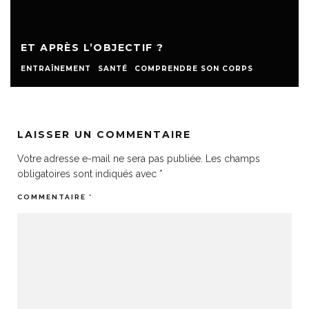
ET APRÈS L’OBJECTIF ?
ENTRAÎNEMENT
SANTÉ
COMPRENDRE SON CORPS
LAISSER UN COMMENTAIRE
Votre adresse e-mail ne sera pas publiée.
Les champs
obligatoires sont indiqués avec
*
COMMENTAIRE
*