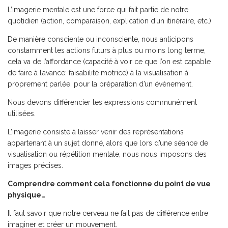
L’imagerie mentale est une force qui fait partie de notre
quotidien (action, comparaison, explication d’un itinéraire, etc.)
De manière consciente ou inconsciente, nous anticipons
constamment les actions futurs à plus ou moins long terme,
cela va de l’affordance (capacité à voir ce que l’on est capable
de faire à l’avance: faisabilité motrice) à la visualisation à
proprement parlée, pour la préparation d’un évènement.
Nous devons différencier les expressions communément
utilisées.
L’imagerie consiste à laisser venir des représentations
appartenant à un sujet donné, alors que lors d’une séance de
visualisation ou répétition mentale, nous nous imposons des
images précises.
Comprendre comment cela fonctionne du point de vue
physique…
Il faut savoir que notre cerveau ne fait pas de différence entre
imaginer et créer un mouvement.