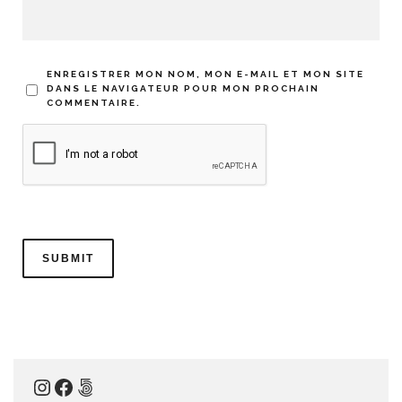
ENREGISTRER MON NOM, MON E-MAIL ET MON SITE
DANS LE NAVIGATEUR POUR MON PROCHAIN
COMMENTAIRE.
Instagram
Facebook
500px