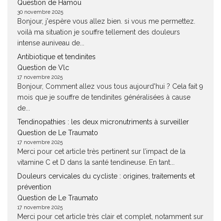
Question de Hamou
30 novembre 2025
Bonjour, j'espère vous allez bien. si vous me permettez.
voilà ma situation je souffre tellement des douleurs
intense auniveau de...
Antibiotique et tendinites
Question de Vlc
17 novembre 2025
Bonjour, Comment allez vous tous aujourd'hui ? Cela fait 9
mois que je souffre de tendinites généralisées à cause
de...
Tendinopathies : les deux micronutriments à surveiller
Question de Le Traumato
17 novembre 2025
Merci pour cet article très pertinent sur l’impact de la
vitamine C et D dans la santé tendineuse. En tant...
Douleurs cervicales du cycliste : origines, traitements et
prévention
Question de Le Traumato
17 novembre 2025
Merci pour cet article très clair et complet, notamment sur