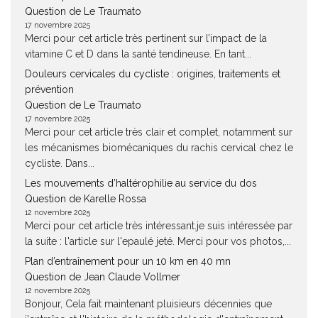
Question de Le Traumato
17 novembre 2025
Merci pour cet article très pertinent sur l’impact de la
vitamine C et D dans la santé tendineuse. En tant...
Douleurs cervicales du cycliste : origines, traitements et
prévention
Question de Le Traumato
17 novembre 2025
Merci pour cet article très clair et complet, notamment sur
les mécanismes biomécaniques du rachis cervical chez le
cycliste. Dans...
Les mouvements d’haltérophilie au service du dos
Question de Karelle Rossa
12 novembre 2025
Merci pour cet article très intéressant.je suis intéressée par
la suite : l'article sur l'epaulé jeté. Merci pour vos photos,...
Plan d’entraînement pour un 10 km en 40 mn
Question de Jean Claude Vollmer
12 novembre 2025
Bonjour, Cela fait maintenant pluisieurs décennies que