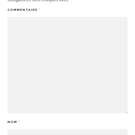
COMMENTAIRE
*
NOM
*