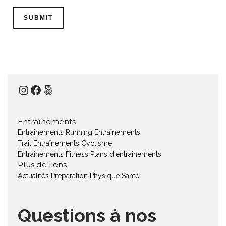
Instagram
Facebook
500px
Entraînements
Entraînements Running
Entraînements
Trail
Entraînements Cyclisme
Entraînements Fitness
Plans d'entraînements
Plus de liens
Actualités
Préparation Physique
Santé
Questions à nos