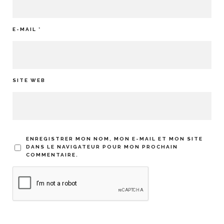
E-MAIL
*
SITE WEB
ENREGISTRER MON NOM, MON E-MAIL ET MON SITE
DANS LE NAVIGATEUR POUR MON PROCHAIN
COMMENTAIRE.