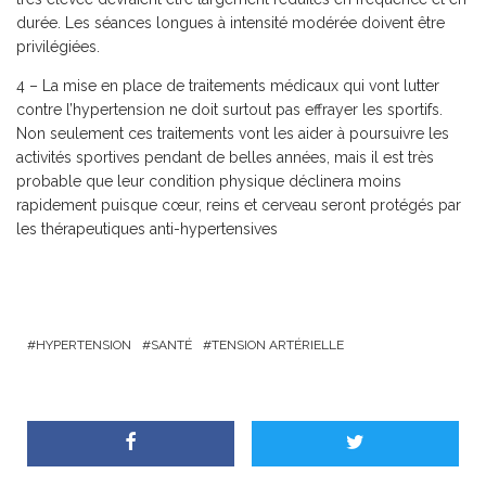
durée. Les séances longues à intensité modérée doivent être
privilégiées.
4 – La mise en place de traitements médicaux qui vont lutter
contre l’hypertension ne doit surtout pas effrayer les sportifs.
Non seulement ces traitements vont les aider à poursuivre les
activités sportives pendant de belles années, mais il est très
probable que leur condition physique déclinera moins
rapidement puisque cœur, reins et cerveau seront protégés par
les thérapeutiques anti-hypertensives
HYPERTENSION
SANTÉ
TENSION ARTÉRIELLE