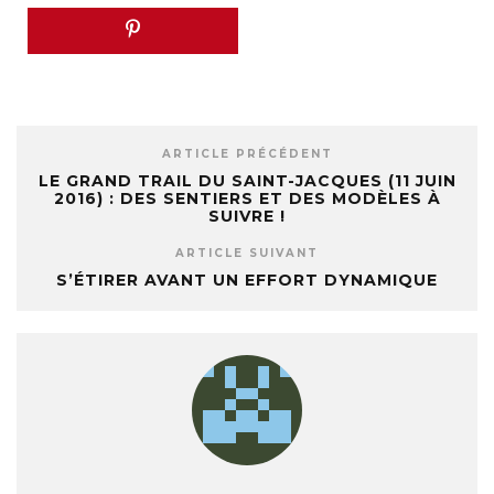
ARTICLE PRÉCÉDENT
LE GRAND TRAIL DU SAINT-JACQUES (11 JUIN
2016) : DES SENTIERS ET DES MODÈLES À
SUIVRE !
ARTICLE SUIVANT
S’ÉTIRER AVANT UN EFFORT DYNAMIQUE