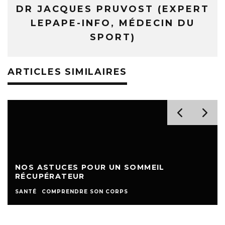
DR JACQUES PRUVOST (EXPERT
LEPAPE-INFO, MÉDECIN DU
SPORT)
ARTICLES SIMILAIRES
NOS ASTUCES POUR UN SOMMEIL
RÉCUPÉRATEUR
SANTÉ
COMPRENDRE SON CORPS