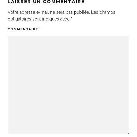
LAISSER UN COMMENTAIRE
Votre adresse e-mail ne sera pas publiée.
Les champs
obligatoires sont indiqués avec
*
COMMENTAIRE
*