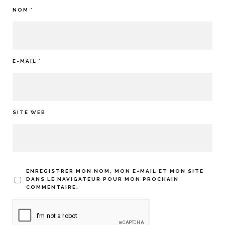
NOM
*
E-MAIL
*
SITE WEB
ENREGISTRER MON NOM, MON E-MAIL ET MON SITE
DANS LE NAVIGATEUR POUR MON PROCHAIN
COMMENTAIRE.