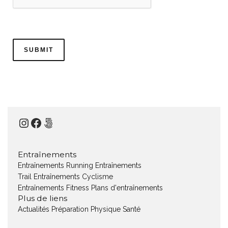
Instagram
Facebook
500px
Entraînements
Entraînements Running
Entraînements
Trail
Entraînements Cyclisme
Entraînements Fitness
Plans d'entraînements
Plus de liens
Actualités
Préparation Physique
Santé