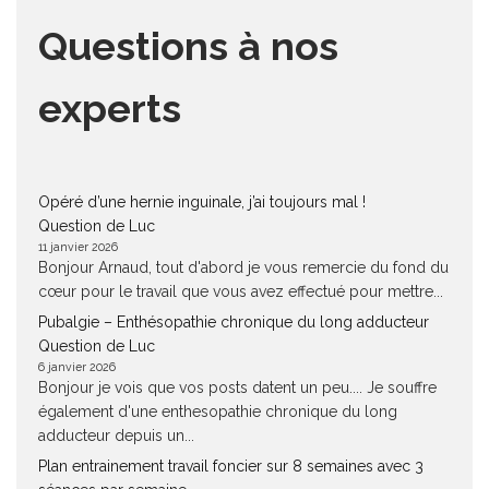
Questions à nos
experts
Opéré d’une hernie inguinale, j’ai toujours mal !
Question de Luc
11 janvier 2026
Bonjour Arnaud, tout d'abord je vous remercie du fond du
cœur pour le travail que vous avez effectué pour mettre...
Pubalgie – Enthésopathie chronique du long adducteur
Question de Luc
6 janvier 2026
Bonjour je vois que vos posts datent un peu.... Je souffre
également d'une enthesopathie chronique du long
adducteur depuis un...
Plan entrainement travail foncier sur 8 semaines avec 3