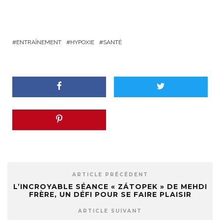
ENTRAÎNEMENT
HYPOXIE
SANTÉ
ARTICLE PRÉCÉDENT
L’INCROYABLE SÉANCE « ZÁTOPEK » DE MEHDI
FRÈRE, UN DÉFI POUR SE FAIRE PLAISIR
ARTICLE SUIVANT