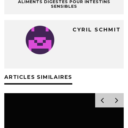
ALIMENTS DIGESTES POUR INTESTINS
SENSIBLES
CYRIL SCHMIT
ARTICLES SIMILAIRES