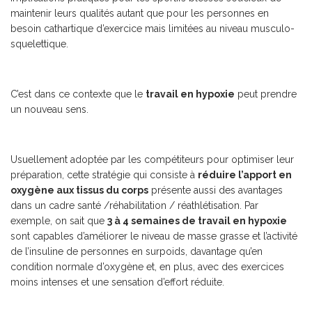
maintenir leurs qualités autant que pour les personnes en
besoin cathartique d’exercice mais limitées au niveau musculo-
squelettique.
C’est dans ce contexte que le
travail en hypoxie
peut prendre
un nouveau sens.
Usuellement adoptée par les compétiteurs pour optimiser leur
préparation, cette stratégie qui consiste à
réduire l’apport en
oxygène aux tissus du corps
présente aussi des avantages
dans un cadre santé /réhabilitation / réathlétisation. Par
exemple, on sait que
3 à 4 semaines de travail en hypoxie
sont capables d’améliorer le niveau de masse grasse et l’activité
de l’insuline de personnes en surpoids, davantage qu’en
condition normale d’oxygène et, en plus, avec des exercices
moins intenses et une sensation d’effort réduite.