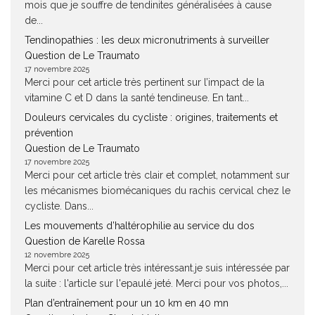
mois que je souffre de tendinites généralisées à cause
de...
Tendinopathies : les deux micronutriments à surveiller
Question de Le Traumato
17 novembre 2025
Merci pour cet article très pertinent sur l’impact de la
vitamine C et D dans la santé tendineuse. En tant...
Douleurs cervicales du cycliste : origines, traitements et
prévention
Question de Le Traumato
17 novembre 2025
Merci pour cet article très clair et complet, notamment sur
les mécanismes biomécaniques du rachis cervical chez le
cycliste. Dans...
Les mouvements d’haltérophilie au service du dos
Question de Karelle Rossa
12 novembre 2025
Merci pour cet article très intéressant.je suis intéressée par
la suite : l'article sur l'epaulé jeté. Merci pour vos photos,...
Plan d’entraînement pour un 10 km en 40 mn