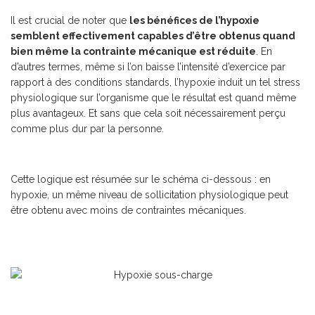
Il est crucial de noter que
les bénéfices de l’hypoxie
semblent effectivement capables d’être obtenus quand
bien même la contrainte mécanique est réduite
. En
d’autres termes, même si l’on baisse l’intensité d’exercice par
rapport à des conditions standards, l’hypoxie induit un tel stress
physiologique sur l’organisme que le résultat est quand même
plus avantageux. Et sans que cela soit nécessairement perçu
comme plus dur par la personne.
Cette logique est résumée sur le schéma ci-dessous : en
hypoxie, un même niveau de sollicitation physiologique peut
être obtenu avec moins de contraintes mécaniques.