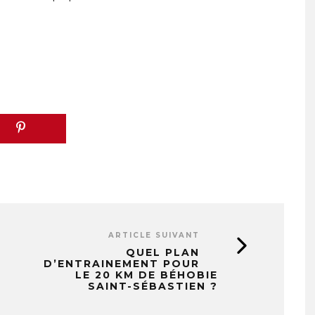
ARTICLE SUIVANT
QUEL PLAN
D’ENTRAINEMENT POUR
LE 20 KM DE BÉHOBIE
SAINT-SÉBASTIEN ?