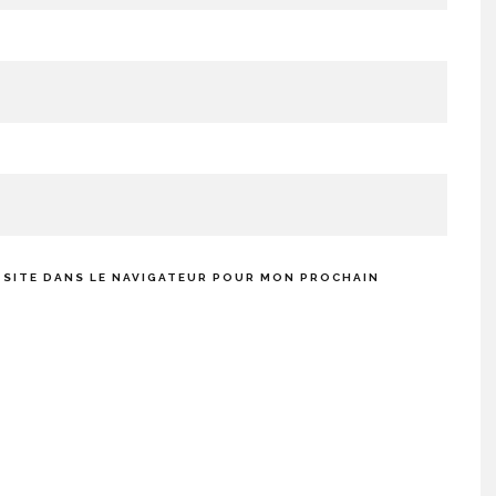
 SITE DANS LE NAVIGATEUR POUR MON PROCHAIN