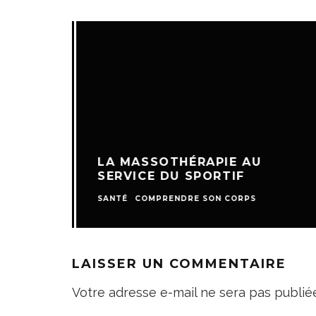
LA MASSOTHÉRAPIE AU
SERVICE DU SPORTIF
SANTÉ
COMPRENDRE SON CORPS
LAISSER UN COMMENTAIRE
Votre adresse e-mail ne sera pas publié