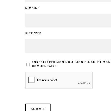
E-MAIL
*
SITE WEB
ENREGISTRER MON NOM, MON E-MAIL ET MON
COMMENTAIRE.