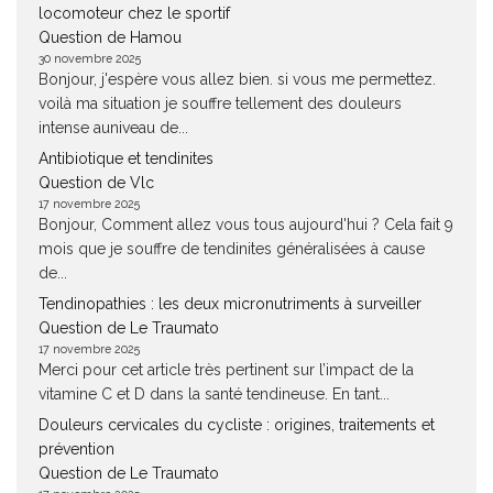
locomoteur chez le sportif
Question de Hamou
30 novembre 2025
Bonjour, j'espère vous allez bien. si vous me permettez.
voilà ma situation je souffre tellement des douleurs
intense auniveau de...
Antibiotique et tendinites
Question de Vlc
17 novembre 2025
Bonjour, Comment allez vous tous aujourd'hui ? Cela fait 9
mois que je souffre de tendinites généralisées à cause
de...
Tendinopathies : les deux micronutriments à surveiller
Question de Le Traumato
17 novembre 2025
Merci pour cet article très pertinent sur l’impact de la
vitamine C et D dans la santé tendineuse. En tant...
Douleurs cervicales du cycliste : origines, traitements et
prévention
Question de Le Traumato