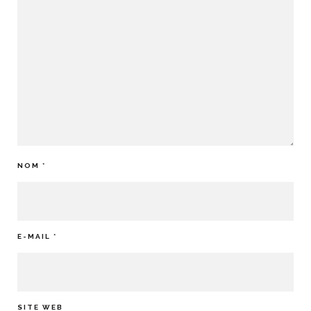
NOM
*
E-MAIL
*
SITE WEB