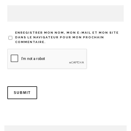
ENREGISTRER MON NOM, MON E-MAIL ET MON SITE
DANS LE NAVIGATEUR POUR MON PROCHAIN
COMMENTAIRE.