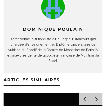
DOMINIQUE POULAIN
Diététicienne-nutritionniste à Boulogne-Billancourt (92),
chargée d’enseignement au Diplôme Universitaire de
Nutrition du Sportif de la Faculté de Médecine de Paris-IV
et vice-présidente de la Société Française de Nutrition du
Sport.
ARTICLES SIMILAIRES