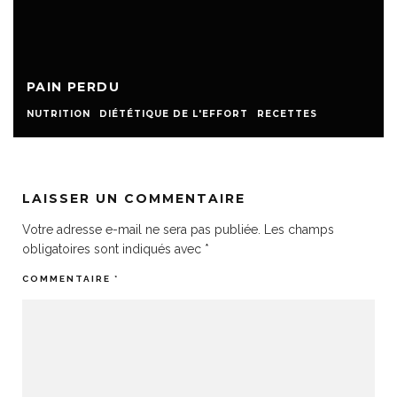
PAIN PERDU
NUTRITION
DIÉTÉTIQUE DE L'EFFORT
RECETTES
LAISSER UN COMMENTAIRE
Votre adresse e-mail ne sera pas publiée.
Les champs
obligatoires sont indiqués avec
*
COMMENTAIRE
*