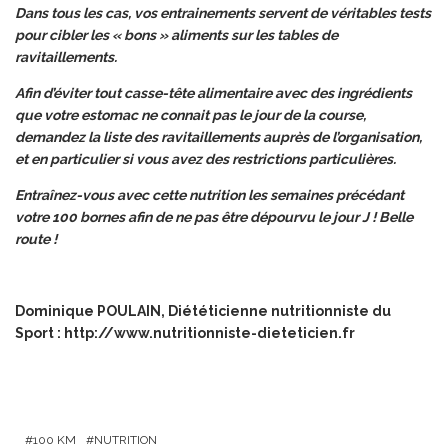
Dans tous les cas, vos entrainements servent de véritables tests
pour cibler les « bons » aliments sur les tables de
ravitaillements.
Afin d’éviter tout casse-tête alimentaire avec des ingrédients
que votre estomac ne connait pas le jour de la course,
demandez la liste des ravitaillements auprès de l’organisation,
et en particulier si vous avez des restrictions particulières.
Entraînez-vous avec cette nutrition les semaines précédant
votre 100 bornes afin de ne pas être dépourvu le jour J ! Belle
route !
Dominique POULAIN, Diététicienne nutritionniste du
Sport :
http://www.nutritionniste-dieteticien.fr
100 KM
NUTRITION