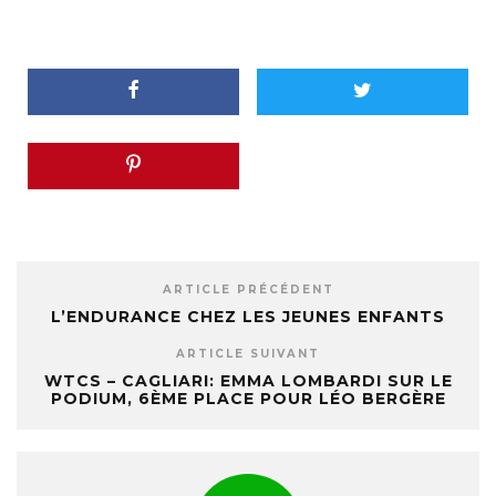
ARTICLE PRÉCÉDENT
L’ENDURANCE CHEZ LES JEUNES ENFANTS
ARTICLE SUIVANT
WTCS – CAGLIARI: EMMA LOMBARDI SUR LE
PODIUM, 6ÈME PLACE POUR LÉO BERGÈRE