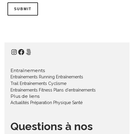
Instagram
Facebook
500px
Entraînements
Entraînements Running
Entraînements
Trail
Entraînements Cyclisme
Entraînements Fitness
Plans d'entraînements
Plus de liens
Actualités
Préparation Physique
Santé
Questions à nos