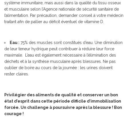
système immunitaire, mais aussi dans la qualité du tissu osseux
et musculaire selon l’Agence nationale de sécurité sanitaire de
l’alimentation. Par précaution, demander conseil à votre médecin
traitant afin de pallier au déficit éventuel de vitamine D.
Eau :
75% des muscles sont constitués d’eau. Une diminution
de leur teneur hydrique peut contribuer à réduire leur force
maximale. L’eau est également nécessaire à l’élimination des
déchets et à la synthèse musculaire après blessures. Ne pas
oublier de boire au cours de la journée : les urines doivent
rester claires.
Privilégier des aliments de qualité et conserver un bon
état d’esprit dans cette période difficile d’immobilisation
forcée. Un challenge à poursuivre après la blessure ! Bon
courage !