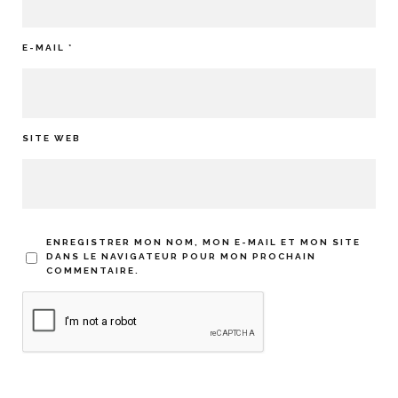
E-MAIL
*
SITE WEB
ENREGISTRER MON NOM, MON E-MAIL ET MON SITE
DANS LE NAVIGATEUR POUR MON PROCHAIN
COMMENTAIRE.