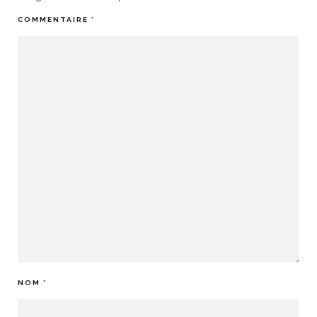
COMMENTAIRE
*
NOM
*