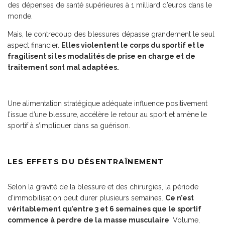
des dépenses de santé supérieures à 1 milliard d’euros dans le
monde.
Mais, le contrecoup des blessures dépasse grandement le seul
aspect financier.
Elles violentent le corps du sportif et le
fragilisent si les modalités de prise en charge et de
traitement sont mal adaptées.
Une alimentation stratégique adéquate influence positivement
l’issue d’une blessure, accélère le retour au sport et amène le
sportif à s’impliquer dans sa guérison.
LES EFFETS DU DÉSENTRAÎNEMENT
Selon la gravité de la blessure et des chirurgies, la période
d’immobilisation peut durer plusieurs semaines.
Ce n’est
véritablement qu’entre 3 et 6 semaines que le sportif
commence à perdre de la masse musculaire
. Volume,