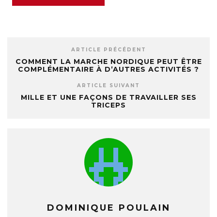
ARTICLE PRÉCÉDENT
COMMENT LA MARCHE NORDIQUE PEUT ÊTRE
COMPLÉMENTAIRE À D’AUTRES ACTIVITÉS ?
ARTICLE SUIVANT
MILLE ET UNE FAÇONS DE TRAVAILLER SES
TRICEPS
DOMINIQUE POULAIN