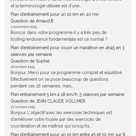
et la terminologie utilisée est d'une...
Plan d’entraînement pour un 10 km en 40 mn
Question de Arnaud.B
1 novembre 2025
Bonsoir dans votre programme il y a très peu de
footing/endurance fondamentale est ce normal ?
Plan d’entraînement pour courir un marathon en 4h45 en 3
séances par semaine
Question de Sophie
28 octobre 2025
Bonjour, Merci pour ce programme complet et équilibré.
Effectivement on se pose beaucoup de questions
pendant ces 16 semaines, mais...
Plan entrainement 5 km à 18 km/h, 5 séances par semaine
Question de JEAN CLAUDE VOLLMER
27 octobre 2025
Bonjour L'objectif avec les exercices techniques est
d'améliorer votre foulée par des exercices de
coordination et de maîtrise qui lorsqu'ils...
Plan d’entraînement pour un 10 km entre 45 et 50 mn sur 6