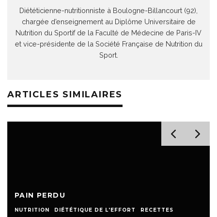
Diététicienne-nutritionniste à Boulogne-Billancourt (92),
chargée d’enseignement au Diplôme Universitaire de
Nutrition du Sportif de la Faculté de Médecine de Paris-IV
et vice-présidente de la Société Française de Nutrition du
Sport.
ARTICLES SIMILAIRES
PAIN PERDU
NUTRITION
DIÉTÉTIQUE DE L'EFFORT
RECETTES