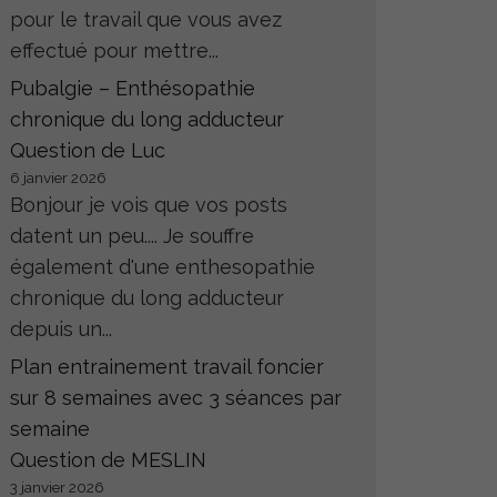
pour le travail que vous avez
effectué pour mettre...
Pubalgie – Enthésopathie
chronique du long adducteur
Question de Luc
6 janvier 2026
Bonjour je vois que vos posts
datent un peu.... Je souffre
également d'une enthesopathie
chronique du long adducteur
depuis un...
Plan entrainement travail foncier
sur 8 semaines avec 3 séances par
semaine
Question de MESLIN
3 janvier 2026