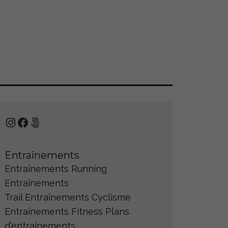
Instagram
Facebook
500px
Entraînements
Entraînements Running
Entraînements
Trail
Entraînements Cyclisme
Entraînements Fitness
Plans
d'entraînements