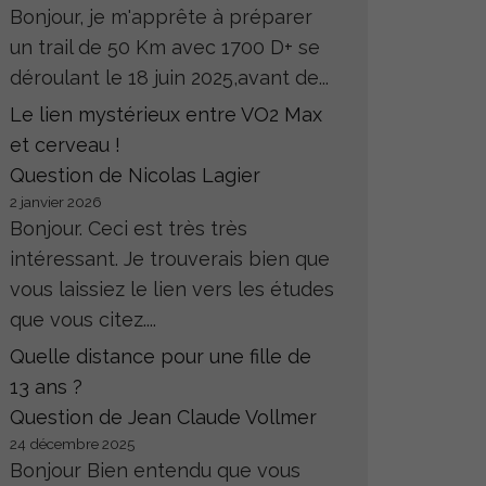
Bonjour, je m'apprête à préparer
un trail de 50 Km avec 1700 D+ se
déroulant le 18 juin 2025,avant de...
Le lien mystérieux entre VO2 Max
et cerveau !
Question de Nicolas Lagier
2 janvier 2026
Bonjour. Ceci est très très
intéressant. Je trouverais bien que
vous laissiez le lien vers les études
que vous citez....
Quelle distance pour une fille de
13 ans ?
Question de Jean Claude Vollmer
24 décembre 2025
Bonjour Bien entendu que vous