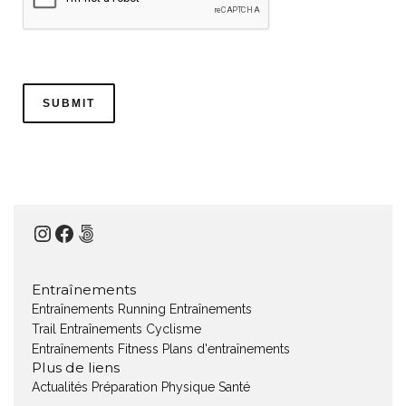
Instagram
Facebook
500px
Entraînements
Entraînements Running
Entraînements
Trail
Entraînements Cyclisme
Entraînements Fitness
Plans d'entraînements
Plus de liens
Actualités
Préparation Physique
Santé