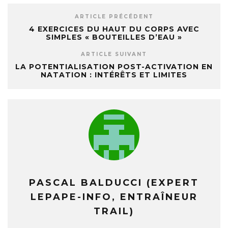
ARTICLE PRÉCÉDENT
4 EXERCICES DU HAUT DU CORPS AVEC
SIMPLES « BOUTEILLES D’EAU »
ARTICLE SUIVANT
LA POTENTIALISATION POST-ACTIVATION EN
NATATION : INTÉRÊTS ET LIMITES
PASCAL BALDUCCI (EXPERT
LEPAPE-INFO, ENTRAÎNEUR
TRAIL)