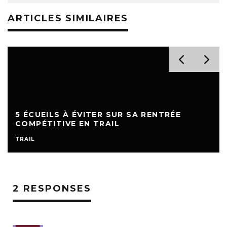
ARTICLES SIMILAIRES
5 ÉCUEILS À ÉVITER SUR SA RENTRÉE
COMPÉTITIVE EN TRAIL
TRAIL
2 RESPONSES