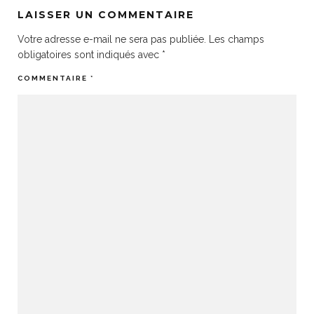
LAISSER UN COMMENTAIRE
Votre adresse e-mail ne sera pas publiée.
Les champs
obligatoires sont indiqués avec
*
COMMENTAIRE
*