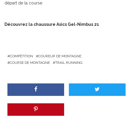
départ de la course.
Découvrez la chaussure
Asics Gel-Nimbus 21
COMPÉTITION
COUREUR DE MONTAGNE
COURSE DE MONTAGNE
TRAIL RUNNING