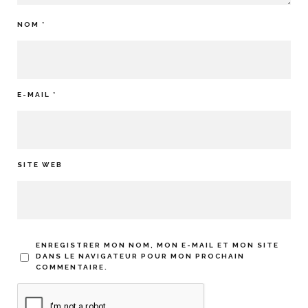
NOM
*
E-MAIL
*
SITE WEB
ENREGISTRER MON NOM, MON E-MAIL ET MON SITE
DANS LE NAVIGATEUR POUR MON PROCHAIN
COMMENTAIRE.