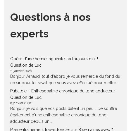
Questions à nos
experts
Opéré d’une hernie inguinale, j’ai toujours mal !
Question de Luc
11 janvier 2026
Bonjour Arnaud, tout d'abord je vous remercie du fond du
cœur pour le travail que vous avez effectué pour mettre...
Pubalgie – Enthésopathie chronique du long adducteur
Question de Luc
6 janvier 2026
Bonjour je vois que vos posts datent un peu.... Je souffre
également d'une enthesopathie chronique du long
adducteur depuis un...
Plan entrainement travail foncier sur 8 semaines avec 3