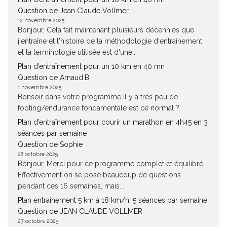
Question de Jean Claude Vollmer
12 novembre 2025
Bonjour, Cela fait maintenant pluisieurs décennies que
j'entraîne et l'histoire de la méthodologie d'entraînement
et la terminologie utilisée est d'une...
Plan d’entraînement pour un 10 km en 40 mn
Question de Arnaud.B
1 novembre 2025
Bonsoir dans votre programme il y a très peu de
footing/endurance fondamentale est ce normal ?
Plan d’entraînement pour courir un marathon en 4h45 en 3
séances par semaine
Question de Sophie
28 octobre 2025
Bonjour, Merci pour ce programme complet et équilibré.
Effectivement on se pose beaucoup de questions
pendant ces 16 semaines, mais...
Plan entrainement 5 km à 18 km/h, 5 séances par semaine
Question de JEAN CLAUDE VOLLMER
27 octobre 2025