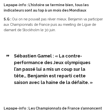
Lepape-info : L’histoire se termine bien, tous les
indicateurs sont au top à un mois des Mondiaux
S.G :
Oui on ne pouvait pas rêver mieux, Benjamin va participer
aux Championnats de France puis au meeting de Ligue de
diamant de Stockholm le 30 juin.
Sébastien Gamel : « La contre-
performance des Jeux olympiques
l’an passé lui a mis un coup sur la
tête… Benjamin est reparti cette
saison avec la haine de la défaite. »
Lepape-info : Les Championnats de France s’annoncent