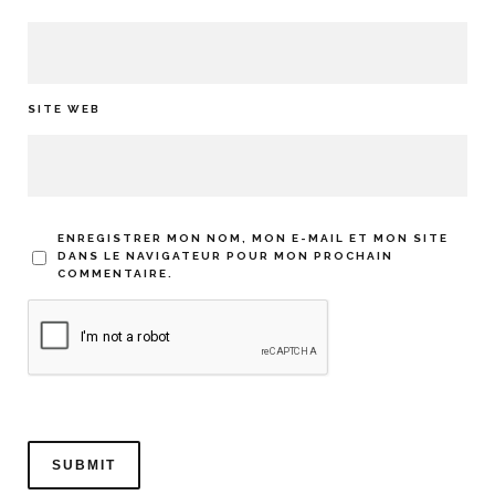
SITE WEB
ENREGISTRER MON NOM, MON E-MAIL ET MON SITE
DANS LE NAVIGATEUR POUR MON PROCHAIN
COMMENTAIRE.