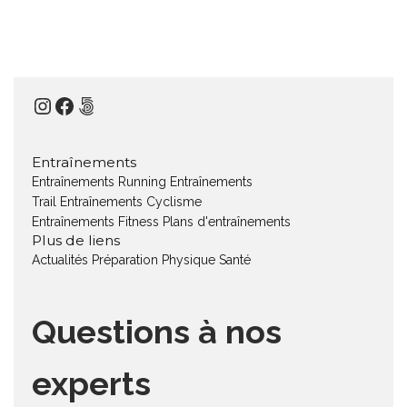
Instagram
Facebook
500px
Entraînements
Entraînements Running
Entraînements
Trail
Entraînements Cyclisme
Entraînements Fitness
Plans d'entraînements
Plus de liens
Actualités
Préparation Physique
Santé
Questions à nos
experts