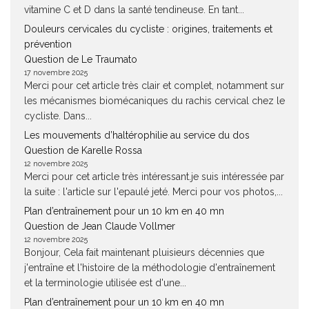
vitamine C et D dans la santé tendineuse. En tant...
Douleurs cervicales du cycliste : origines, traitements et
prévention
Question de Le Traumato
17 novembre 2025
Merci pour cet article très clair et complet, notamment sur
les mécanismes biomécaniques du rachis cervical chez le
cycliste. Dans...
Les mouvements d’haltérophilie au service du dos
Question de Karelle Rossa
12 novembre 2025
Merci pour cet article très intéressant.je suis intéressée par
la suite : l'article sur l'epaulé jeté. Merci pour vos photos,...
Plan d’entraînement pour un 10 km en 40 mn
Question de Jean Claude Vollmer
12 novembre 2025
Bonjour, Cela fait maintenant pluisieurs décennies que
j'entraîne et l'histoire de la méthodologie d'entraînement
et la terminologie utilisée est d'une...
Plan d’entraînement pour un 10 km en 40 mn