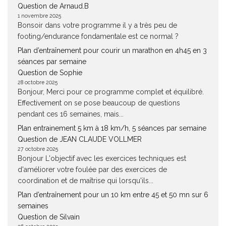
Question de Arnaud.B
1 novembre 2025
Bonsoir dans votre programme il y a très peu de
footing/endurance fondamentale est ce normal ?
Plan d’entraînement pour courir un marathon en 4h45 en 3
séances par semaine
Question de Sophie
28 octobre 2025
Bonjour, Merci pour ce programme complet et équilibré.
Effectivement on se pose beaucoup de questions
pendant ces 16 semaines, mais...
Plan entrainement 5 km à 18 km/h, 5 séances par semaine
Question de JEAN CLAUDE VOLLMER
27 octobre 2025
Bonjour L'objectif avec les exercices techniques est
d'améliorer votre foulée par des exercices de
coordination et de maîtrise qui lorsqu'ils...
Plan d’entraînement pour un 10 km entre 45 et 50 mn sur 6
semaines
Question de Silvain