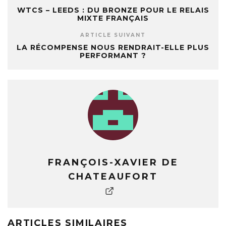
WTCS – LEEDS : DU BRONZE POUR LE RELAIS
MIXTE FRANÇAIS
ARTICLE SUIVANT
LA RÉCOMPENSE NOUS RENDRAIT-ELLE PLUS
PERFORMANT ?
FRANÇOIS-XAVIER DE
CHATEAUFORT
ARTICLES SIMILAIRES