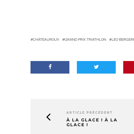
CHÂTEAUROUX
GRAND PRIX TRIATHLON
LEO BERGER
ARTICLE PRÉCÉDENT
À LA GLACE ! À LA
GLACE !