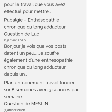
pour le travail que vous avez
effectué pour mettre...
Pubalgie – Enthésopathie
chronique du long adducteur
Question de Luc
6 janvier 2026
Bonjour je vois que vos posts
datent un peu.... Je souffre
également d'une enthesopathie
chronique du long adducteur
depuis un...
Plan entrainement travail foncier
sur 8 semaines avec 3 séances par
semaine
Question de MESLIN
3 janvier 2026