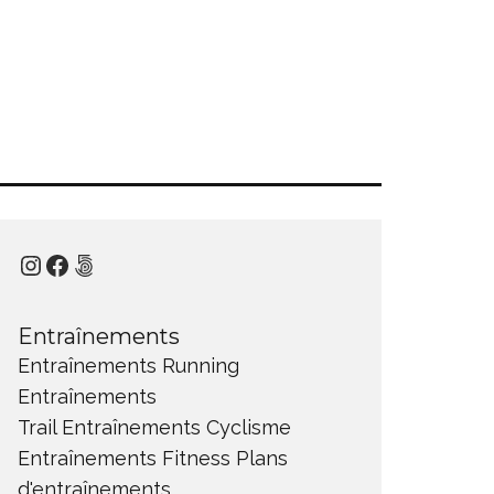
Instagram
Facebook
500px
Entraînements
Entraînements Running
Entraînements
Trail
Entraînements Cyclisme
Entraînements Fitness
Plans
d'entraînements