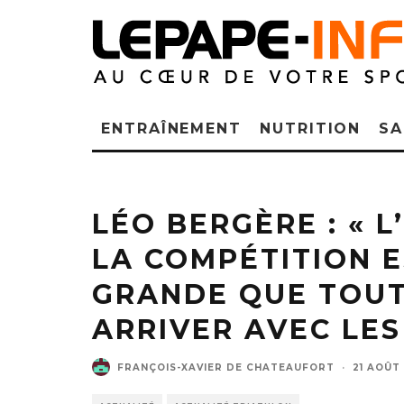
ENTRAÎNEMENT
NUTRITION
SA
Lé
LÉO BERGÈRE : « 
LA COMPÉTITION 
GRANDE QUE TOUT
ARRIVER AVEC LES
FRANÇOIS-XAVIER DE CHATEAUFORT
·
21 AOÛT