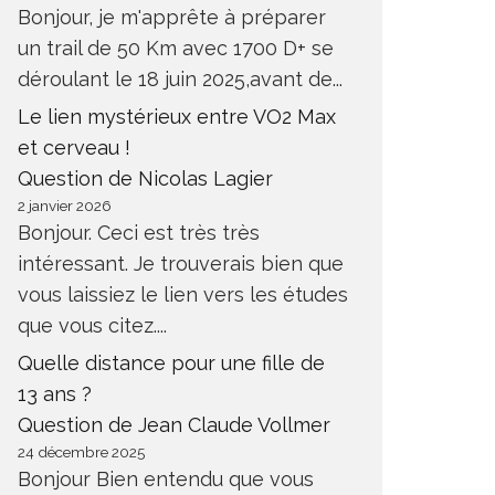
Bonjour, je m'apprête à préparer
un trail de 50 Km avec 1700 D+ se
déroulant le 18 juin 2025,avant de...
Le lien mystérieux entre VO2 Max
et cerveau !
Question de Nicolas Lagier
2 janvier 2026
Bonjour. Ceci est très très
intéressant. Je trouverais bien que
vous laissiez le lien vers les études
que vous citez....
Quelle distance pour une fille de
13 ans ?
Question de Jean Claude Vollmer
24 décembre 2025
Bonjour Bien entendu que vous