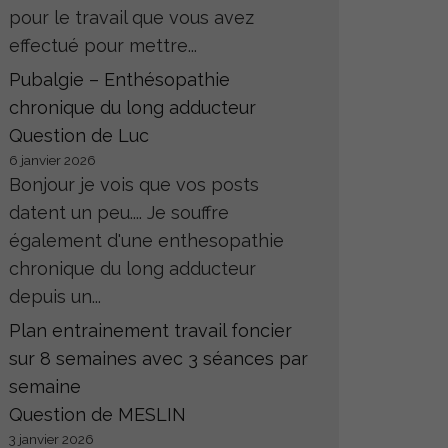
pour le travail que vous avez
effectué pour mettre...
Pubalgie – Enthésopathie
chronique du long adducteur
Question de Luc
6 janvier 2026
Bonjour je vois que vos posts
datent un peu.... Je souffre
également d'une enthesopathie
chronique du long adducteur
depuis un...
Plan entrainement travail foncier
sur 8 semaines avec 3 séances par
semaine
Question de MESLIN
3 janvier 2026