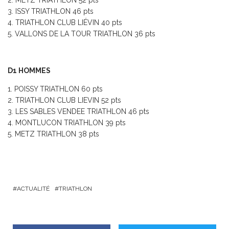
2. METZ TRIATHLON 52 pts
3. ISSY TRIATHLON 46 pts
4. TRIATHLON CLUB LIÉVIN 40 pts
5. VALLONS DE LA TOUR TRIATHLON 36 pts
D1 HOMMES
1. POISSY TRIATHLON 60 pts
2. TRIATHLON CLUB LIEVIN 52 pts
3. LES SABLES VENDEE TRIATHLON 46 pts
4. MONTLUCON TRIATHLON 39 pts
5. METZ TRIATHLON 38 pts
ACTUALITÉ
TRIATHLON