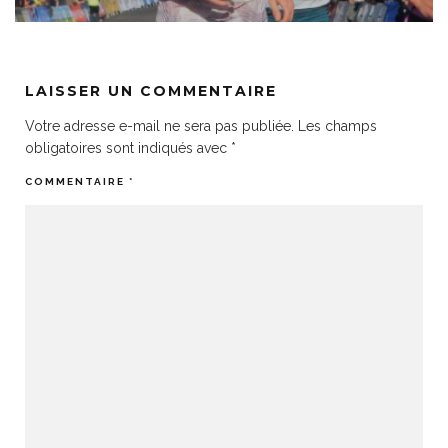
LAISSER UN COMMENTAIRE
Votre adresse e-mail ne sera pas publiée.
Les champs
obligatoires sont indiqués avec
*
COMMENTAIRE
*