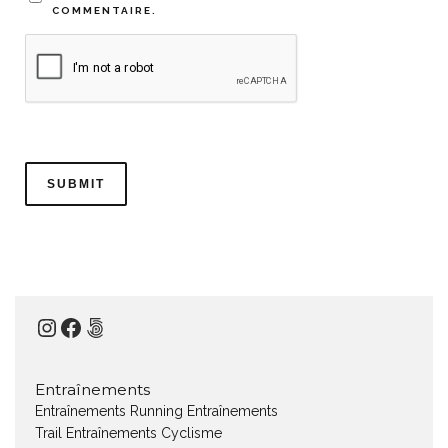
COMMENTAIRE.
Instagram
Facebook
500px
Entraînements
Entraînements Running
Entraînements
Trail
Entraînements Cyclisme