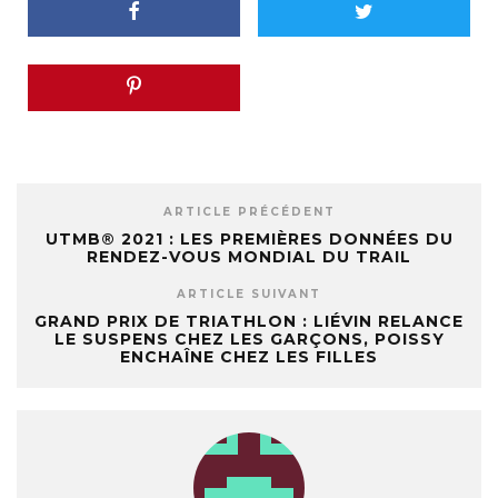
ARTICLE PRÉCÉDENT
UTMB® 2021 : LES PREMIÈRES DONNÉES DU
RENDEZ-VOUS MONDIAL DU TRAIL
ARTICLE SUIVANT
GRAND PRIX DE TRIATHLON : LIÉVIN RELANCE
LE SUSPENS CHEZ LES GARÇONS, POISSY
ENCHAÎNE CHEZ LES FILLES