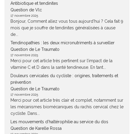
Antibiotique et tendinites
Question de Vlc
17 novembre 2025
Bonjour, Comment allez vous tous aujourd'hui ? Cela fait 9
mois que je souffre de tendinites généralisées à cause
de...
Tendinopathies : les deux micronutriments à surveiller
Question de Le Traumato
17 novembre 2025
Merci pour cet article très pertinent sur l’impact de la
vitamine C et D dans la santé tendineuse. En tant...
Douleurs cervicales du cycliste : origines, traitements et
prévention
Question de Le Traumato
17 novembre 2025
Merci pour cet article très clair et complet, notamment sur
les mécanismes biomécaniques du rachis cervical chez le
cycliste. Dans...
Les mouvements d’haltérophilie au service du dos
Question de Karelle Rossa