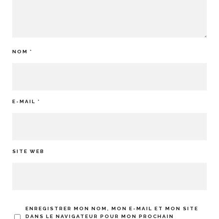
NOM
*
E-MAIL
*
SITE WEB
ENREGISTRER MON NOM, MON E-MAIL ET MON SITE
DANS LE NAVIGATEUR POUR MON PROCHAIN