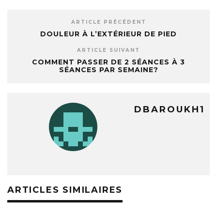
ARTICLE PRÉCÉDENT
DOULEUR À L’EXTÉRIEUR DE PIED
ARTICLE SUIVANT
COMMENT PASSER DE 2 SÉANCES À 3
SÉANCES PAR SEMAINE?
DBAROUKH1
ARTICLES SIMILAIRES