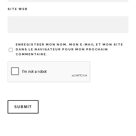
SITE WEB
ENREGISTRER MON NOM, MON E-MAIL ET MON SITE
DANS LE NAVIGATEUR POUR MON PROCHAIN
COMMENTAIRE.