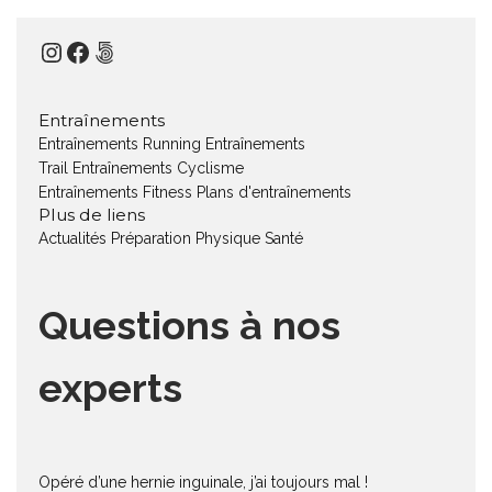
Instagram
Facebook
500px
Entraînements
Entraînements Running
Entraînements
Trail
Entraînements Cyclisme
Entraînements Fitness
Plans d'entraînements
Plus de liens
Actualités
Préparation Physique
Santé
Questions à nos
experts
Opéré d’une hernie inguinale, j’ai toujours mal !