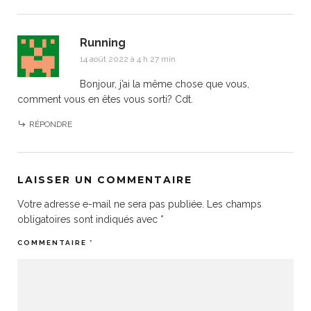
Running
14 août 2022 à 4 h 27 min
Bonjour, j’ai la même chose que vous,
comment vous en êtes vous sorti? Cdt.
RÉPONDRE
LAISSER UN COMMENTAIRE
Votre adresse e-mail ne sera pas publiée.
Les champs
obligatoires sont indiqués avec
*
COMMENTAIRE
*