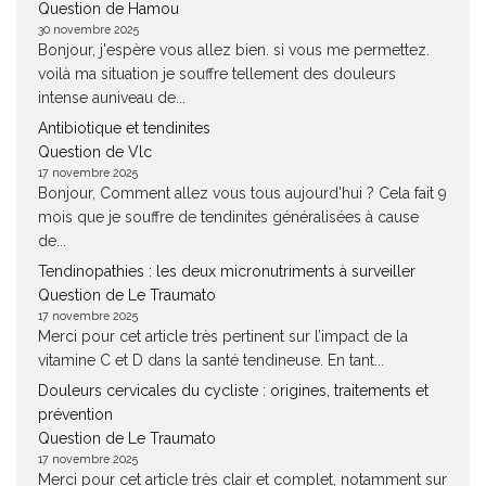
Question de Hamou
30 novembre 2025
Bonjour, j'espère vous allez bien. si vous me permettez.
voilà ma situation je souffre tellement des douleurs
intense auniveau de...
Antibiotique et tendinites
Question de Vlc
17 novembre 2025
Bonjour, Comment allez vous tous aujourd'hui ? Cela fait 9
mois que je souffre de tendinites généralisées à cause
de...
Tendinopathies : les deux micronutriments à surveiller
Question de Le Traumato
17 novembre 2025
Merci pour cet article très pertinent sur l’impact de la
vitamine C et D dans la santé tendineuse. En tant...
Douleurs cervicales du cycliste : origines, traitements et
prévention
Question de Le Traumato
17 novembre 2025
Merci pour cet article très clair et complet, notamment sur