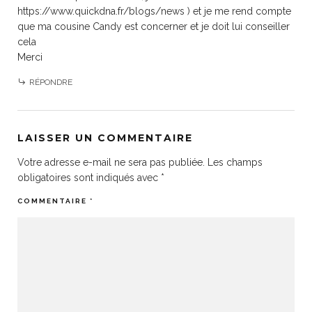
https://www.quickdna.fr/blogs/news
) et je me rend compte
que ma cousine Candy est concerner et je doit lui conseiller
cela
Merci
RÉPONDRE
LAISSER UN COMMENTAIRE
Votre adresse e-mail ne sera pas publiée.
Les champs
obligatoires sont indiqués avec
*
COMMENTAIRE
*