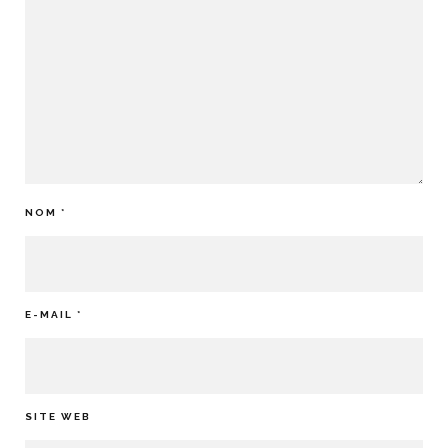
NOM
*
E-MAIL
*
SITE WEB