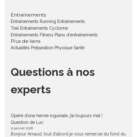
Entraînements
Entraînements Running
Entraînements
Trail
Entraînements Cyclisme
Entraînements Fitness
Plans d'entraînements
Plus de liens
Actualités
Préparation Physique
Santé
Questions à nos
experts
Opéré d’une hernie inguinale, j’ai toujours mal !
Question de Luc
11 janvier 2026
Bonjour Arnaud, tout d'abord je vous remercie du fond du