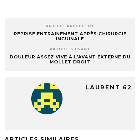
ARTICLE PRÉCÉDENT
REPRISE ENTRAINEMENT APRÈS CHIRURGIE
INGUINALE
ARTICLE SUIVANT
DOULEUR ASSEZ VIVE À L’AVANT EXTERNE DU
MOLLET DROIT
LAURENT 62
ARTICLES SIMILAIRES