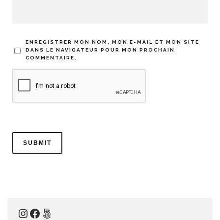
ENREGISTRER MON NOM, MON E-MAIL ET MON SITE
DANS LE NAVIGATEUR POUR MON PROCHAIN
COMMENTAIRE.
Instagram
Facebook
500px