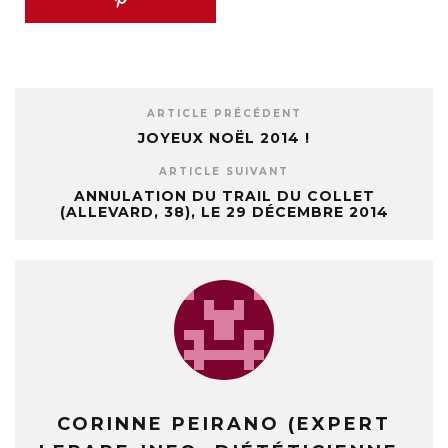
ARTICLE PRÉCÉDENT
JOYEUX NOËL 2014 !
ARTICLE SUIVANT
ANNULATION DU TRAIL DU COLLET
(ALLEVARD, 38), LE 29 DÉCEMBRE 2014
CORINNE PEIRANO (EXPERT