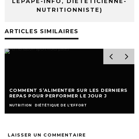
LEPAPE-INFO, DIÉTÉTICIENNE-
NUTRITIONNISTE)
ARTICLES SIMILAIRES
COMMENT S’ALIMENTER SUR LES DERNIERS
REPAS POUR PERFORMER LE JOUR J
NUTRITION
DIÉTÉTIQUE DE L'EFFORT
LAISSER UN COMMENTAIRE