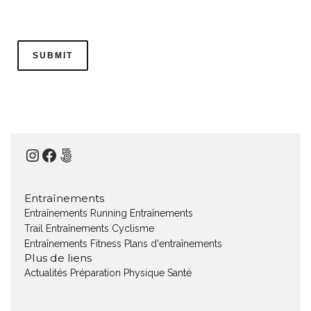
Instagram
Facebook
500px
Entraînements
Entraînements Running
Entraînements
Trail
Entraînements Cyclisme
Entraînements Fitness
Plans d'entraînements
Plus de liens
Actualités
Préparation Physique
Santé