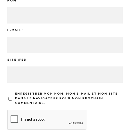
NOM
*
E-MAIL
*
SITE WEB
ENREGISTRER MON NOM, MON E-MAIL ET MON SITE
DANS LE NAVIGATEUR POUR MON PROCHAIN
COMMENTAIRE.