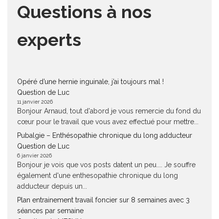
Questions à nos
experts
Opéré d’une hernie inguinale, j’ai toujours mal !
Question de Luc
11 janvier 2026
Bonjour Arnaud, tout d'abord je vous remercie du fond du
cœur pour le travail que vous avez effectué pour mettre...
Pubalgie – Enthésopathie chronique du long adducteur
Question de Luc
6 janvier 2026
Bonjour je vois que vos posts datent un peu.... Je souffre
également d'une enthesopathie chronique du long
adducteur depuis un...
Plan entrainement travail foncier sur 8 semaines avec 3
séances par semaine