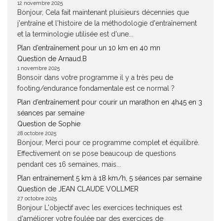
12 novembre 2025
Bonjour, Cela fait maintenant pluisieurs décennies que
j'entraîne et l'histoire de la méthodologie d'entraînement
et la terminologie utilisée est d'une...
Plan d’entraînement pour un 10 km en 40 mn
Question de Arnaud.B
1 novembre 2025
Bonsoir dans votre programme il y a très peu de
footing/endurance fondamentale est ce normal ?
Plan d’entraînement pour courir un marathon en 4h45 en 3
séances par semaine
Question de Sophie
28 octobre 2025
Bonjour, Merci pour ce programme complet et équilibré.
Effectivement on se pose beaucoup de questions
pendant ces 16 semaines, mais...
Plan entrainement 5 km à 18 km/h, 5 séances par semaine
Question de JEAN CLAUDE VOLLMER
27 octobre 2025
Bonjour L'objectif avec les exercices techniques est
d'améliorer votre foulée par des exercices de