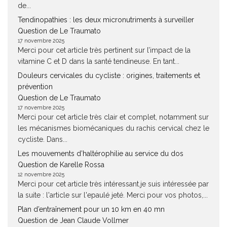
de...
Tendinopathies : les deux micronutriments à surveiller
Question de Le Traumato
17 novembre 2025
Merci pour cet article très pertinent sur l’impact de la
vitamine C et D dans la santé tendineuse. En tant...
Douleurs cervicales du cycliste : origines, traitements et
prévention
Question de Le Traumato
17 novembre 2025
Merci pour cet article très clair et complet, notamment sur
les mécanismes biomécaniques du rachis cervical chez le
cycliste. Dans...
Les mouvements d’haltérophilie au service du dos
Question de Karelle Rossa
12 novembre 2025
Merci pour cet article très intéressant.je suis intéressée par
la suite : l'article sur l'epaulé jeté. Merci pour vos photos,...
Plan d’entraînement pour un 10 km en 40 mn
Question de Jean Claude Vollmer