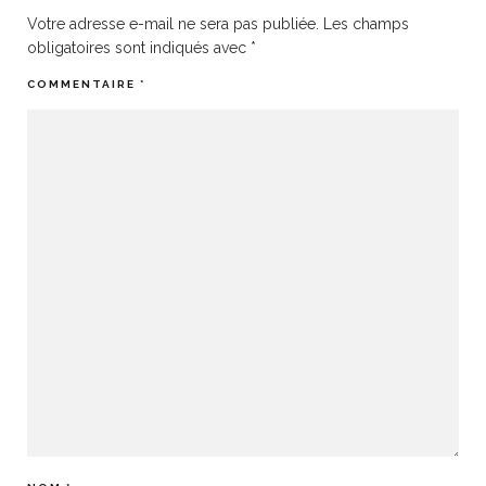
Votre adresse e-mail ne sera pas publiée.
Les champs
obligatoires sont indiqués avec
*
COMMENTAIRE
*