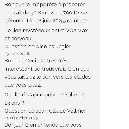
Bonjour, je m'apprête à préparer
un trail de 50 Km avec 1700 D+ se
déroulant le 18 juin 2025,avant de...
Le lien mystérieux entre VO2 Max
et cerveau !
Question de Nicolas Lagier
2 janvier 2026
Bonjour. Ceci est très très
intéressant. Je trouverais bien que
vous laissiez le lien vers les études
que vous citez....
Quelle distance pour une fille de
13 ans ?
Question de Jean Claude Vollmer
24 décembre 2025
Bonjour Bien entendu que vous