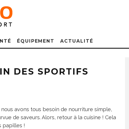
NTÉ
ÉQUIPEMENT
ACTUALITÉ
IN DES SPORTIFS
, nous avons tous besoin de nourriture simple,
ue de saveurs. Alors, retour à la cuisine ! Cela
papilles !