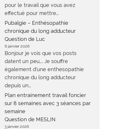
pour le travail que vous avez
effectué pour mettre...
Pubalgie – Enthésopathie
chronique du long adducteur
Question de Luc
6 janvier 2026
Bonjour je vois que vos posts
datent un peu.... Je souffre
également d'une enthesopathie
chronique du long adducteur
depuis un...
Plan entrainement travail foncier
sur 8 semaines avec 3 séances par
semaine
Question de MESLIN
3 janvier 2026