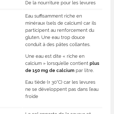
De la nourriture pour les levures
Eau suffisamment riche en
minéraux (sels de calcium) car ils
participent au renforcement du
gluten. Une eau trop douce
conduit à des pâtes collantes.
Une eau est dite « riche en
calcium » lorsqu’elle contient
plus
de 150 mg de calcium
par litre.
Eau tiède (± 30°C) car les levures
ne se développent pas dans l’eau
froide