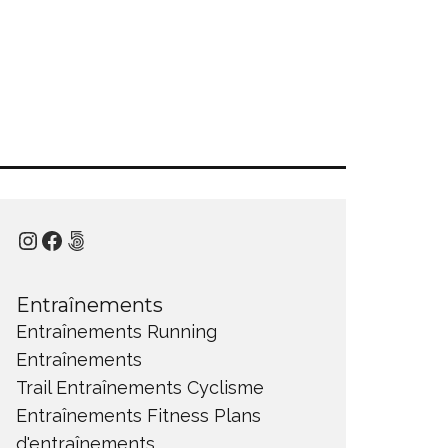
Instagram
Facebook
500px
Entraînements
Entraînements Running
Entraînements
Trail
Entraînements Cyclisme
Entraînements Fitness
Plans
d'entraînements