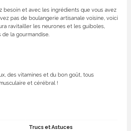
 besoin et avec les ingrédients que vous avez
vez pas de boulangerie artisanale voisine, voici
ra ravitailler les neurones et les guiboles,
es de la gourmandise.
ux, des vitamines et du bon goût, tous
usculaire et cérébral !
Trucs et Astuces