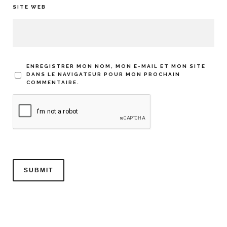
SITE WEB
ENREGISTRER MON NOM, MON E-MAIL ET MON SITE
DANS LE NAVIGATEUR POUR MON PROCHAIN
COMMENTAIRE.