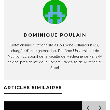
DOMINIQUE POULAIN
Diététicienne-nutritionniste à Boulogne-Billancourt (92),
chargée d’enseignement au Diplôme Universitaire de
Nutrition du Sportif de la Faculté de Médecine de Paris-IV
et vice-présidente de la Société Française de Nutrition du
Sport.
ARTICLES SIMILAIRES