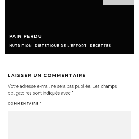
PAIN PERDU
NUTRITION
DIÉTÉTIQUE DE L'EFFORT
RECETTES
LAISSER UN COMMENTAIRE
Votre adresse e-mail ne sera pas publiée.
Les champs
obligatoires sont indiqués avec
*
COMMENTAIRE
*