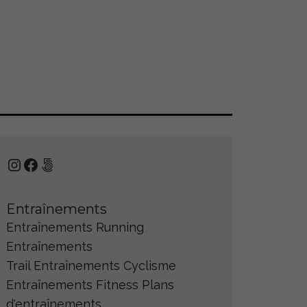
Instagram
Facebook
500px
Entraînements
Entraînements Running
Entraînements
Trail
Entraînements Cyclisme
Entraînements Fitness
Plans
d'entraînements