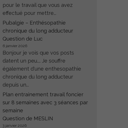
pour le travail que vous avez
effectué pour mettre...
Pubalgie – Enthésopathie
chronique du long adducteur
Question de Luc
6 janvier 2026
Bonjour je vois que vos posts
datent un peu.... Je souffre
également d'une enthesopathie
chronique du long adducteur
depuis un...
Plan entrainement travail foncier
sur 8 semaines avec 3 séances par
semaine
Question de MESLIN
3 janvier 2026