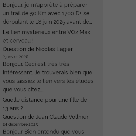
Bonjour, je m'apprête à préparer
un trail de 50 Km avec 1700 D+ se
déroulant le 18 juin 2025,avant de...
Le lien mystérieux entre VO2 Max
et cerveau !
Question de Nicolas Lagier
2 janvier 2026
Bonjour. Ceci est très très
intéressant. Je trouverais bien que
vous laissiez le lien vers les études
que vous citez....
Quelle distance pour une fille de
13 ans ?
Question de Jean Claude Vollmer
24 décembre 2025
Bonjour Bien entendu que vous