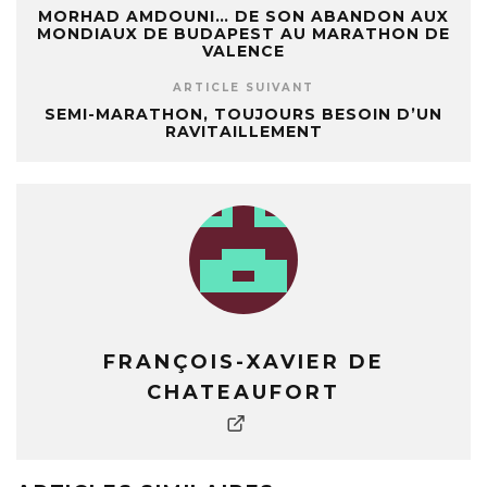
MORHAD AMDOUNI… DE SON ABANDON AUX
MONDIAUX DE BUDAPEST AU MARATHON DE
VALENCE
ARTICLE SUIVANT
SEMI-MARATHON, TOUJOURS BESOIN D’UN
RAVITAILLEMENT
FRANÇOIS-XAVIER DE
CHATEAUFORT