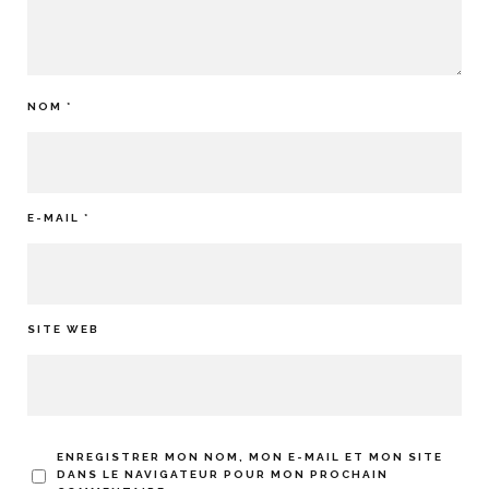
NOM
*
E-MAIL
*
SITE WEB
ENREGISTRER MON NOM, MON E-MAIL ET MON SITE
DANS LE NAVIGATEUR POUR MON PROCHAIN