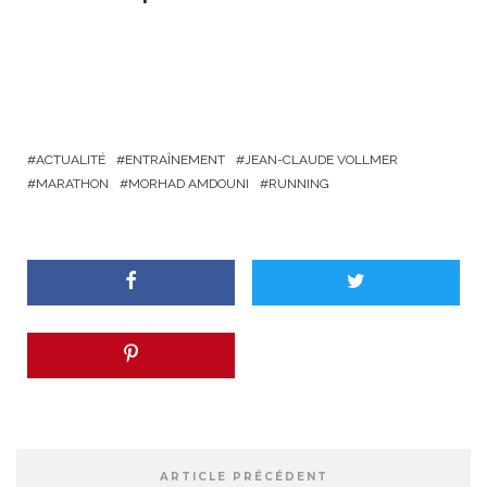
ACTUALITÉ
ENTRAÎNEMENT
JEAN-CLAUDE VOLLMER
MARATHON
MORHAD AMDOUNI
RUNNING
ARTICLE PRÉCÉDENT