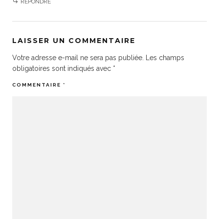
RÉPONDRE
LAISSER UN COMMENTAIRE
Votre adresse e-mail ne sera pas publiée.
Les champs
obligatoires sont indiqués avec
*
COMMENTAIRE
*