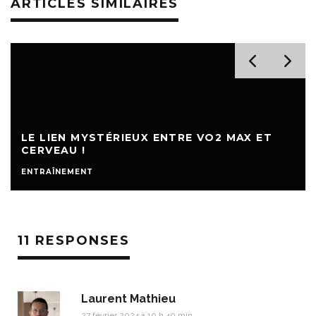
ARTICLES SIMILAIRES
LE LIEN MYSTÉRIEUX ENTRE VO2 MAX ET
CERVEAU !
ENTRAÎNEMENT
11 RESPONSES
Laurent Mathieu
27 février 2024 à 10 h 40 min