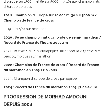
d’Europe sur 1500 m et 5e sur 5000 m / 17e aux championnats
d’Europe de cross
2018 :
Champion d’Europe sur 10 000 m, 3e sur 5000 m /
Champion de France de cross
2019 : 2h09’14 sur marathon
2020 :
8e au championnat du monde de semi-marathon /
Record de France de l’heure 20 772 m
2021 : 10 ème aux Jeux olympiques sur 10000 m / 17 ème aux
Jeux olympiques sur marathon
2022 :
Champion de France de cross / Record de France
du marathon en 2h05’22
à Paris
2023 : Champion d’Europe de cross par équipe
2024 : Record de France du marathon 2h03’47
à Séville
PROGRESSION DE MORHAD AMDOUNI
DEPUIS 2004