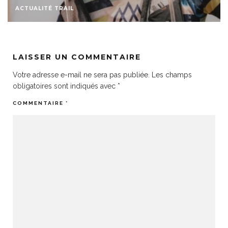
ACTUALITÉ TRAIL
LAISSER UN COMMENTAIRE
Votre adresse e-mail ne sera pas publiée.
Les champs
obligatoires sont indiqués avec
*
COMMENTAIRE
*