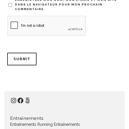
DANS LE NAVIGATEUR POUR MON PROCHAIN
COMMENTAIRE.
Instagram
Facebook
500px
Entraînements
Entraînements Running
Entraînements