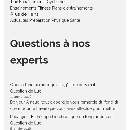
Trail
Entraînements Cyclisme
Entraînements Fitness
Plans d'entraînements
Plus de liens
Actualités
Préparation Physique
Santé
Questions à nos
experts
Opéré d’une hernie inguinale, j’ai toujours mal !
Question de Luc
11 janvier 2026
Bonjour Arnaud, tout d'abord je vous remercie du fond du
cœur pour le travail que vous avez effectué pour mettre...
Pubalgie – Enthésopathie chronique du long adducteur
Question de Luc
6 janvier 2026