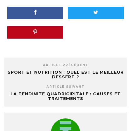
ARTICLE PRÉCÉDENT
SPORT ET NUTRITION : QUEL EST LE MEILLEUR
DESSERT ?
ARTICLE SUIVANT
LA TENDINITE QUADRICIPITALE : CAUSES ET
TRAITEMENTS