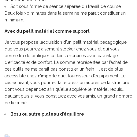
Soit sous forme de séance séparée du travail de course.
Deux fois 30 minutes dans la semaine me parait constituer un
minimum.
Avec du petit matériel comme support
Je vous propose l’acquisition d’un petit matériel pédagogique,
que vous pourrez aisément stocker chez vous et qui vous
permettra de pratiquer certains exercices avec davantage
d’efficacité et de confort. La somme représentée par l’achat de
ces outils ne me parait pas constituer un frein ; il est de plus
accessible chez n’importe quel fournisseur d’équipement. Le
cas échéant, vous pourrez faire pression auprès de la structure
dont vous dépendez afin qu’elle acquière le matériel requis…
d’autant plus si vous constituez avec vos amis, un grand nombre
de licenciés !
Bosu ou autre plateau d’équilibre