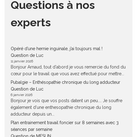
Questions à nos
experts
Opéré d’une hernie inguinale, j’ai toujours mal !
Question de Luc
11 janvier 2026
Bonjour Arnaud, tout d'abord je vous remercie du fond du
cœur pour le travail que vous avez effectué pour mettre...
Pubalgie – Enthésopathie chronique du long adducteur
Question de Luc
6 janvier 2026
Bonjour je vois que vos posts datent un peu.... Je souffre
également d'une enthesopathie chronique du long
adducteur depuis un...
Plan entrainement travail foncier sur 8 semaines avec 3
séances par semaine
Question de MESLIN