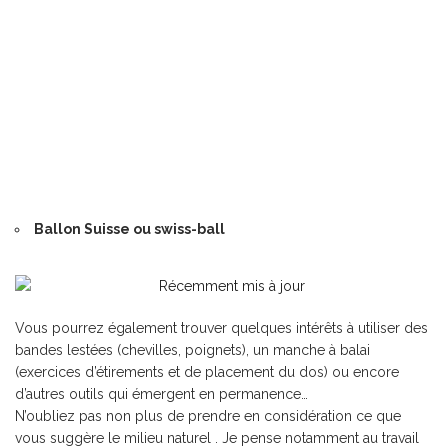
Ballon Suisse ou swiss-ball
Vous pourrez également trouver quelques intérêts à utiliser des
bandes lestées (chevilles, poignets), un manche à balai
(exercices d’étirements et de placement du dos) ou encore
d’autres outils qui émergent en permanence…
N’oubliez pas non plus de prendre en considération ce que
vous suggère le milieu naturel . Je pense notamment au travail