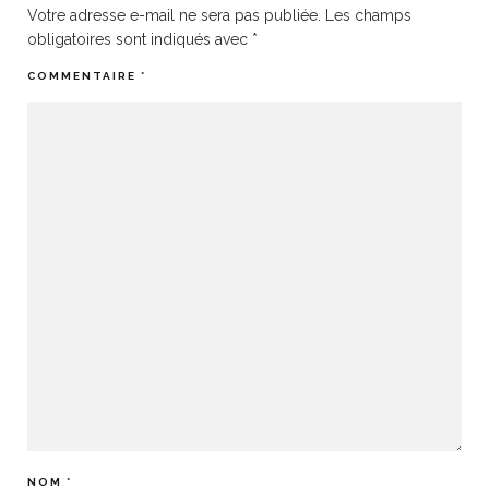
Votre adresse e-mail ne sera pas publiée.
Les champs
obligatoires sont indiqués avec
*
COMMENTAIRE
*
NOM
*