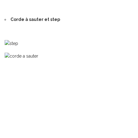
Corde à sauter et step