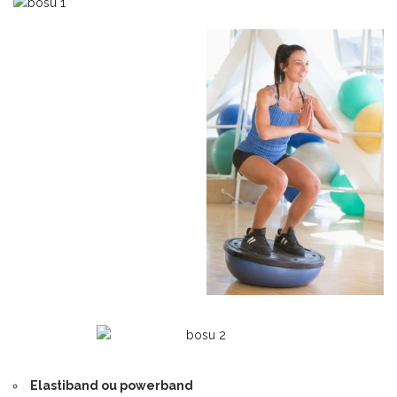
Elastiband ou powerband