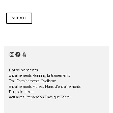
Instagram
Facebook
500px
Entraînements
Entraînements Running
Entraînements
Trail
Entraînements Cyclisme
Entraînements Fitness
Plans d'entraînements
Plus de liens
Actualités
Préparation Physique
Santé