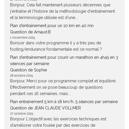
Bonjour, Cela fait maintenant pluisieurs décennies que
j'entraîne et l'histoire de la méthodologie d'entraînement
et la terminologie utilisée est d'une...
Plan d’entraînement pour un 10 km en 40 mn
Question de Arnaud.B
1 novembre 2025
Bonsoir dans votre programme il y a très peu de
footing/endurance fondamentale est ce normal ?
Plan d’entraînement pour courir un marathon en 4h45 en 3
séances par semaine
Question de Sophie
28 octobre 2025
Bonjour, Merci pour ce programme complet et équilibré.
Effectivement on se pose beaucoup de questions
pendant ces 16 semaines, mais...
Plan entrainement 5 km à 18 km/h, 5 séances par semaine
Question de JEAN CLAUDE VOLLMER
27 octobre 2025
Bonjour L'objectif avec les exercices techniques est
d'améliorer votre foulée par des exercices de