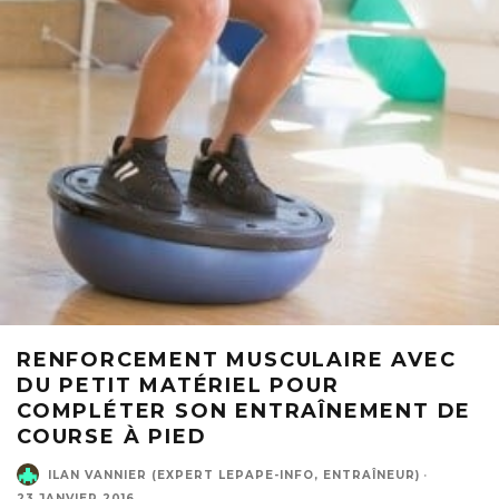
RENFORCEMENT MUSCULAIRE AVEC
DU PETIT MATÉRIEL POUR
COMPLÉTER SON ENTRAÎNEMENT DE
COURSE À PIED
ILAN VANNIER (EXPERT LEPAPE-INFO, ENTRAÎNEUR)
·
23 JANVIER 2016