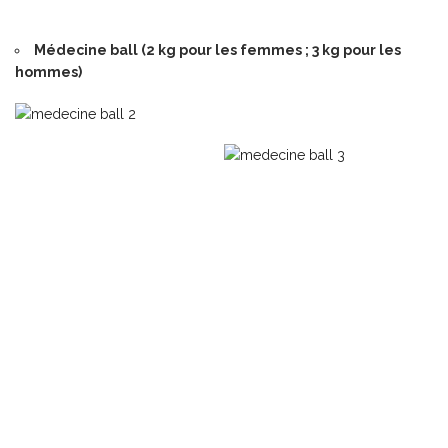
Médecine ball (2 kg pour les femmes ; 3 kg pour les
hommes)