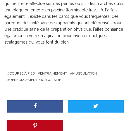
qui peut être effectué sur des pentes ou sur des marches ou sur
une plage ou encore en piscine (formidable travail !). Parfois
également, il existe dans les parcs que vous fréquentez, des
parcours de santé avec des appareils qui ont été pensés pour
une pratique saine de la préparation physique. Faites confiance
également à votre imagination pour inventer quelques
stratagèmes qui vous font du bien.
COURSE À PIED
ENTRAÎNEMENT
MUSCULATION
RENFORCEMENT MUSCULAIRE