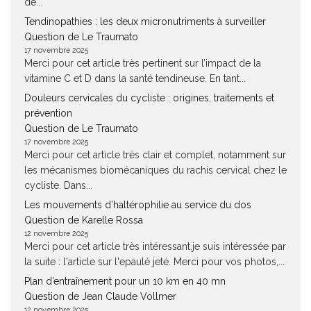
de...
Tendinopathies : les deux micronutriments à surveiller
Question de Le Traumato
17 novembre 2025
Merci pour cet article très pertinent sur l’impact de la
vitamine C et D dans la santé tendineuse. En tant...
Douleurs cervicales du cycliste : origines, traitements et
prévention
Question de Le Traumato
17 novembre 2025
Merci pour cet article très clair et complet, notamment sur
les mécanismes biomécaniques du rachis cervical chez le
cycliste. Dans...
Les mouvements d’haltérophilie au service du dos
Question de Karelle Rossa
12 novembre 2025
Merci pour cet article très intéressant.je suis intéressée par
la suite : l'article sur l'epaulé jeté. Merci pour vos photos,...
Plan d’entraînement pour un 10 km en 40 mn
Question de Jean Claude Vollmer
12 novembre 2025