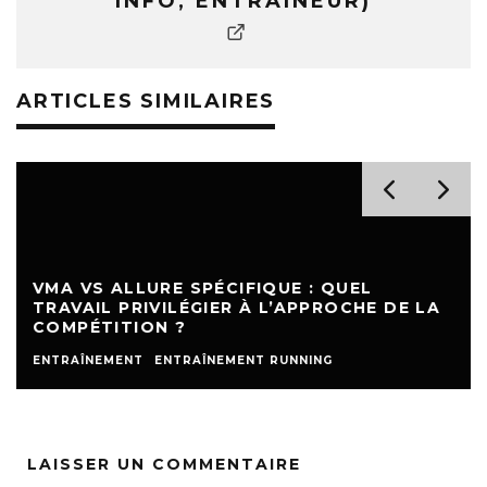
INFO, ENTRAÎNEUR)
ARTICLES SIMILAIRES
VMA VS ALLURE SPÉCIFIQUE : QUEL
TRAVAIL PRIVILÉGIER À L’APPROCHE DE LA
COMPÉTITION ?
ENTRAÎNEMENT
ENTRAÎNEMENT RUNNING
LAISSER UN COMMENTAIRE