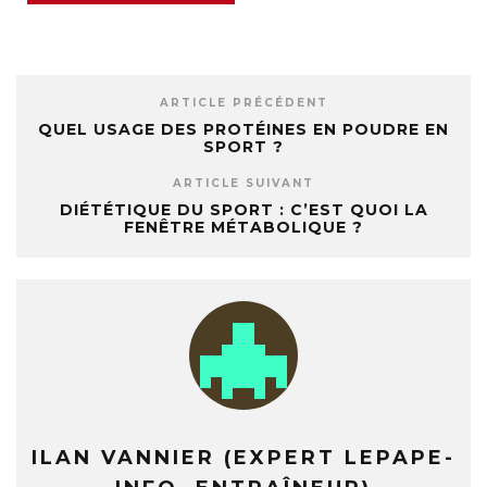
ARTICLE PRÉCÉDENT
QUEL USAGE DES PROTÉINES EN POUDRE EN
SPORT ?
ARTICLE SUIVANT
DIÉTÉTIQUE DU SPORT : C’EST QUOI LA
FENÊTRE MÉTABOLIQUE ?
ILAN VANNIER (EXPERT LEPAPE-