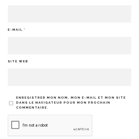
E-MAIL
*
SITE WEB
ENREGISTRER MON NOM, MON E-MAIL ET MON SITE
DANS LE NAVIGATEUR POUR MON PROCHAIN
COMMENTAIRE.