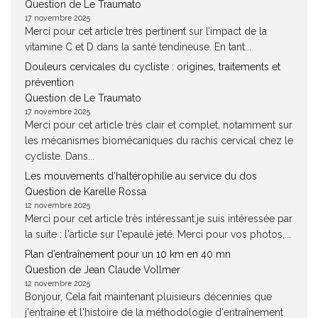
Question de Le Traumato
17 novembre 2025
Merci pour cet article très pertinent sur l’impact de la
vitamine C et D dans la santé tendineuse. En tant...
Douleurs cervicales du cycliste : origines, traitements et
prévention
Question de Le Traumato
17 novembre 2025
Merci pour cet article très clair et complet, notamment sur
les mécanismes biomécaniques du rachis cervical chez le
cycliste. Dans...
Les mouvements d’haltérophilie au service du dos
Question de Karelle Rossa
12 novembre 2025
Merci pour cet article très intéressant.je suis intéressée par
la suite : l'article sur l'epaulé jeté. Merci pour vos photos,...
Plan d’entraînement pour un 10 km en 40 mn
Question de Jean Claude Vollmer
12 novembre 2025
Bonjour, Cela fait maintenant pluisieurs décennies que
j'entraîne et l'histoire de la méthodologie d'entraînement