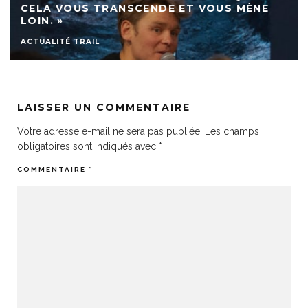
CELA VOUS TRANSCENDE ET VOUS MÈNE
LOIN. »
ACTUALITÉ TRAIL
LAISSER UN COMMENTAIRE
Votre adresse e-mail ne sera pas publiée.
Les champs
obligatoires sont indiqués avec
*
COMMENTAIRE
*