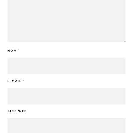
NOM
*
E-MAIL
*
SITE WEB