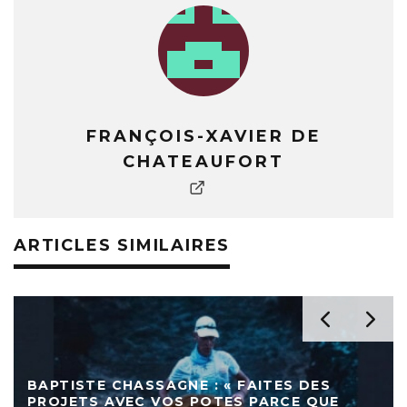
FRANÇOIS-XAVIER DE
CHATEAUFORT
ARTICLES SIMILAIRES
BAPTISTE CHASSAGNE : « FAITES DES
PROJETS AVEC VOS POTES PARCE QUE