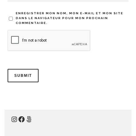
ENREGISTRER MON NOM, MON E-MAIL ET MON SITE
DANS LE NAVIGATEUR POUR MON PROCHAIN
COMMENTAIRE.
Instagram
Facebook
500px