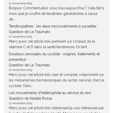
17 novembre 2025
Bonjour, Comment allez vous tous aujourd'hui ? Cela fait 9
mois que je souffre de tendinites généralisées à cause
de...
Tendinopathies : les deux micronutriments à surveiller
Question de Le Traumato
17 novembre 2025
Merci pour cet article très pertinent sur l’impact de la
vitamine C et D dans la santé tendineuse. En tant...
Douleurs cervicales du cycliste : origines, traitements et
prévention
Question de Le Traumato
17 novembre 2025
Merci pour cet article très clair et complet, notamment sur
les mécanismes biomécaniques du rachis cervical chez le
cycliste. Dans...
Les mouvements d’haltérophilie au service du dos
Question de Karelle Rossa
12 novembre 2025
Merci pour cet article très intéressant.je suis intéressée par