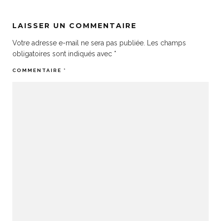
LAISSER UN COMMENTAIRE
Votre adresse e-mail ne sera pas publiée.
Les champs
obligatoires sont indiqués avec
*
COMMENTAIRE
*