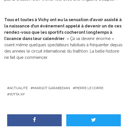
Tous et toutes à Vichy ont eu la sensation d’avoir assisté à
la naissance d’un événement appelé à devenir un de ces
rendez-vous que les sportifs cocheront longtemps à
l’avance dans leur calendrier
. « Ça va devenir énorme »
osent même quelques spectateurs habitués à fréquenter depuis
des années le circuit international du triathlon. La belle histoire
ne fait que commencer.
ACTUALITÉ
MARGOT GARABEDIAN
PIERRE LE CORRE
YOTTA XP