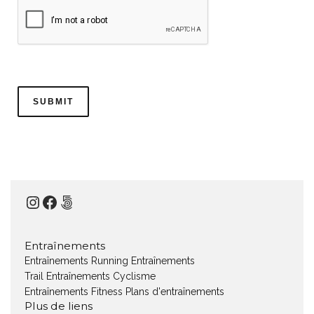
Instagram
Facebook
500px
Entraînements
Entraînements Running
Entraînements
Trail
Entraînements Cyclisme
Entraînements Fitness
Plans d'entraînements
Plus de liens