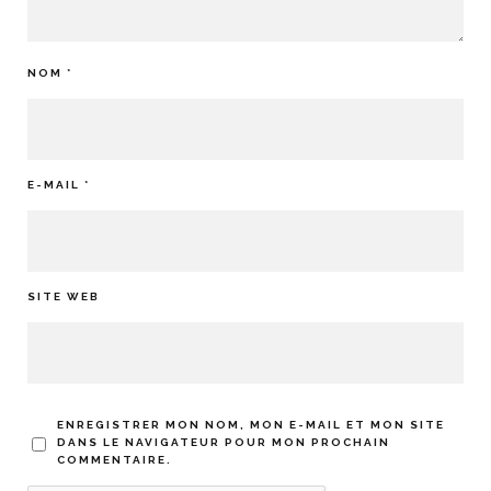
NOM
*
E-MAIL
*
SITE WEB
ENREGISTRER MON NOM, MON E-MAIL ET MON SITE
DANS LE NAVIGATEUR POUR MON PROCHAIN
COMMENTAIRE.