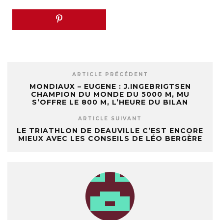
ARTICLE PRÉCÉDENT
MONDIAUX – EUGENE : J.INGEBRIGTSEN
CHAMPION DU MONDE DU 5000 M, MU
S’OFFRE LE 800 M, L’HEURE DU BILAN
ARTICLE SUIVANT
LE TRIATHLON DE DEAUVILLE C’EST ENCORE
MIEUX AVEC LES CONSEILS DE LÉO BERGÈRE