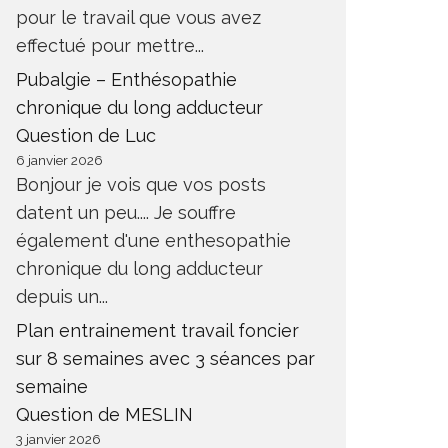
pour le travail que vous avez
effectué pour mettre...
Pubalgie – Enthésopathie
chronique du long adducteur
Question de Luc
6 janvier 2026
Bonjour je vois que vos posts
datent un peu.... Je souffre
également d'une enthesopathie
chronique du long adducteur
depuis un...
Plan entrainement travail foncier
sur 8 semaines avec 3 séances par
semaine
Question de MESLIN
3 janvier 2026