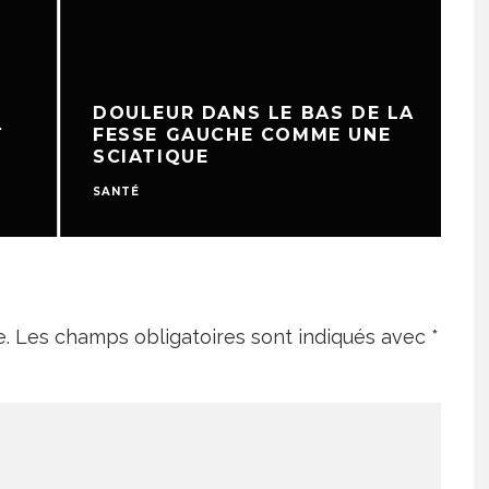
DOULEUR DANS LE BAS DE LA
FESSE GAUCHE COMME UNE
SCIATIQUE
SANTÉ
S
e.
Les champs obligatoires sont indiqués avec
*