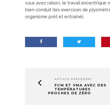
vous avez raison, le travail excentrique 
bien conduit (les exercices de
plyométri
organisme prêt et entraîné).
ARTICLE PRÉCÉDENT
FCM ET VMA AVEC DES
TEMPÉRATURES
PROCHES DE ZÉRO