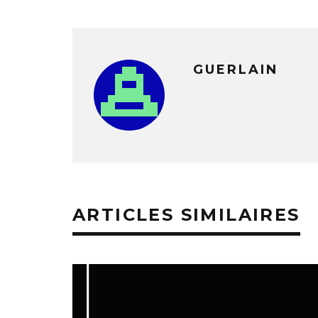
GUERLAIN
ARTICLES SIMILAIRES