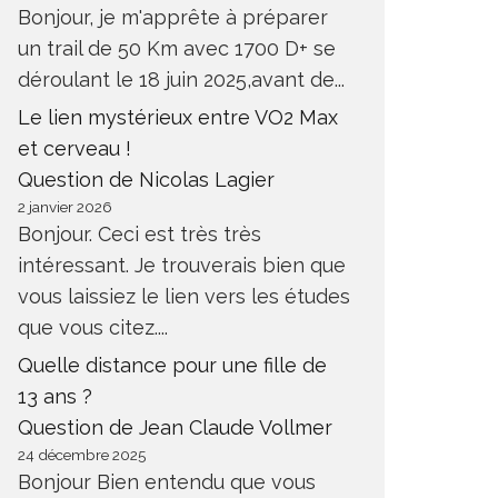
Bonjour, je m'apprête à préparer
un trail de 50 Km avec 1700 D+ se
déroulant le 18 juin 2025,avant de...
Le lien mystérieux entre VO2 Max
et cerveau !
Question de Nicolas Lagier
2 janvier 2026
Bonjour. Ceci est très très
intéressant. Je trouverais bien que
vous laissiez le lien vers les études
que vous citez....
Quelle distance pour une fille de
13 ans ?
Question de Jean Claude Vollmer
24 décembre 2025
Bonjour Bien entendu que vous