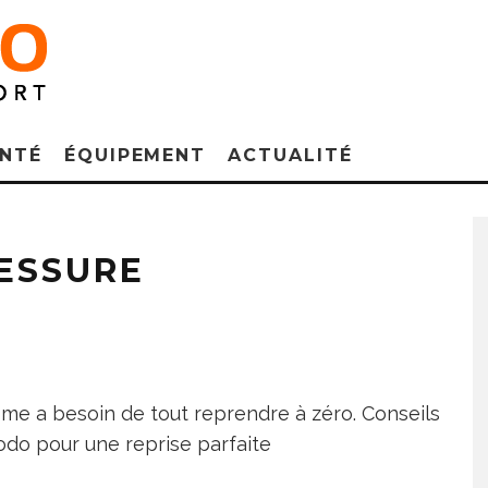
NTÉ
ÉQUIPEMENT
ACTUALITÉ
LESSURE
me a besoin de tout reprendre à zéro. Conseils
odo pour une reprise parfaite