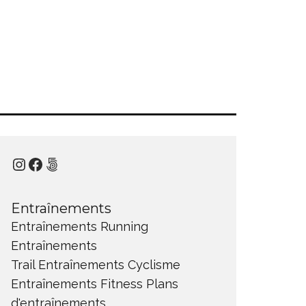
Instagram
Facebook
500px
Entraînements
Entraînements Running
Entraînements
Trail
Entraînements Cyclisme
Entraînements Fitness
Plans
d'entraînements