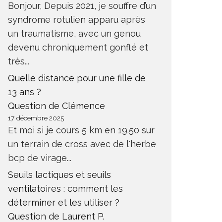
Bonjour, Depuis 2021, je souffre d’un
syndrome rotulien apparu après
un traumatisme, avec un genou
devenu chroniquement gonflé et
très...
Quelle distance pour une fille de
13 ans ?
Question de Clémence
17 décembre 2025
Et moi si je cours 5 km en 19.50 sur
un terrain de cross avec de l'herbe
bcp de virage...
Seuils lactiques et seuils
ventilatoires : comment les
déterminer et les utiliser ?
Question de Laurent P.