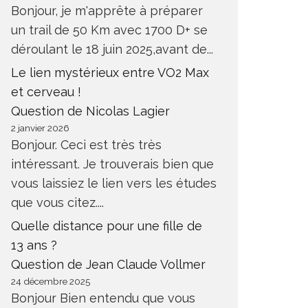
Bonjour, je m'apprête à préparer
un trail de 50 Km avec 1700 D+ se
déroulant le 18 juin 2025,avant de...
Le lien mystérieux entre VO2 Max
et cerveau !
Question de Nicolas Lagier
2 janvier 2026
Bonjour. Ceci est très très
intéressant. Je trouverais bien que
vous laissiez le lien vers les études
que vous citez....
Quelle distance pour une fille de
13 ans ?
Question de Jean Claude Vollmer
24 décembre 2025
Bonjour Bien entendu que vous