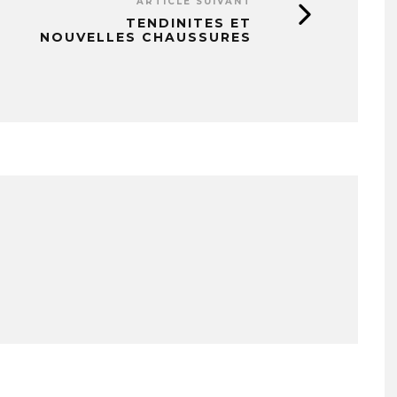
ARTICLE SUIVANT
TENDINITES ET
NOUVELLES CHAUSSURES