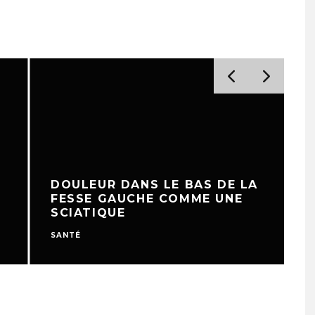
DOULEUR DANS LE BAS DE LA
FESSE GAUCHE COMME UNE
SCIATIQUE
SANTÉ
S