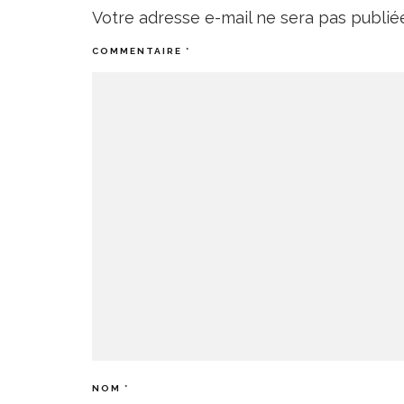
Votre adresse e-mail ne sera pas publié
COMMENTAIRE
*
NOM
*