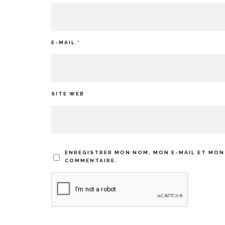
E-MAIL
*
SITE WEB
ENREGISTRER MON NOM, MON E-MAIL ET MON
COMMENTAIRE.