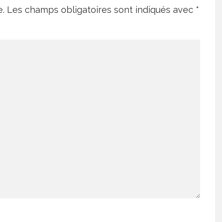
e.
Les champs obligatoires sont indiqués avec
*