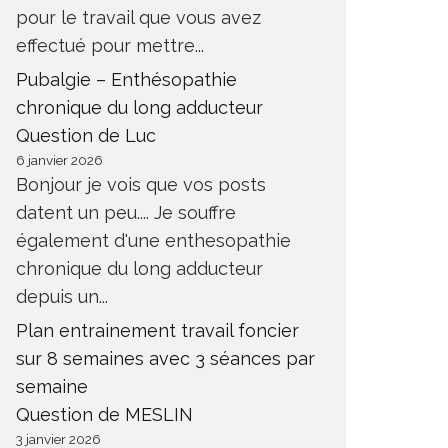
pour le travail que vous avez
effectué pour mettre...
Pubalgie – Enthésopathie
chronique du long adducteur
Question de Luc
6 janvier 2026
Bonjour je vois que vos posts
datent un peu.... Je souffre
également d'une enthesopathie
chronique du long adducteur
depuis un...
Plan entrainement travail foncier
sur 8 semaines avec 3 séances par
semaine
Question de MESLIN
3 janvier 2026