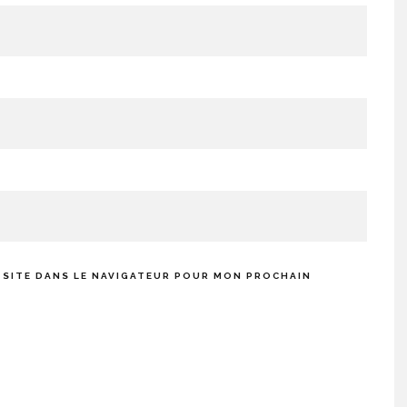
 SITE DANS LE NAVIGATEUR POUR MON PROCHAIN