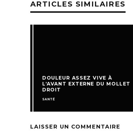
ARTICLES SIMILAIRES
DOULEUR ASSEZ VIVE À
L’AVANT EXTERNE DU MOLLET
DROIT
SANTÉ
LAISSER UN COMMENTAIRE