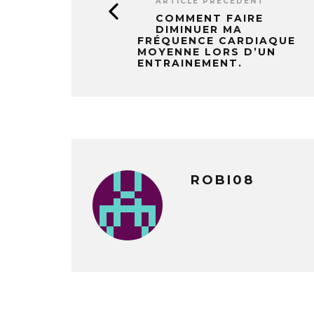
ARTICLE PRÉCÉDENT
COMMENT FAIRE
DIMINUER MA
FRÉQUENCE CARDIAQUE
MOYENNE LORS D’UN
ENTRAINEMENT.
ROBI08