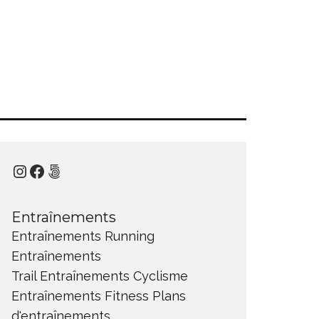
Instagram
Facebook
500px
Entraînements
Entraînements Running
Entraînements
Trail
Entraînements Cyclisme
Entraînements Fitness
Plans
d'entraînements