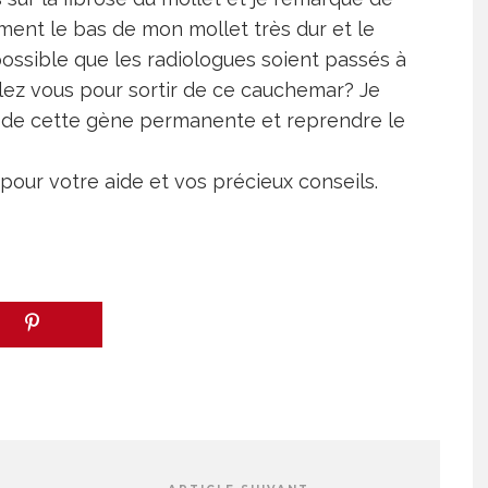
nt le bas de mon mollet très dur et le
possible que les radiologues soient passés à
ez vous pour sortir de ce cauchemar? Je
 de cette gène permanente et reprendre le
pour votre aide et vos précieux conseils.