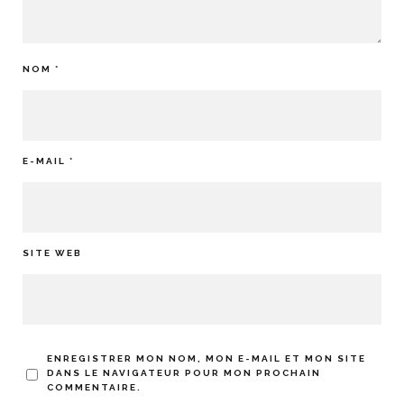
NOM
*
E-MAIL
*
SITE WEB
ENREGISTRER MON NOM, MON E-MAIL ET MON SITE
DANS LE NAVIGATEUR POUR MON PROCHAIN
COMMENTAIRE.