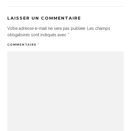
LAISSER UN COMMENTAIRE
Votre adresse e-mail ne sera pas publiée.
Les champs
obligatoires sont indiqués avec
*
COMMENTAIRE
*