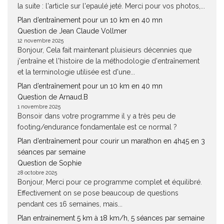
la suite : l'article sur l'epaulé jeté. Merci pour vos photos,...
Plan d’entraînement pour un 10 km en 40 mn
Question de Jean Claude Vollmer
12 novembre 2025
Bonjour, Cela fait maintenant pluisieurs décennies que
j'entraîne et l'histoire de la méthodologie d'entraînement
et la terminologie utilisée est d'une...
Plan d’entraînement pour un 10 km en 40 mn
Question de Arnaud.B
1 novembre 2025
Bonsoir dans votre programme il y a très peu de
footing/endurance fondamentale est ce normal ?
Plan d’entraînement pour courir un marathon en 4h45 en 3
séances par semaine
Question de Sophie
28 octobre 2025
Bonjour, Merci pour ce programme complet et équilibré.
Effectivement on se pose beaucoup de questions
pendant ces 16 semaines, mais...
Plan entrainement 5 km à 18 km/h, 5 séances par semaine