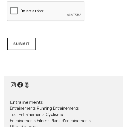
Instagram
Facebook
500px
Entraînements
Entraînements Running
Entraînements
Trail
Entraînements Cyclisme
Entraînements Fitness
Plans d'entraînements
Plus de liens