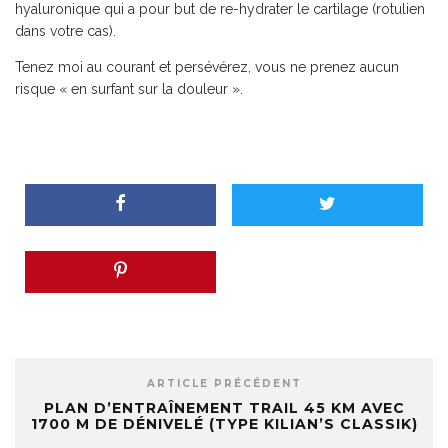
hyaluronique qui a pour but de re-hydrater le cartilage (rotulien
dans votre cas).
Tenez moi au courant et persévérez, vous ne prenez aucun
risque « en surfant sur la douleur ».
ARTICLE PRÉCÉDENT
PLAN D’ENTRAÎNEMENT TRAIL 45 KM AVEC
1700 M DE DÉNIVELÉ (TYPE KILIAN’S CLASSIK)