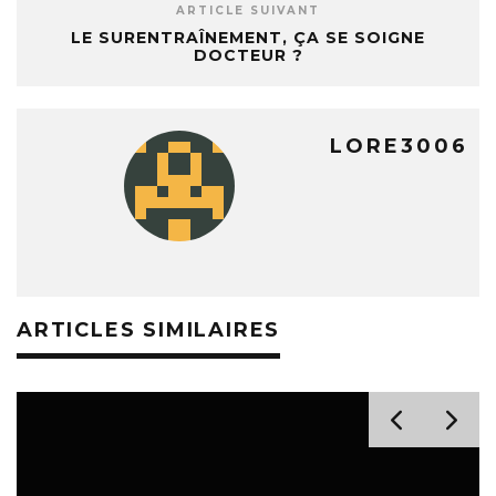
ARTICLE SUIVANT
LE SURENTRAÎNEMENT, ÇA SE SOIGNE
DOCTEUR ?
LORE3006
ARTICLES SIMILAIRES