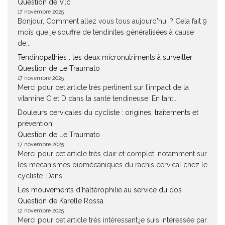
Question de Vlc
17 novembre 2025
Bonjour, Comment allez vous tous aujourd'hui ? Cela fait 9
mois que je souffre de tendinites généralisées à cause
de...
Tendinopathies : les deux micronutriments à surveiller
Question de Le Traumato
17 novembre 2025
Merci pour cet article très pertinent sur l’impact de la
vitamine C et D dans la santé tendineuse. En tant...
Douleurs cervicales du cycliste : origines, traitements et
prévention
Question de Le Traumato
17 novembre 2025
Merci pour cet article très clair et complet, notamment sur
les mécanismes biomécaniques du rachis cervical chez le
cycliste. Dans...
Les mouvements d’haltérophilie au service du dos
Question de Karelle Rossa
12 novembre 2025
Merci pour cet article très intéressant.je suis intéressée par