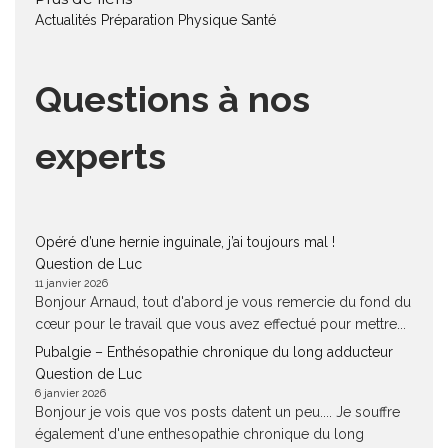
Actualités
Préparation Physique
Santé
Questions à nos
experts
Opéré d’une hernie inguinale, j’ai toujours mal !
Question de Luc
11 janvier 2026
Bonjour Arnaud, tout d'abord je vous remercie du fond du
cœur pour le travail que vous avez effectué pour mettre...
Pubalgie – Enthésopathie chronique du long adducteur
Question de Luc
6 janvier 2026
Bonjour je vois que vos posts datent un peu.... Je souffre
également d'une enthesopathie chronique du long