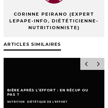
CORINNE PEIRANO (EXPERT
LEPAPE-INFO, DIÉTÉTICIENNE-
NUTRITIONNISTE)
ARTICLES SIMILAIRES
BIÈRE APRÈS L’EFFORT : EN RÉCUP OU
PAS ?
NUTRITION
DIÉTÉTIQUE DE L'EFFORT