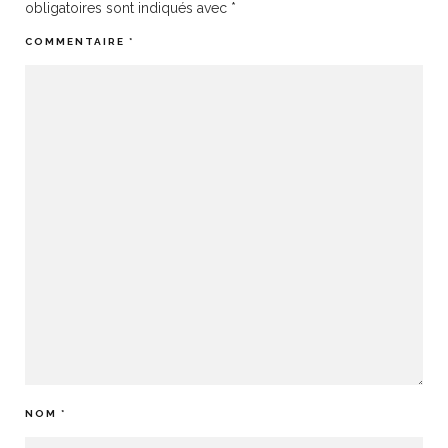
obligatoires sont indiqués avec
*
COMMENTAIRE
*
NOM
*