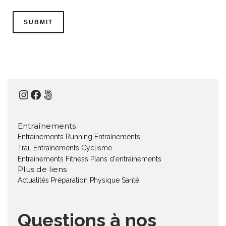
Instagram
Facebook
500px
Entraînements
Entraînements Running
Entraînements
Trail
Entraînements Cyclisme
Entraînements Fitness
Plans d'entraînements
Plus de liens
Actualités
Préparation Physique
Santé
Questions à nos