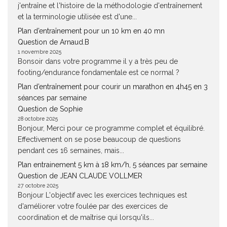
j'entraîne et l'histoire de la méthodologie d'entraînement
et la terminologie utilisée est d'une...
Plan d’entraînement pour un 10 km en 40 mn
Question de Arnaud.B
1 novembre 2025
Bonsoir dans votre programme il y a très peu de
footing/endurance fondamentale est ce normal ?
Plan d’entraînement pour courir un marathon en 4h45 en 3
séances par semaine
Question de Sophie
28 octobre 2025
Bonjour, Merci pour ce programme complet et équilibré.
Effectivement on se pose beaucoup de questions
pendant ces 16 semaines, mais...
Plan entrainement 5 km à 18 km/h, 5 séances par semaine
Question de JEAN CLAUDE VOLLMER
27 octobre 2025
Bonjour L'objectif avec les exercices techniques est
d'améliorer votre foulée par des exercices de
coordination et de maîtrise qui lorsqu'ils...