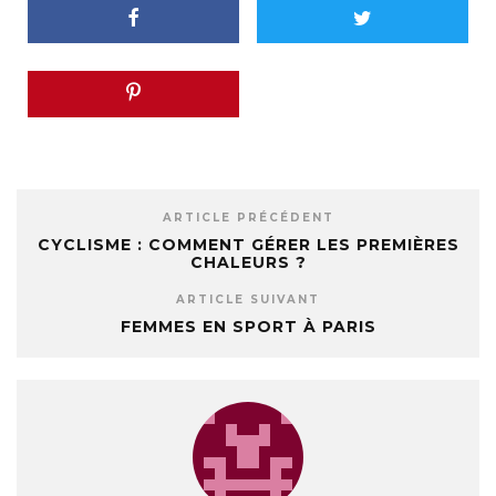
ARTICLE PRÉCÉDENT
CYCLISME : COMMENT GÉRER LES PREMIÈRES
CHALEURS ?
ARTICLE SUIVANT
FEMMES EN SPORT À PARIS