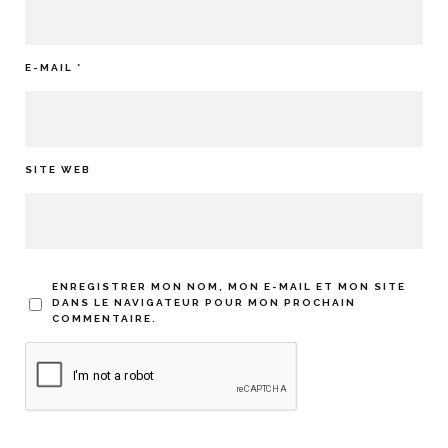
E-MAIL
*
SITE WEB
ENREGISTRER MON NOM, MON E-MAIL ET MON SITE
DANS LE NAVIGATEUR POUR MON PROCHAIN
COMMENTAIRE.