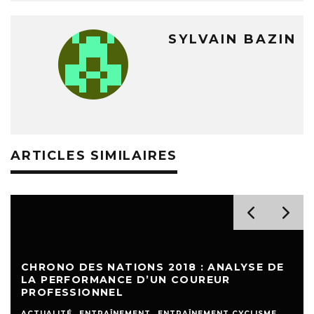
SYLVAIN BAZIN
ARTICLES SIMILAIRES
CHRONO DES NATIONS 2018 : ANALYSE DE
LA PERFORMANCE D’UN COUREUR
PROFESSIONNEL
ACTUALITÉ
ENTRAÎNEMENT
ENTRAÎNEMENT CYCLISME