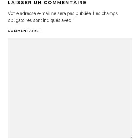
LAISSER UN COMMENTAIRE
Votre adresse e-mail ne sera pas publiée.
Les champs
obligatoires sont indiqués avec
*
COMMENTAIRE
*