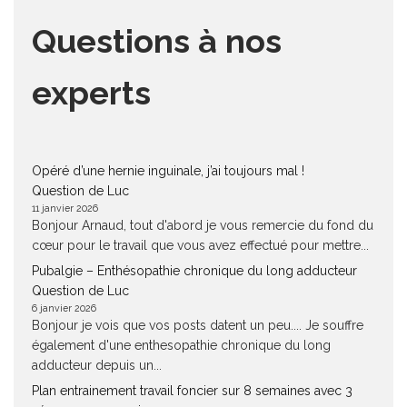
Questions à nos
experts
Opéré d’une hernie inguinale, j’ai toujours mal !
Question de Luc
11 janvier 2026
Bonjour Arnaud, tout d'abord je vous remercie du fond du
cœur pour le travail que vous avez effectué pour mettre...
Pubalgie – Enthésopathie chronique du long adducteur
Question de Luc
6 janvier 2026
Bonjour je vois que vos posts datent un peu.... Je souffre
également d'une enthesopathie chronique du long
adducteur depuis un...
Plan entrainement travail foncier sur 8 semaines avec 3