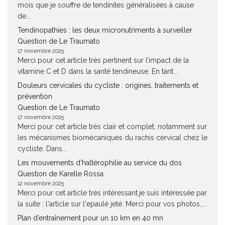
mois que je souffre de tendinites généralisées à cause
de...
Tendinopathies : les deux micronutriments à surveiller
Question de Le Traumato
17 novembre 2025
Merci pour cet article très pertinent sur l’impact de la
vitamine C et D dans la santé tendineuse. En tant...
Douleurs cervicales du cycliste : origines, traitements et
prévention
Question de Le Traumato
17 novembre 2025
Merci pour cet article très clair et complet, notamment sur
les mécanismes biomécaniques du rachis cervical chez le
cycliste. Dans...
Les mouvements d’haltérophilie au service du dos
Question de Karelle Rossa
12 novembre 2025
Merci pour cet article très intéressant.je suis intéressée par
la suite : l'article sur l'epaulé jeté. Merci pour vos photos,...
Plan d’entraînement pour un 10 km en 40 mn