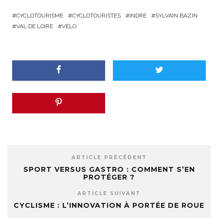
CYCLOTOURISME
CYCLOTOURISTES
INDRE
SYLVAIN BAZIN
VAL DE LOIRE
VÉLO
ARTICLE PRÉCÉDENT
SPORT VERSUS GASTRO : COMMENT S’EN
PROTÉGER ?
ARTICLE SUIVANT
CYCLISME : L’INNOVATION À PORTÉE DE ROUE