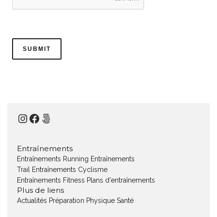
Instagram
Facebook
500px
Entraînements
Entraînements Running
Entraînements
Trail
Entraînements Cyclisme
Entraînements Fitness
Plans d'entraînements
Plus de liens
Actualités
Préparation Physique
Santé