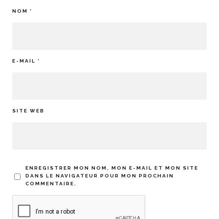
NOM
*
E-MAIL
*
SITE WEB
ENREGISTRER MON NOM, MON E-MAIL ET MON SITE
DANS LE NAVIGATEUR POUR MON PROCHAIN
COMMENTAIRE.