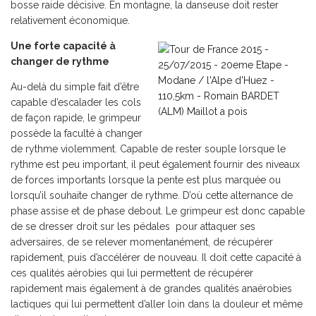
bosse raide décisive. En montagne, la danseuse doit rester
relativement économique.
Une forte capacité à
changer de rythme
Au-delà du simple fait d’être
capable d’escalader les cols
de façon rapide, le grimpeur
possède la faculté à changer
de rythme violemment. Capable de rester souple lorsque le
rythme est peu important, il peut également fournir des niveaux
de forces importants lorsque la pente est plus marquée ou
lorsqu’il souhaite changer de rythme. D’où cette alternance de
phase assise et de phase debout. Le grimpeur est donc capable
de se dresser droit sur les pédales pour attaquer ses
adversaires, de se relever momentanément, de récupérer
rapidement, puis d’accélérer de nouveau. Il doit cette capacité à
ces qualités aérobies qui lui permettent de récupérer
rapidement mais également à de grandes qualités anaérobies
lactiques qui lui permettent d’aller loin dans la douleur et même