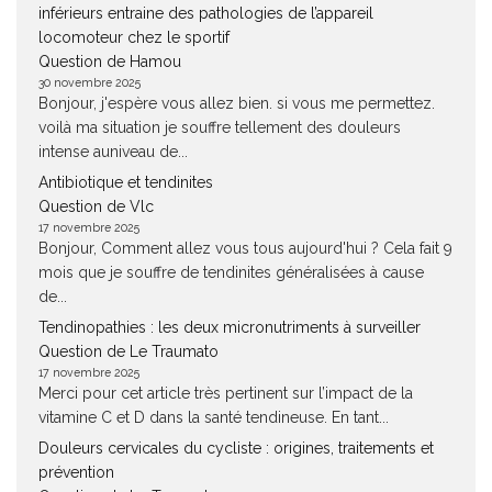
inférieurs entraine des pathologies de l’appareil
locomoteur chez le sportif
Question de Hamou
30 novembre 2025
Bonjour, j'espère vous allez bien. si vous me permettez.
voilà ma situation je souffre tellement des douleurs
intense auniveau de...
Antibiotique et tendinites
Question de Vlc
17 novembre 2025
Bonjour, Comment allez vous tous aujourd'hui ? Cela fait 9
mois que je souffre de tendinites généralisées à cause
de...
Tendinopathies : les deux micronutriments à surveiller
Question de Le Traumato
17 novembre 2025
Merci pour cet article très pertinent sur l’impact de la
vitamine C et D dans la santé tendineuse. En tant...
Douleurs cervicales du cycliste : origines, traitements et
prévention