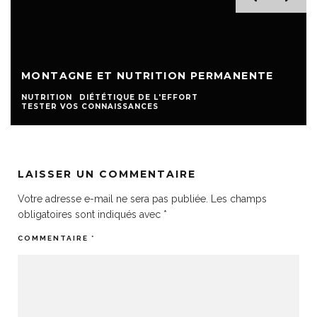
MONTAGNE ET NUTRITION PERMANENTE
NUTRITION
DIÉTÉTIQUE DE L'EFFORT
TESTER VOS CONNAISSANCES
LAISSER UN COMMENTAIRE
Votre adresse e-mail ne sera pas publiée.
Les champs
obligatoires sont indiqués avec
*
COMMENTAIRE
*