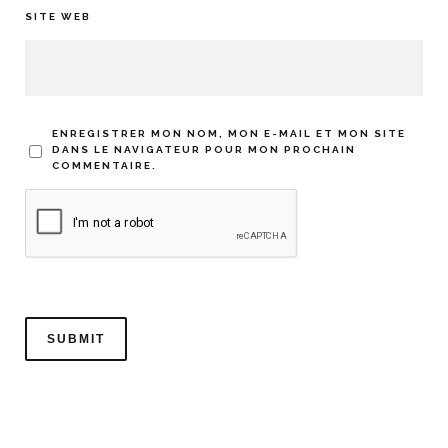
SITE WEB
ENREGISTRER MON NOM, MON E-MAIL ET MON SITE
DANS LE NAVIGATEUR POUR MON PROCHAIN
COMMENTAIRE.