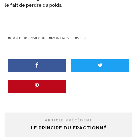
le fait de perdre du poids.
CYCLE
GRIMPEUR
MONTAGNE
VÉLO
ARTICLE PRÉCÉDENT
LE PRINCIPE DU FRACTIONNÉ