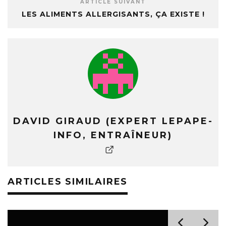
ARTICLE SUIVANT
LES ALIMENTS ALLERGISANTS, ÇA EXISTE !
DAVID GIRAUD (EXPERT LEPAPE-
INFO, ENTRAÎNEUR)
ARTICLES SIMILAIRES