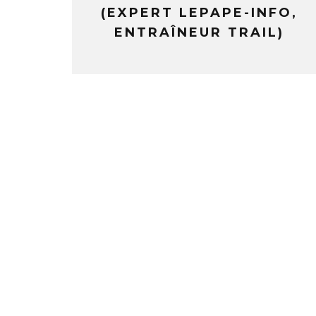
(EXPERT LEPAPE-INFO,
ENTRAÎNEUR TRAIL)