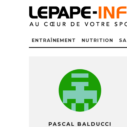
ENTRAÎNEMENT
NUTRITION
SA
PASCAL BALDUCCI