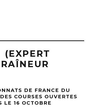
 (EXPERT
TRAÎNEUR
NNATS DE FRANCE DU
: DES COURSES OUVERTES
S LE 16 OCTOBRE